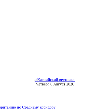
«Каспийский вестник»
Четверг 6 Август 2026