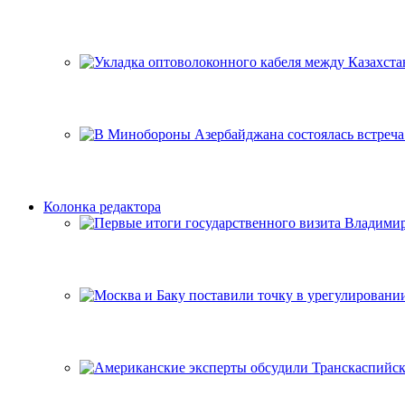
Колонка редактора