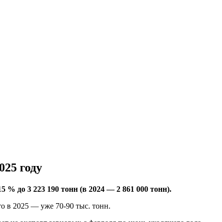
025 году
% до 3 223 190 тонн (в 2024 — 2 861 000 тонн).
о в 2025 — уже 70-90 тыс. тонн.