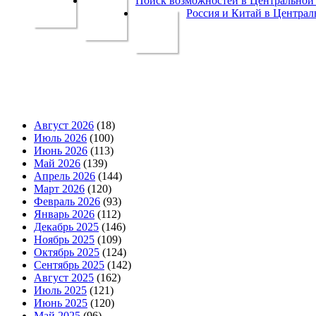
Поиск возможностей в Центральной 
Россия и Китай в Централ
Август 2026
(18)
Июль 2026
(100)
Июнь 2026
(113)
Май 2026
(139)
Апрель 2026
(144)
Март 2026
(120)
Февраль 2026
(93)
Январь 2026
(112)
Декабрь 2025
(146)
Ноябрь 2025
(109)
Октябрь 2025
(124)
Сентябрь 2025
(142)
Август 2025
(162)
Июль 2025
(121)
Июнь 2025
(120)
Май 2025
(96)