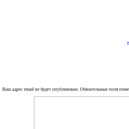
У
Ваш адрес email не будет опубликован.
Обязательные поля пом