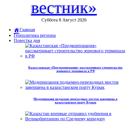
вестник»
Суббота 8 Август 2026
Главная
Геополитика региона
Повестка дня
Казахстанская «Продкорпорация» рассматривает строительство
зернового терминала в РФ
Модернизация подъемно-переходных мостов завершена в
казахстанском порту Курык