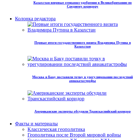
Казахстан впервые отправил удобрения в Великобританию по
Среднему коридору
Колонка редактора
Первые итоги государственного визита Владимира Путина в
Казахстан
Москва и Баку поставили точку в урегулировании последствий
авиакатастрофы
Американские эксперты обсудили Транскаспийский коридор
Факты и материалы
Классическая геополитика
Геополитика после Второй мировой войны