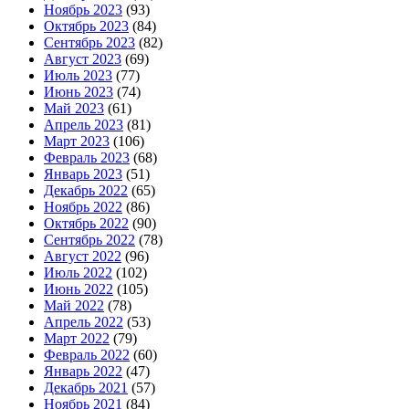
Ноябрь 2023
(93)
Октябрь 2023
(84)
Сентябрь 2023
(82)
Август 2023
(69)
Июль 2023
(77)
Июнь 2023
(74)
Май 2023
(61)
Апрель 2023
(81)
Март 2023
(106)
Февраль 2023
(68)
Январь 2023
(51)
Декабрь 2022
(65)
Ноябрь 2022
(86)
Октябрь 2022
(90)
Сентябрь 2022
(78)
Август 2022
(96)
Июль 2022
(102)
Июнь 2022
(105)
Май 2022
(78)
Апрель 2022
(53)
Март 2022
(79)
Февраль 2022
(60)
Январь 2022
(47)
Декабрь 2021
(57)
Ноябрь 2021
(84)