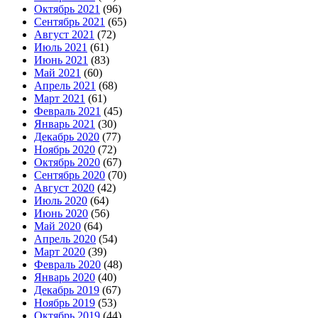
Октябрь 2021
(96)
Сентябрь 2021
(65)
Август 2021
(72)
Июль 2021
(61)
Июнь 2021
(83)
Май 2021
(60)
Апрель 2021
(68)
Март 2021
(61)
Февраль 2021
(45)
Январь 2021
(30)
Декабрь 2020
(77)
Ноябрь 2020
(72)
Октябрь 2020
(67)
Сентябрь 2020
(70)
Август 2020
(42)
Июль 2020
(64)
Июнь 2020
(56)
Май 2020
(64)
Апрель 2020
(54)
Март 2020
(39)
Февраль 2020
(48)
Январь 2020
(40)
Декабрь 2019
(67)
Ноябрь 2019
(53)
Октябрь 2019
(44)