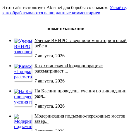
Этот сайт использует Akismet для борьбы со спамом.
Узнайте,
как обрабатываются ваши данные комментариев
.
НОВЫЕ ПУБЛИКАЦИИ
Ученые ВНИРО завершили мониторинговый
рейс в ...
7 августа, 2026
Казахстанская «Продкорпорация»
рассматривает ...
7 августа, 2026
На Каспии проведены учения по ликвидации
разл...
7 августа, 2026
Модернизация подъемно-переходных мостов
завер...