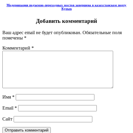
Модернизация подъемно-переходных мостов завершена в казахстанском порту
Курык
Добавить комментарий
Ваш адрес email не будет опубликован.
Обязательные поля
помечены
*
Комментарий
*
Имя
*
Email
*
Сайт