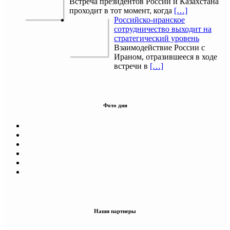
Встреча президентов России и Казахстана
проходит в тот момент, когда
[…]
Российско-иранское
сотрудничество выходит на
стратегический уровень
Взаимодействие России с
Ираном, отразившееся в ходе
встречи в
[…]
Фото дня
Наши партнеры