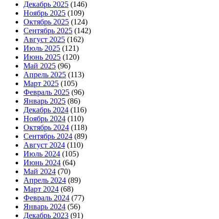
Декабрь 2025
(146)
Ноябрь 2025
(109)
Октябрь 2025
(124)
Сентябрь 2025
(142)
Август 2025
(162)
Июль 2025
(121)
Июнь 2025
(120)
Май 2025
(96)
Апрель 2025
(113)
Март 2025
(105)
Февраль 2025
(96)
Январь 2025
(86)
Декабрь 2024
(116)
Ноябрь 2024
(110)
Октябрь 2024
(118)
Сентябрь 2024
(89)
Август 2024
(110)
Июль 2024
(105)
Июнь 2024
(64)
Май 2024
(70)
Апрель 2024
(89)
Март 2024
(68)
Февраль 2024
(77)
Январь 2024
(56)
Декабрь 2023
(91)