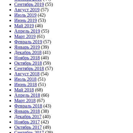
Сентябрь 2019
(55)
Август 2019
(57)
Июль 2019
(42)
Июнь 2019
(53)
Май 2019
(46)
Апрель 2019
(55)
Март 2019
(61)
Февраль 2019
(57)
Январь 2019
(39)
Декабрь 2018
(41)
Ноябрь 2018
(40)
Октябрь 2018
(59)
Сентябрь 2018
(57)
Август 2018
(54)
Июль 2018
(51)
Июнь 2018
(51)
Май 2018
(68)
Апрель 2018
(66)
Март 2018
(67)
Февраль 2018
(43)
Январь 2018
(38)
Декабрь 2017
(40)
Ноябрь 2017
(42)
Октябрь 2017
(49)
Сентябрь 2017
(29)