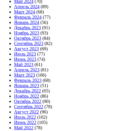
Май 2024
(70)
Апрель 2024
(89)
Март 2024
(68)
Февраль 2024
(77)
Январь 2024
(56)
Декабрь 2023
(91)
Ноябрь 2023
(93)
Октябрь 2023
(84)
Сентябрь 2023
(82)
Август 2023
(69)
Июль 2023
(77)
Июнь 2023
(74)
Май 2023
(61)
Апрель 2023
(81)
Март 2023
(106)
Февраль 2023
(68)
Январь 2023
(51)
Декабрь 2022
(65)
Ноябрь 2022
(86)
Октябрь 2022
(90)
Сентябрь 2022
(78)
Август 2022
(96)
Июль 2022
(102)
Июнь 2022
(105)
Май 2022
(78)