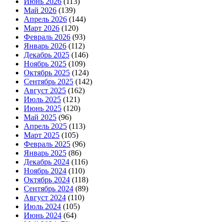
Июнь 2026
(113)
Май 2026
(139)
Апрель 2026
(144)
Март 2026
(120)
Февраль 2026
(93)
Январь 2026
(112)
Декабрь 2025
(146)
Ноябрь 2025
(109)
Октябрь 2025
(124)
Сентябрь 2025
(142)
Август 2025
(162)
Июль 2025
(121)
Июнь 2025
(120)
Май 2025
(96)
Апрель 2025
(113)
Март 2025
(105)
Февраль 2025
(96)
Январь 2025
(86)
Декабрь 2024
(116)
Ноябрь 2024
(110)
Октябрь 2024
(118)
Сентябрь 2024
(89)
Август 2024
(110)
Июль 2024
(105)
Июнь 2024
(64)