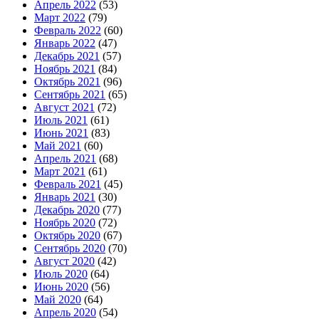
Апрель 2022
(53)
Март 2022
(79)
Февраль 2022
(60)
Январь 2022
(47)
Декабрь 2021
(57)
Ноябрь 2021
(84)
Октябрь 2021
(96)
Сентябрь 2021
(65)
Август 2021
(72)
Июль 2021
(61)
Июнь 2021
(83)
Май 2021
(60)
Апрель 2021
(68)
Март 2021
(61)
Февраль 2021
(45)
Январь 2021
(30)
Декабрь 2020
(77)
Ноябрь 2020
(72)
Октябрь 2020
(67)
Сентябрь 2020
(70)
Август 2020
(42)
Июль 2020
(64)
Июнь 2020
(56)
Май 2020
(64)
Апрель 2020
(54)