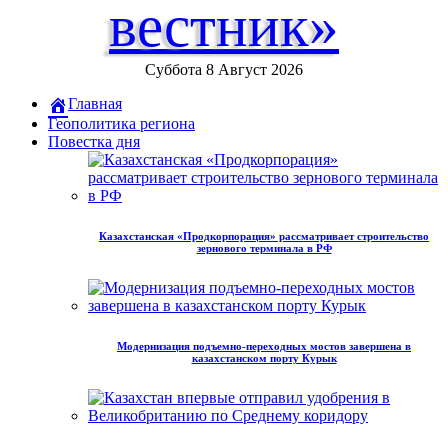
вестник»
Суббота 8 Август 2026
Главная
Геополитика региона
Повестка дня
Казахстанская «Продкорпорация» рассматривает строительство
зернового терминала в РФ
Модернизация подъемно-переходных мостов завершена в
казахстанском порту Курык