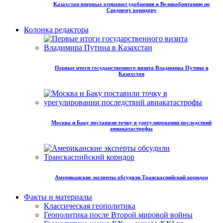
Казахстан впервые отправил удобрения в Великобританию по
Среднему коридору
Колонка редактора
Первые итоги государственного визита Владимира Путина в
Казахстан
Москва и Баку поставили точку в урегулировании последствий
авиакатастрофы
Американские эксперты обсудили Транскаспийский коридор
Факты и материалы
Классическая геополитика
Геополитика после Второй мировой войны