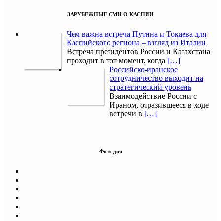
ЗАРУБЕЖНЫЕ СМИ О КАСПИИ
Чем важна встреча Путина и Токаева для
Каспийского региона – взгляд из Италии
Встреча президентов России и Казахстана
проходит в тот момент, когда
[…]
Российско-иранское
сотрудничество выходит на
стратегический уровень
Взаимодействие России с
Ираном, отразившееся в ходе
встречи в
[…]
Фото дня