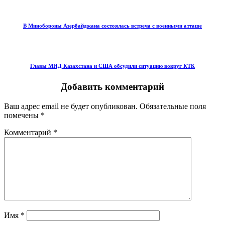
В Минобороны Азербайджана состоялась встреча с военными атташе
Главы МИД Казахстана и США обсудили ситуацию вокруг КТК
Добавить комментарий
Ваш адрес email не будет опубликован.
Обязательные поля
помечены
*
Комментарий
*
Имя
*