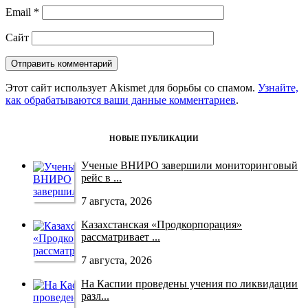
Email
*
Сайт
Этот сайт использует Akismet для борьбы со спамом.
Узнайте,
как обрабатываются ваши данные комментариев
.
НОВЫЕ ПУБЛИКАЦИИ
Ученые ВНИРО завершили мониторинговый
рейс в ...
7 августа, 2026
Казахстанская «Продкорпорация»
рассматривает ...
7 августа, 2026
На Каспии проведены учения по ликвидации
разл...