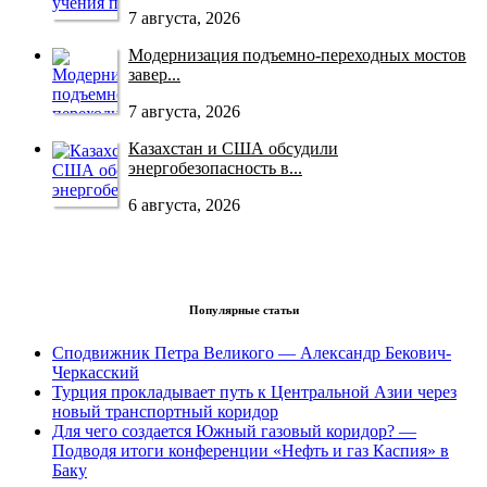
7 августа, 2026
Модернизация подъемно-переходных мостов
завер...
7 августа, 2026
Казахстан и США обсудили
энергобезопасность в...
6 августа, 2026
Популярные статьи
Сподвижник Петра Великого — Александр Бекович-
Черкасский
Турция прокладывает путь к Центральной Азии через
новый транспортный коридор
Для чего создается Южный газовый коридор? —
Подводя итоги конференции «Нефть и газ Каспия» в
Баку