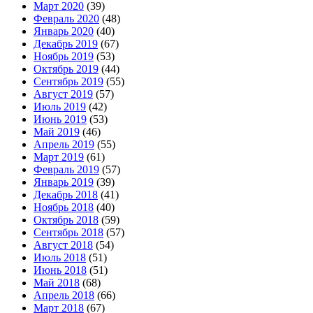
Март 2020
(39)
Февраль 2020
(48)
Январь 2020
(40)
Декабрь 2019
(67)
Ноябрь 2019
(53)
Октябрь 2019
(44)
Сентябрь 2019
(55)
Август 2019
(57)
Июль 2019
(42)
Июнь 2019
(53)
Май 2019
(46)
Апрель 2019
(55)
Март 2019
(61)
Февраль 2019
(57)
Январь 2019
(39)
Декабрь 2018
(41)
Ноябрь 2018
(40)
Октябрь 2018
(59)
Сентябрь 2018
(57)
Август 2018
(54)
Июль 2018
(51)
Июнь 2018
(51)
Май 2018
(68)
Апрель 2018
(66)
Март 2018
(67)