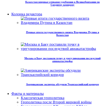
Казахстан впервые отправил удобрения в Великобританию по
Среднему коридору
Колонка редактора
Первые итоги государственного визита Владимира Путина в
Казахстан
Москва и Баку поставили точку в урегулировании последствий
авиакатастрофы
Американские эксперты обсудили Транскаспийский коридор
Факты и материалы
Классическая геополитика
Геополитика после Второй мировой войны