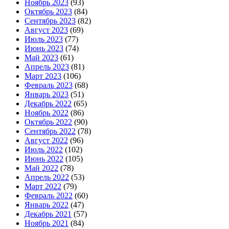
Ноябрь 2023
(93)
Октябрь 2023
(84)
Сентябрь 2023
(82)
Август 2023
(69)
Июль 2023
(77)
Июнь 2023
(74)
Май 2023
(61)
Апрель 2023
(81)
Март 2023
(106)
Февраль 2023
(68)
Январь 2023
(51)
Декабрь 2022
(65)
Ноябрь 2022
(86)
Октябрь 2022
(90)
Сентябрь 2022
(78)
Август 2022
(96)
Июль 2022
(102)
Июнь 2022
(105)
Май 2022
(78)
Апрель 2022
(53)
Март 2022
(79)
Февраль 2022
(60)
Январь 2022
(47)
Декабрь 2021
(57)
Ноябрь 2021
(84)