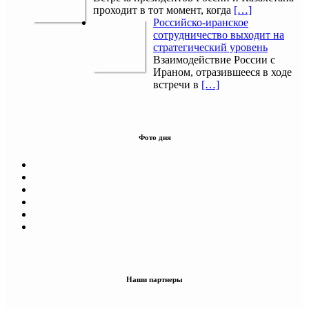
проходит в тот момент, когда
[…]
Российско-иранское
сотрудничество выходит на
стратегический уровень
Взаимодействие России с
Ираном, отразившееся в ходе
встречи в
[…]
Фото дня
Наши партнеры