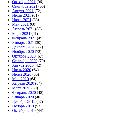
Октябрь 2021
(96)
Сентябрь 2021
(65)
Август 2021
(72)
Июль 2021
(61)
Июнь 2021
(83)
Май 2021
(60)
Апрель 2021
(68)
Март 2021
(61)
Февраль 2021
(45)
Январь 2021
(30)
Декабрь 2020
(77)
Ноябрь 2020
(72)
Октябрь 2020
(67)
Сентябрь 2020
(70)
Август 2020
(42)
Июль 2020
(64)
Июнь 2020
(56)
Май 2020
(64)
Апрель 2020
(54)
Март 2020
(39)
Февраль 2020
(48)
Январь 2020
(40)
Декабрь 2019
(67)
Ноябрь 2019
(53)
Октябрь 2019
(44)