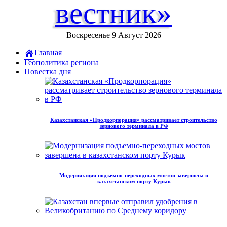
вестник»
Воскресенье 9 Август 2026
Главная
Геополитика региона
Повестка дня
Казахстанская «Продкорпорация» рассматривает строительство
зернового терминала в РФ
Модернизация подъемно-переходных мостов завершена в
казахстанском порту Курык