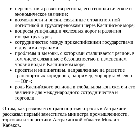
перспективы развития региона, его геополитическое и
экономическое значение;
возможности и риски, связанные с транспортной
логистикой и грузоперевозками через Каспийское море;
вопросы унификации железных дорог и развития
инфраструктуры;
сотрудничество между прикаспийскими государствами
и другими странами;
проблемы и вызовы, с которыми сталкивается регион, в
том числе связанные с безопасностью и изменением
уровня воды в Каспийском море;
проекты и инициативы, направленные на развитие
транспортных коридоров, например, маршрута «Север
— Юг»;
роль Каспийского региона в глобальном контексте и его
значение для международного сотрудничества и
торговли.
О том, как развивается транспортная отрасль в Астрахани
рассказал первый заместитель министра промышленности,
торговли и энергетики Астраханской области Михаил
Кабаков.