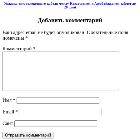
Укладка оптоволоконного кабеля между Казахстаном и Азербайджаном займет до
20 дней
Добавить комментарий
Ваш адрес email не будет опубликован.
Обязательные поля
помечены
*
Комментарий
*
Имя
*
Email
*
Сайт