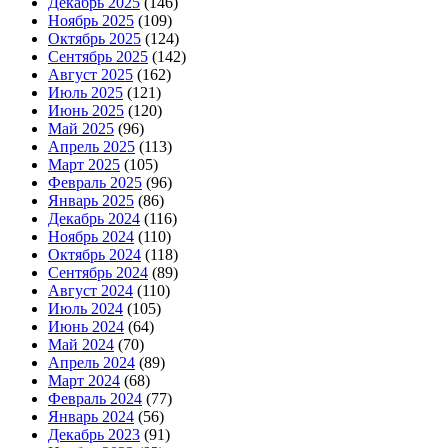
Декабрь 2025
(146)
Ноябрь 2025
(109)
Октябрь 2025
(124)
Сентябрь 2025
(142)
Август 2025
(162)
Июль 2025
(121)
Июнь 2025
(120)
Май 2025
(96)
Апрель 2025
(113)
Март 2025
(105)
Февраль 2025
(96)
Январь 2025
(86)
Декабрь 2024
(116)
Ноябрь 2024
(110)
Октябрь 2024
(118)
Сентябрь 2024
(89)
Август 2024
(110)
Июль 2024
(105)
Июнь 2024
(64)
Май 2024
(70)
Апрель 2024
(89)
Март 2024
(68)
Февраль 2024
(77)
Январь 2024
(56)
Декабрь 2023
(91)