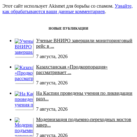
Этот сайт использует Akismet для борьбы со спамом.
Узнайте,
как обрабатываются ваши данные комментариев
.
НОВЫЕ ПУБЛИКАЦИИ
Ученые ВНИРО завершили мониторинговый
рейс в ...
7 августа, 2026
Казахстанская «Продкорпорация»
рассматривает ...
7 августа, 2026
На Каспии проведены учения по ликвидации
разл...
7 августа, 2026
Модернизация подъемно-переходных мостов
завер...
7 августа, 2026