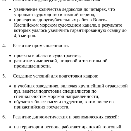
увеличение количества ледоколов до четырёх, что
упрощает судоходство в зимний период;
проведение дноуглубительных работ в Волго-
Каспийском морском судоходном канале, в результате
которых удалось увеличить гарантированную осадку до
4,5 метров.
4. Развитие промышленности:
проекты в области судостроения;
развитие химической, пищевой и текстильной
промышленности.
5. Создание условий для подготовки кадров:
в учебных заведениях, включая крупнейший отраслевой
вуз, ведётся подготовка специалистов по
специальностям морской направленности;
обучается более тысячи студентов, в том числе из
прикаспийских государств.
6. Развитие дипломатических и экономических связей:
на территории региона работают иранский торговый