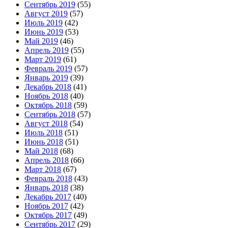
Сентябрь 2019
(55)
Август 2019
(57)
Июль 2019
(42)
Июнь 2019
(53)
Май 2019
(46)
Апрель 2019
(55)
Март 2019
(61)
Февраль 2019
(57)
Январь 2019
(39)
Декабрь 2018
(41)
Ноябрь 2018
(40)
Октябрь 2018
(59)
Сентябрь 2018
(57)
Август 2018
(54)
Июль 2018
(51)
Июнь 2018
(51)
Май 2018
(68)
Апрель 2018
(66)
Март 2018
(67)
Февраль 2018
(43)
Январь 2018
(38)
Декабрь 2017
(40)
Ноябрь 2017
(42)
Октябрь 2017
(49)
Сентябрь 2017
(29)