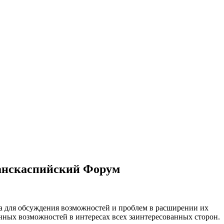
анскаспийский Форум
а для обсуждения возможностей и проблем в расширении их
нных возможностей в интересах всех заинтересованных сторон.