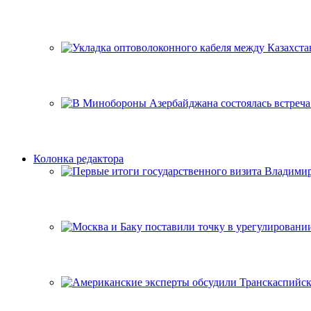
Колонка редактора