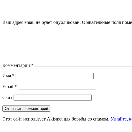
Ваш адрес email не будет опубликован.
Обязательные поля пом
Комментарий
*
Имя
*
Email
*
Сайт
Этот сайт использует Akismet для борьбы со спамом.
Узнайте, 