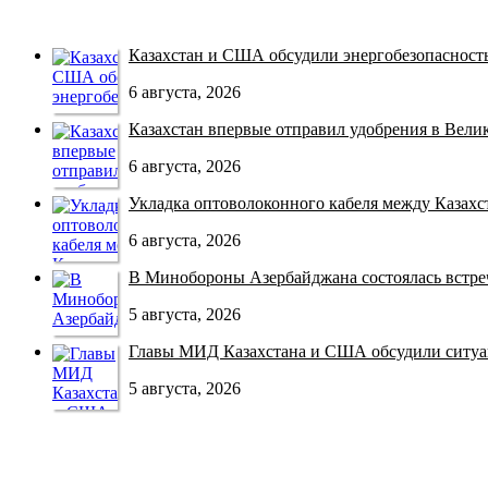
Казахстан и США обсудили энергобезопасность 
6 августа, 2026
Казахстан впервые отправил удобрения в Велико
6 августа, 2026
Укладка оптоволоконного кабеля между Казахст
6 августа, 2026
В Минобороны Азербайджана состоялась встреча
5 августа, 2026
Главы МИД Казахстана и США обсудили ситуац
5 августа, 2026