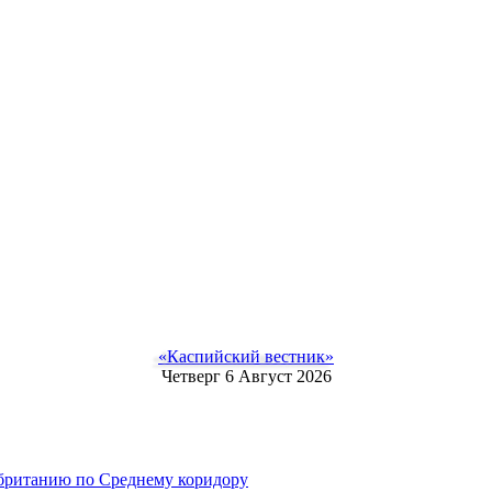
«Каспийский вестник»
Четверг 6 Август 2026