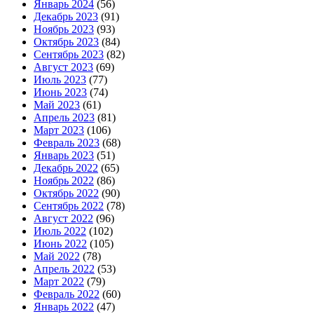
Январь 2024
(56)
Декабрь 2023
(91)
Ноябрь 2023
(93)
Октябрь 2023
(84)
Сентябрь 2023
(82)
Август 2023
(69)
Июль 2023
(77)
Июнь 2023
(74)
Май 2023
(61)
Апрель 2023
(81)
Март 2023
(106)
Февраль 2023
(68)
Январь 2023
(51)
Декабрь 2022
(65)
Ноябрь 2022
(86)
Октябрь 2022
(90)
Сентябрь 2022
(78)
Август 2022
(96)
Июль 2022
(102)
Июнь 2022
(105)
Май 2022
(78)
Апрель 2022
(53)
Март 2022
(79)
Февраль 2022
(60)
Январь 2022
(47)