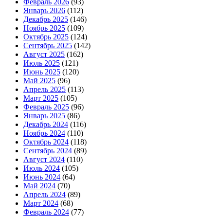
Февраль 2026
(93)
Январь 2026
(112)
Декабрь 2025
(146)
Ноябрь 2025
(109)
Октябрь 2025
(124)
Сентябрь 2025
(142)
Август 2025
(162)
Июль 2025
(121)
Июнь 2025
(120)
Май 2025
(96)
Апрель 2025
(113)
Март 2025
(105)
Февраль 2025
(96)
Январь 2025
(86)
Декабрь 2024
(116)
Ноябрь 2024
(110)
Октябрь 2024
(118)
Сентябрь 2024
(89)
Август 2024
(110)
Июль 2024
(105)
Июнь 2024
(64)
Май 2024
(70)
Апрель 2024
(89)
Март 2024
(68)
Февраль 2024
(77)