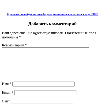
Туркменистан и Афганистан обсудили ускорение проекта газопровода ТАПИ
Добавить комментарий
Ваш адрес email не будет опубликован.
Обязательные поля
помечены
*
Комментарий
*
Имя
*
Email
*
Сайт