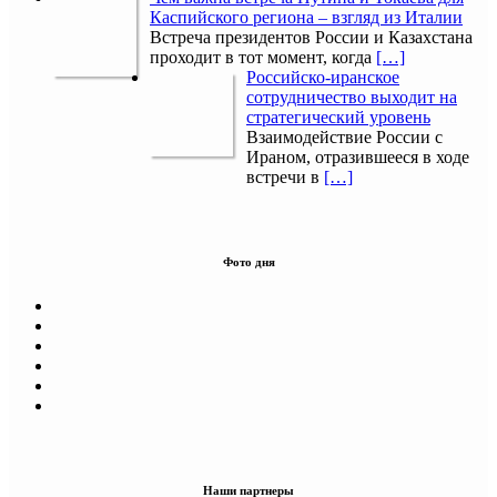
Каспийского региона – взгляд из Италии
Встреча президентов России и Казахстана
проходит в тот момент, когда
[…]
Российско-иранское
сотрудничество выходит на
стратегический уровень
Взаимодействие России с
Ираном, отразившееся в ходе
встречи в
[…]
Фото дня
Наши партнеры