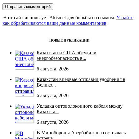
Этот сайт использует Akismet для борьбы со спамом.
Узнайте,
как обрабатываются ваши данные комментариев
.
НОВЫЕ ПУБЛИКАЦИИ
Казахстан и США обсудили
энергобезопасность в...
6 августа, 2026
Казахстан впервые отправил удобрения в
Велико...
6 августа, 2026
Укладка оптоволоконного кабеля между
Казахста...
6 августа, 2026
В Минобороны Азербайджана состоялась
встреча ...