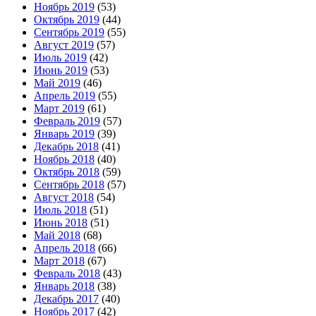
Ноябрь 2019
(53)
Октябрь 2019
(44)
Сентябрь 2019
(55)
Август 2019
(57)
Июль 2019
(42)
Июнь 2019
(53)
Май 2019
(46)
Апрель 2019
(55)
Март 2019
(61)
Февраль 2019
(57)
Январь 2019
(39)
Декабрь 2018
(41)
Ноябрь 2018
(40)
Октябрь 2018
(59)
Сентябрь 2018
(57)
Август 2018
(54)
Июль 2018
(51)
Июнь 2018
(51)
Май 2018
(68)
Апрель 2018
(66)
Март 2018
(67)
Февраль 2018
(43)
Январь 2018
(38)
Декабрь 2017
(40)
Ноябрь 2017
(42)