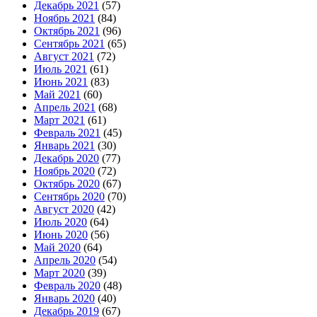
Декабрь 2021
(57)
Ноябрь 2021
(84)
Октябрь 2021
(96)
Сентябрь 2021
(65)
Август 2021
(72)
Июль 2021
(61)
Июнь 2021
(83)
Май 2021
(60)
Апрель 2021
(68)
Март 2021
(61)
Февраль 2021
(45)
Январь 2021
(30)
Декабрь 2020
(77)
Ноябрь 2020
(72)
Октябрь 2020
(67)
Сентябрь 2020
(70)
Август 2020
(42)
Июль 2020
(64)
Июнь 2020
(56)
Май 2020
(64)
Апрель 2020
(54)
Март 2020
(39)
Февраль 2020
(48)
Январь 2020
(40)
Декабрь 2019
(67)