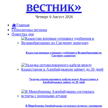
вестник»
Четверг 6 Август 2026
Главная
Геополитика региона
Повестка дня
Казахстан впервые отправил удобрения в Великобританию по
Среднему коридору
Укладка оптоволоконного кабеля между Казахстаном и
Азербайджаном займет до 20 дней
В Минобороны Азербайджана состоялась встреча с военными