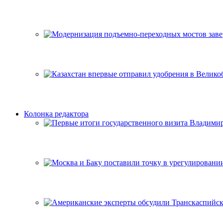
Колонка редактора