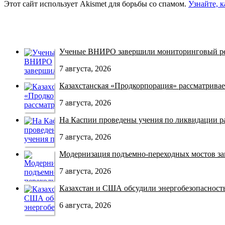
Этот сайт использует Akismet для борьбы со спамом.
Узнайте, 
Ученые ВНИРО завершили мониторинговый рей
7 августа, 2026
Казахстанская «Продкорпорация» рассматривает
7 августа, 2026
На Каспии проведены учения по ликвидации раз
7 августа, 2026
Модернизация подъемно-переходных мостов зав
7 августа, 2026
Казахстан и США обсудили энергобезопасность 
6 августа, 2026