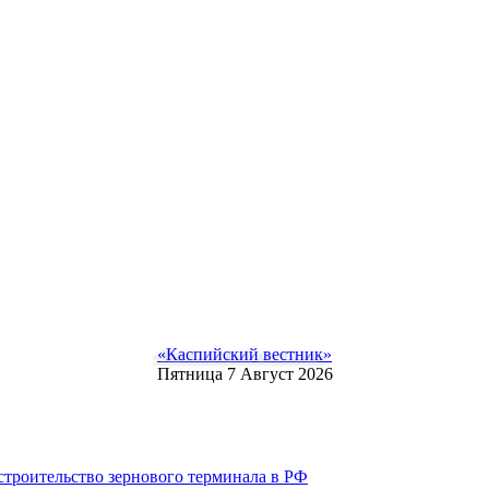
«Каспийский вестник»
Пятница 7 Август 2026