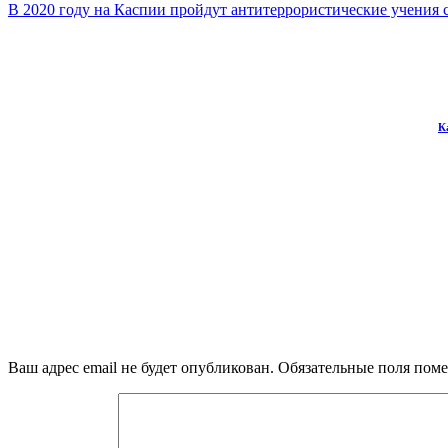
В 2020 году на Каспии пройдут антитеррористические учения
К
Ваш адрес email не будет опубликован.
Обязательные поля пом