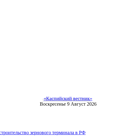
«Каспийский вестник»
Воскресенье 9 Август 2026