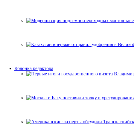
Колонка редактора