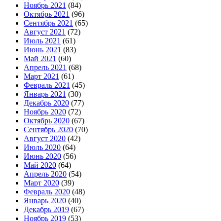
Ноябрь 2021
(84)
Октябрь 2021
(96)
Сентябрь 2021
(65)
Август 2021
(72)
Июль 2021
(61)
Июнь 2021
(83)
Май 2021
(60)
Апрель 2021
(68)
Март 2021
(61)
Февраль 2021
(45)
Январь 2021
(30)
Декабрь 2020
(77)
Ноябрь 2020
(72)
Октябрь 2020
(67)
Сентябрь 2020
(70)
Август 2020
(42)
Июль 2020
(64)
Июнь 2020
(56)
Май 2020
(64)
Апрель 2020
(54)
Март 2020
(39)
Февраль 2020
(48)
Январь 2020
(40)
Декабрь 2019
(67)
Ноябрь 2019
(53)