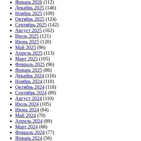
Январь 2026
(112)
Декабрь 2025
(146)
Ноябрь 2025
(109)
Октябрь 2025
(124)
Сентябрь 2025
(142)
Август 2025
(162)
Июль 2025
(121)
Июнь 2025
(120)
Май 2025
(96)
Апрель 2025
(113)
Март 2025
(105)
Февраль 2025
(96)
Январь 2025
(86)
Декабрь 2024
(116)
Ноябрь 2024
(110)
Октябрь 2024
(118)
Сентябрь 2024
(89)
Август 2024
(110)
Июль 2024
(105)
Июнь 2024
(64)
Май 2024
(70)
Апрель 2024
(89)
Март 2024
(68)
Февраль 2024
(77)
Январь 2024
(56)