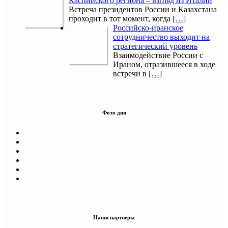
Каспийского региона – взгляд из Италии
Встреча президентов России и Казахстана
проходит в тот момент, когда
[…]
Российско-иранское
сотрудничество выходит на
стратегический уровень
Взаимодействие России с
Ираном, отразившееся в ходе
встречи в
[…]
Фото дня
Наши партнеры