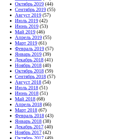
Октябрь 2019
(44)
Сентябрь 2019
(55)
Август 2019
(57)
Июль 2019
(42)
Июнь 2019
(53)
Май 2019
(46)
Апрель 2019
(55)
Март 2019
(61)
Февраль 2019
(57)
Январь 2019
(39)
Декабрь 2018
(41)
Ноябрь 2018
(40)
Октябрь 2018
(59)
Сентябрь 2018
(57)
Август 2018
(54)
Июль 2018
(51)
Июнь 2018
(51)
Май 2018
(68)
Апрель 2018
(66)
Март 2018
(67)
Февраль 2018
(43)
Январь 2018
(38)
Декабрь 2017
(40)
Ноябрь 2017
(42)
Октябрь 2017
(49)