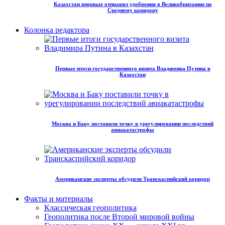
Казахстан впервые отправил удобрения в Великобританию по
Среднему коридору
Колонка редактора
Первые итоги государственного визита Владимира Путина в
Казахстан
Москва и Баку поставили точку в урегулировании последствий
авиакатастрофы
Американские эксперты обсудили Транскаспийский коридор
Факты и материалы
Классическая геополитика
Геополитика после Второй мировой войны