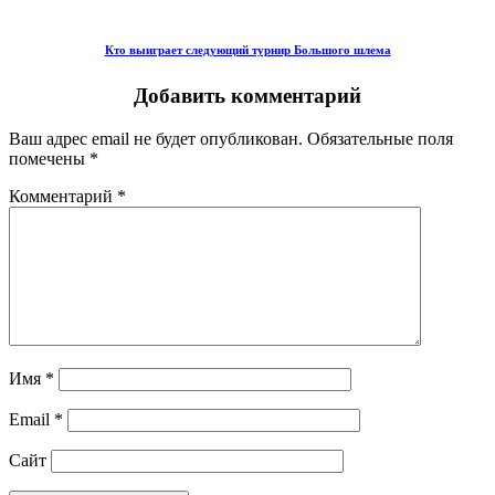
Кто выиграет следующий турнир Большого шлема
Добавить комментарий
Ваш адрес email не будет опубликован.
Обязательные поля
помечены
*
Комментарий
*
Имя
*
Email
*
Сайт