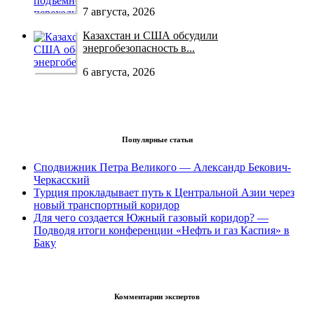
7 августа, 2026
Казахстан и США обсудили
энергобезопасность в...
6 августа, 2026
Популярные статьи
Сподвижник Петра Великого — Александр Бекович-
Черкасский
Турция прокладывает путь к Центральной Азии через
новый транспортный коридор
Для чего создается Южный газовый коридор? —
Подводя итоги конференции «Нефть и газ Каспия» в
Баку
Комментарии экспертов