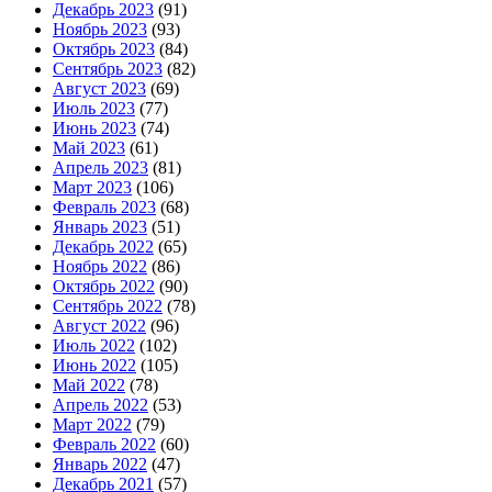
Декабрь 2023
(91)
Ноябрь 2023
(93)
Октябрь 2023
(84)
Сентябрь 2023
(82)
Август 2023
(69)
Июль 2023
(77)
Июнь 2023
(74)
Май 2023
(61)
Апрель 2023
(81)
Март 2023
(106)
Февраль 2023
(68)
Январь 2023
(51)
Декабрь 2022
(65)
Ноябрь 2022
(86)
Октябрь 2022
(90)
Сентябрь 2022
(78)
Август 2022
(96)
Июль 2022
(102)
Июнь 2022
(105)
Май 2022
(78)
Апрель 2022
(53)
Март 2022
(79)
Февраль 2022
(60)
Январь 2022
(47)
Декабрь 2021
(57)