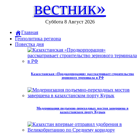
вестник»
Суббота 8 Август 2026
Главная
Геополитика региона
Повестка дня
Казахстанская «Продкорпорация» рассматривает строительство
зернового терминала в РФ
Модернизация подъемно-переходных мостов завершена в
казахстанском порту Курык