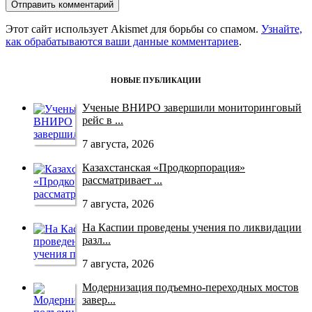
Этот сайт использует Akismet для борьбы со спамом.
Узнайте,
как обрабатываются ваши данные комментариев
.
НОВЫЕ ПУБЛИКАЦИИ
Ученые ВНИРО завершили мониторинговый
рейс в ...
7 августа, 2026
Казахстанская «Продкорпорация»
рассматривает ...
7 августа, 2026
На Каспии проведены учения по ликвидации
разл...
7 августа, 2026
Модернизация подъемно-переходных мостов
завер...