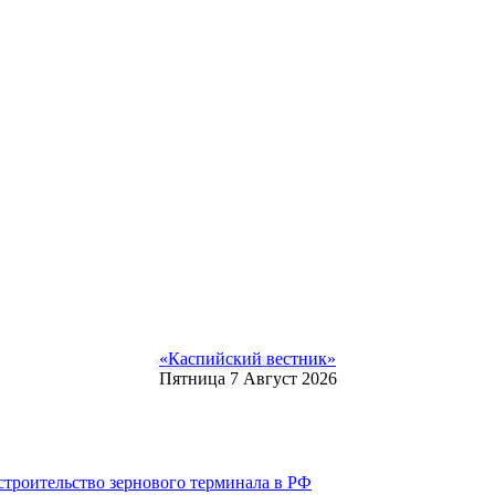
«Каспийский вестник»
Пятница 7 Август 2026