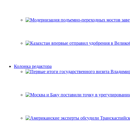
Колонка редактора