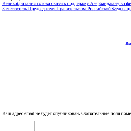
Великобритания готова оказать поддержку Азербайджану в сфе
Заместитель Председателя Правительства Российской Федерац
Ира
Ваш адрес email не будет опубликован.
Обязательные поля пом