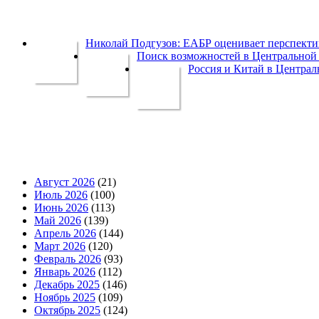
Николай Подгузов: ЕАБР оценивает перспек
Поиск возможностей в Центральной 
Россия и Китай в Централ
Август 2026
(21)
Июль 2026
(100)
Июнь 2026
(113)
Май 2026
(139)
Апрель 2026
(144)
Март 2026
(120)
Февраль 2026
(93)
Январь 2026
(112)
Декабрь 2025
(146)
Ноябрь 2025
(109)
Октябрь 2025
(124)