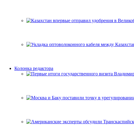
Колонка редактора