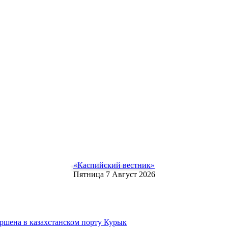
«Каспийский вестник»
Пятница 7 Август 2026