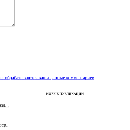
как обрабатываются ваши данные комментариев
.
НОВЫЕ ПУБЛИКАЦИИ
л...
ер...