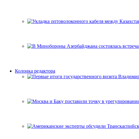
Колонка редактора