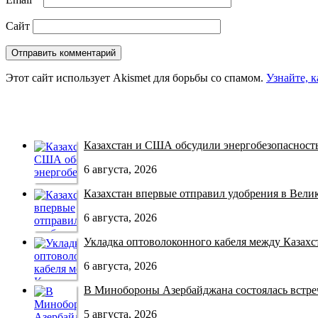
Сайт
Этот сайт использует Akismet для борьбы со спамом.
Узнайте, 
Казахстан и США обсудили энергобезопасность 
6 августа, 2026
Казахстан впервые отправил удобрения в Велико
6 августа, 2026
Укладка оптоволоконного кабеля между Казахст
6 августа, 2026
В Минобороны Азербайджана состоялась встреча
5 августа, 2026