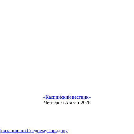
«Каспийский вестник»
Четверг 6 Август 2026