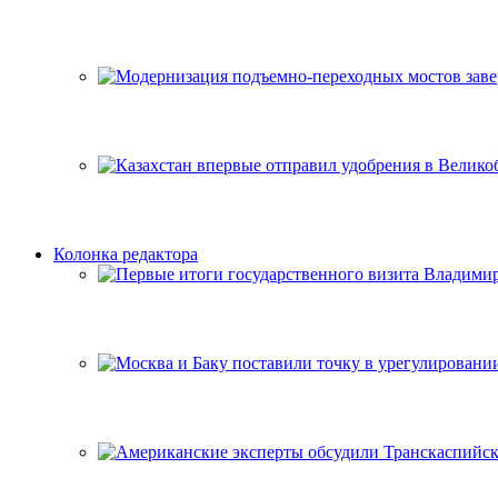
Колонка редактора