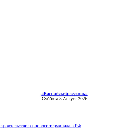
«Каспийский вестник»
Суббота 8 Август 2026