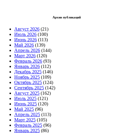
Архив публикаций
Август 2026
(21)
Июль 2026
(100)
Июнь 2026
(113)
Май 2026
(139)
Апрель 2026
(144)
Март 2026
(120)
Февраль 2026
(93)
Январь 2026
(112)
Декабрь 2025
(146)
Ноябрь 2025
(109)
Октябрь 2025
(124)
Сентябрь 2025
(142)
Август 2025
(162)
Июль 2025
(121)
Июнь 2025
(120)
Май 2025
(96)
Апрель 2025
(113)
Март 2025
(105)
Февраль 2025
(96)
Январь 2025
(86)