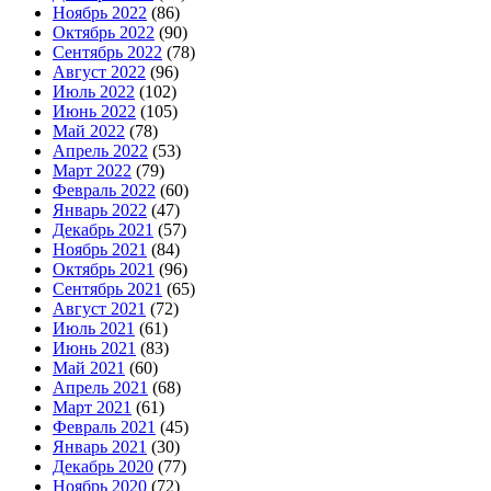
Ноябрь 2022
(86)
Октябрь 2022
(90)
Сентябрь 2022
(78)
Август 2022
(96)
Июль 2022
(102)
Июнь 2022
(105)
Май 2022
(78)
Апрель 2022
(53)
Март 2022
(79)
Февраль 2022
(60)
Январь 2022
(47)
Декабрь 2021
(57)
Ноябрь 2021
(84)
Октябрь 2021
(96)
Сентябрь 2021
(65)
Август 2021
(72)
Июль 2021
(61)
Июнь 2021
(83)
Май 2021
(60)
Апрель 2021
(68)
Март 2021
(61)
Февраль 2021
(45)
Январь 2021
(30)
Декабрь 2020
(77)
Ноябрь 2020
(72)