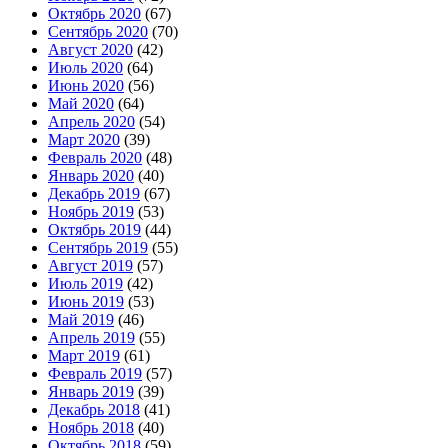
Октябрь 2020
(67)
Сентябрь 2020
(70)
Август 2020
(42)
Июль 2020
(64)
Июнь 2020
(56)
Май 2020
(64)
Апрель 2020
(54)
Март 2020
(39)
Февраль 2020
(48)
Январь 2020
(40)
Декабрь 2019
(67)
Ноябрь 2019
(53)
Октябрь 2019
(44)
Сентябрь 2019
(55)
Август 2019
(57)
Июль 2019
(42)
Июнь 2019
(53)
Май 2019
(46)
Апрель 2019
(55)
Март 2019
(61)
Февраль 2019
(57)
Январь 2019
(39)
Декабрь 2018
(41)
Ноябрь 2018
(40)
Октябрь 2018
(59)