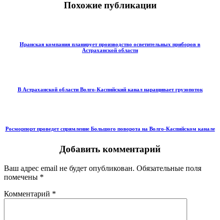
Похожие публикации
Иранская компания планирует производство осветительных приборов в
Астраханской области
В Астраханской области Волго-Каспийский канал наращивает грузопоток
Росморпорт проведет спрямление Большого поворота на Волго-Каспийском канале
Добавить комментарий
Ваш адрес email не будет опубликован.
Обязательные поля
помечены
*
Комментарий
*