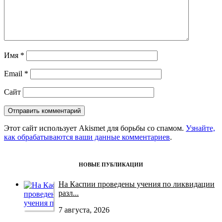
Имя
*
Email
*
Сайт
Этот сайт использует Akismet для борьбы со спамом.
Узнайте,
как обрабатываются ваши данные комментариев
.
НОВЫЕ ПУБЛИКАЦИИ
На Каспии проведены учения по ликвидации
разл...
7 августа, 2026