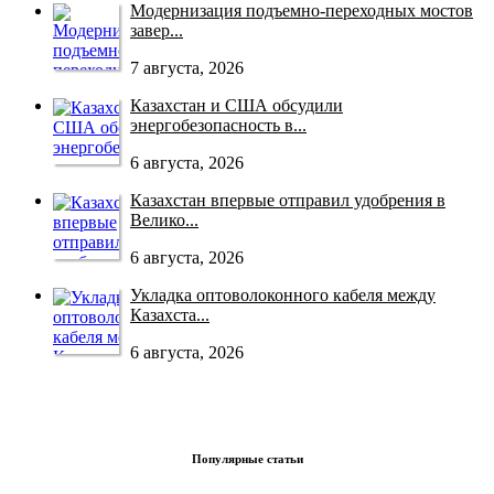
Модернизация подъемно-переходных мостов
завер...
7 августа, 2026
Казахстан и США обсудили
энергобезопасность в...
6 августа, 2026
Казахстан впервые отправил удобрения в
Велико...
6 августа, 2026
Укладка оптоволоконного кабеля между
Казахста...
6 августа, 2026
Популярные статьи