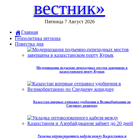
вестник»
Пятница 7 Август 2026
Главная
Геополитика региона
Повестка дня
Модернизация подъемно-переходных мостов завершена в
казахстанском порту Курык
Казахстан впервые отправил удобрения в Великобританию по
Среднему коридору
Укладка оптоволоконного кабеля между Казахстаном и