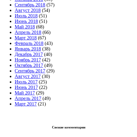
Сентябрь 2018
(57)
Август 2018
(54)
Июль 2018
(51)
Июнь 2018
(51)
Май 2018
(68)
Апрель 2018
(66)
Март 2018
(67)
Февраль 2018
(43)
Январь 2018
(38)
Декабрь 2017
(40)
Ноябрь 2017
(42)
Октябрь 2017
(49)
Сентябрь 2017
(29)
Август 2017
(30)
Июль 2017
(25)
Июнь 2017
(22)
Май 2017
(29)
Апрель 2017
(49)
Март 2017
(21)
Свежие комментарии