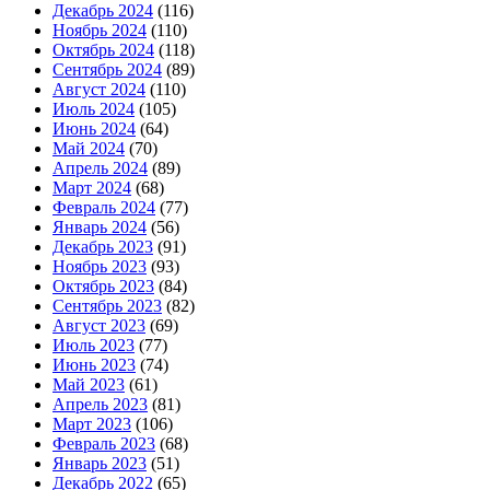
Декабрь 2024
(116)
Ноябрь 2024
(110)
Октябрь 2024
(118)
Сентябрь 2024
(89)
Август 2024
(110)
Июль 2024
(105)
Июнь 2024
(64)
Май 2024
(70)
Апрель 2024
(89)
Март 2024
(68)
Февраль 2024
(77)
Январь 2024
(56)
Декабрь 2023
(91)
Ноябрь 2023
(93)
Октябрь 2023
(84)
Сентябрь 2023
(82)
Август 2023
(69)
Июль 2023
(77)
Июнь 2023
(74)
Май 2023
(61)
Апрель 2023
(81)
Март 2023
(106)
Февраль 2023
(68)
Январь 2023
(51)
Декабрь 2022
(65)