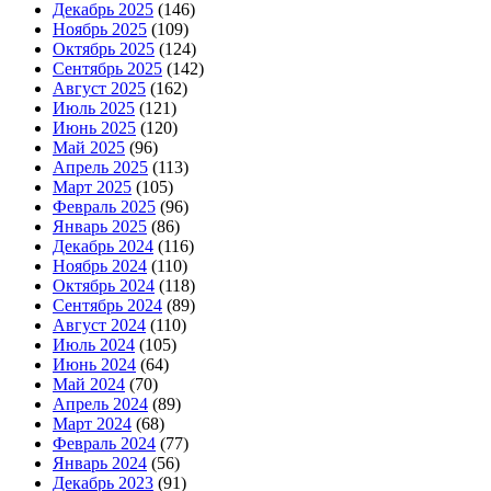
Декабрь 2025
(146)
Ноябрь 2025
(109)
Октябрь 2025
(124)
Сентябрь 2025
(142)
Август 2025
(162)
Июль 2025
(121)
Июнь 2025
(120)
Май 2025
(96)
Апрель 2025
(113)
Март 2025
(105)
Февраль 2025
(96)
Январь 2025
(86)
Декабрь 2024
(116)
Ноябрь 2024
(110)
Октябрь 2024
(118)
Сентябрь 2024
(89)
Август 2024
(110)
Июль 2024
(105)
Июнь 2024
(64)
Май 2024
(70)
Апрель 2024
(89)
Март 2024
(68)
Февраль 2024
(77)
Январь 2024
(56)
Декабрь 2023
(91)