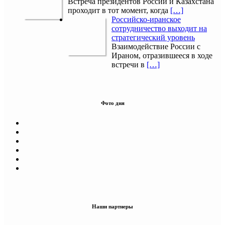
Встреча президентов России и Казахстана
проходит в тот момент, когда
[…]
Российско-иранское
сотрудничество выходит на
стратегический уровень
Взаимодействие России с
Ираном, отразившееся в ходе
встречи в
[…]
Фото дня
Наши партнеры