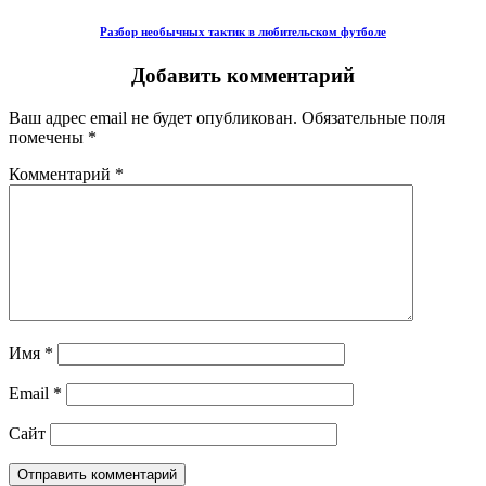
Разбор необычных тактик в любительском футболе
Добавить комментарий
Ваш адрес email не будет опубликован.
Обязательные поля
помечены
*
Комментарий
*
Имя
*
Email
*
Сайт