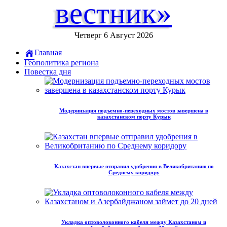
вестник»
Четверг 6 Август 2026
Главная
Геополитика региона
Повестка дня
Модернизация подъемно-переходных мостов завершена в
казахстанском порту Курык
Казахстан впервые отправил удобрения в Великобританию по
Среднему коридору
Укладка оптоволоконного кабеля между Казахстаном и