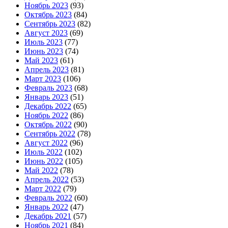
Ноябрь 2023
(93)
Октябрь 2023
(84)
Сентябрь 2023
(82)
Август 2023
(69)
Июль 2023
(77)
Июнь 2023
(74)
Май 2023
(61)
Апрель 2023
(81)
Март 2023
(106)
Февраль 2023
(68)
Январь 2023
(51)
Декабрь 2022
(65)
Ноябрь 2022
(86)
Октябрь 2022
(90)
Сентябрь 2022
(78)
Август 2022
(96)
Июль 2022
(102)
Июнь 2022
(105)
Май 2022
(78)
Апрель 2022
(53)
Март 2022
(79)
Февраль 2022
(60)
Январь 2022
(47)
Декабрь 2021
(57)
Ноябрь 2021
(84)