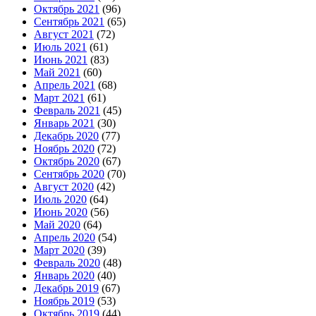
Октябрь 2021
(96)
Сентябрь 2021
(65)
Август 2021
(72)
Июль 2021
(61)
Июнь 2021
(83)
Май 2021
(60)
Апрель 2021
(68)
Март 2021
(61)
Февраль 2021
(45)
Январь 2021
(30)
Декабрь 2020
(77)
Ноябрь 2020
(72)
Октябрь 2020
(67)
Сентябрь 2020
(70)
Август 2020
(42)
Июль 2020
(64)
Июнь 2020
(56)
Май 2020
(64)
Апрель 2020
(54)
Март 2020
(39)
Февраль 2020
(48)
Январь 2020
(40)
Декабрь 2019
(67)
Ноябрь 2019
(53)
Октябрь 2019
(44)