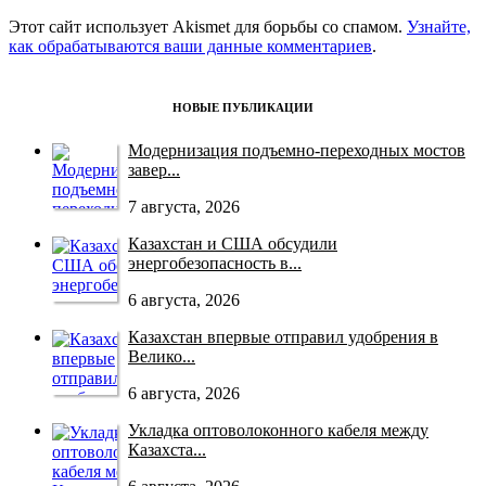
Этот сайт использует Akismet для борьбы со спамом.
Узнайте,
как обрабатываются ваши данные комментариев
.
НОВЫЕ ПУБЛИКАЦИИ
Модернизация подъемно-переходных мостов
завер...
7 августа, 2026
Казахстан и США обсудили
энергобезопасность в...
6 августа, 2026
Казахстан впервые отправил удобрения в
Велико...
6 августа, 2026
Укладка оптоволоконного кабеля между
Казахста...