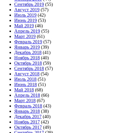
Сентябрь 2019
(55)
Август 2019
(57)
Июль 2019
(42)
Июнь 2019
(53)
Май 2019
(46)
Апрель 2019
(55)
Март 2019
(61)
Февраль 2019
(57)
Январь 2019
(39)
Декабрь 2018
(41)
Ноябрь 2018
(40)
Октябрь 2018
(59)
Сентябрь 2018
(57)
Август 2018
(54)
Июль 2018
(51)
Июнь 2018
(51)
Май 2018
(68)
Апрель 2018
(66)
Март 2018
(67)
Февраль 2018
(43)
Январь 2018
(38)
Декабрь 2017
(40)
Ноябрь 2017
(42)
Октябрь 2017
(49)
Сентябрь 2017
(29)