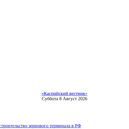
«Каспийский вестник»
Суббота 8 Август 2026