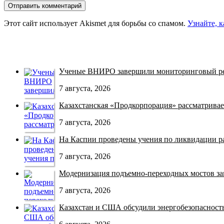
Этот сайт использует Akismet для борьбы со спамом.
Узнайте, 
Ученые ВНИРО завершили мониторинговый рей
7 августа, 2026
Казахстанская «Продкорпорация» рассматривает
7 августа, 2026
На Каспии проведены учения по ликвидации раз
7 августа, 2026
Модернизация подъемно-переходных мостов зав
7 августа, 2026
Казахстан и США обсудили энергобезопасность 