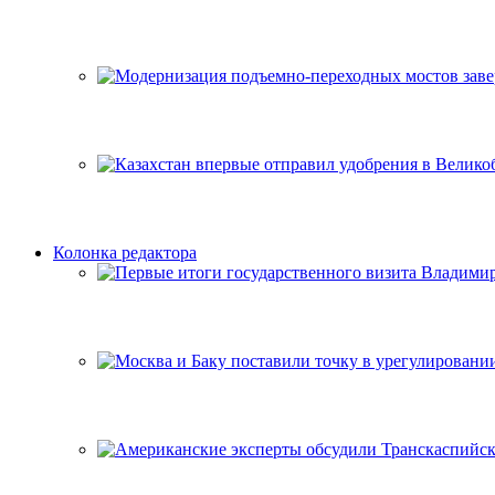
Колонка редактора