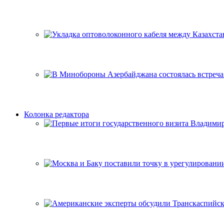
Колонка редактора