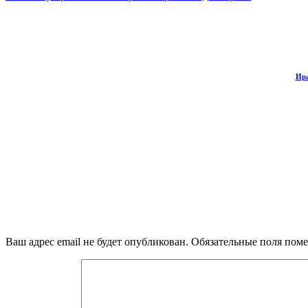
Ира
Ваш адрес email не будет опубликован.
Обязательные поля пом