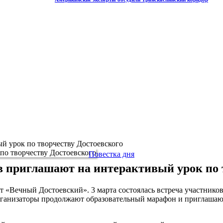
й урок по творчеству Достоевского
Повестка дня
 приглашают на интерактивый урок по 
«Вечный Достоевский». 3 марта состоялась встреча участников
организаторы продолжают образовательный марафон и приглашаю