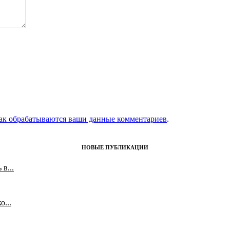
как обрабатываются ваши данные комментариев
.
НОВЫЕ ПУБЛИКАЦИИ
в...
...