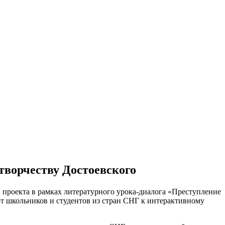
творчеству Достоевского
 проекта в рамках литературного урока-диалога «Преступление
т школьников и студентов из стран СНГ к интерактивному