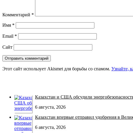
Комментарий
*
Имя
*
Email
*
Сайт
Этот сайт использует Akismet для борьбы со спамом.
Узнайте, 
Казахстан и США обсудили энергобезопасность 
6 августа, 2026
Казахстан впервые отправил удобрения в Велико
6 августа, 2026