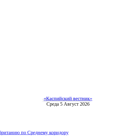
«Каспийский вестник»
Среда 5 Август 2026