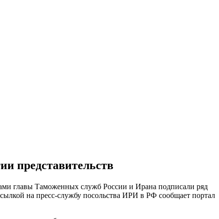
ии представительств
ами главы Таможенных служб России и Ирана подписали ряд
ссылкой на пресс-службу посольства ИРИ в РФ сообщает портал