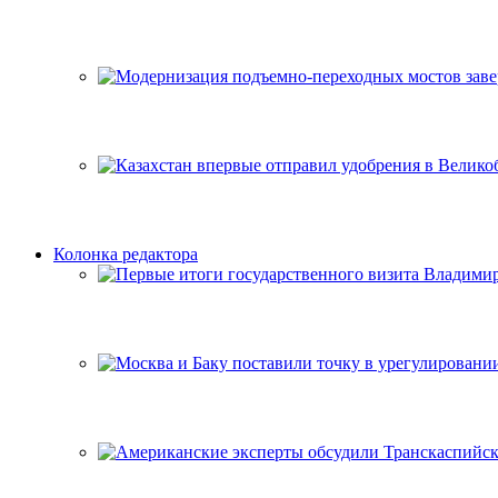
Колонка редактора