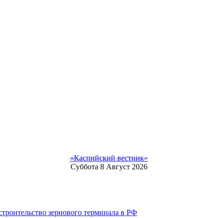
«Каспийский вестник»
Суббота 8 Август 2026