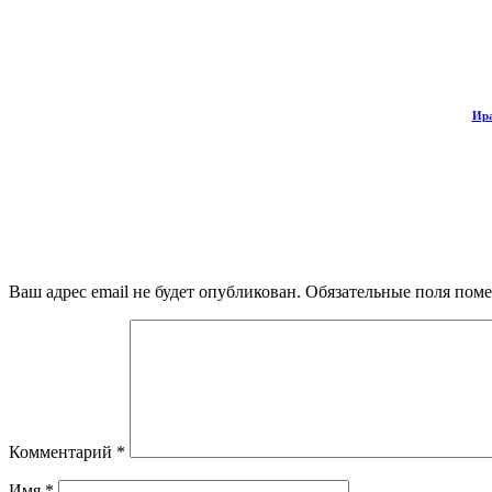
Ира
Ваш адрес email не будет опубликован.
Обязательные поля пом
Комментарий
*
Имя
*