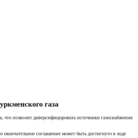
туркменского газа
за, что позволит диверсифицировать источники газоснабжения
о окончательное соглашение может быть достигнуто в ходе