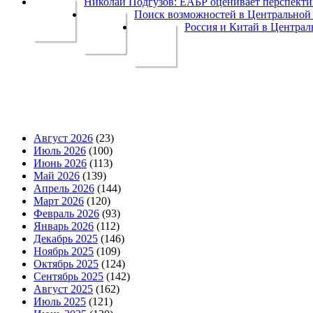
Николай Подгузов: ЕАБР оценивает перспек
Поиск возможностей в Центральной 
Россия и Китай в Централ
Август 2026
(23)
Июль 2026
(100)
Июнь 2026
(113)
Май 2026
(139)
Апрель 2026
(144)
Март 2026
(120)
Февраль 2026
(93)
Январь 2026
(112)
Декабрь 2025
(146)
Ноябрь 2025
(109)
Октябрь 2025
(124)
Сентябрь 2025
(142)
Август 2025
(162)
Июль 2025
(121)