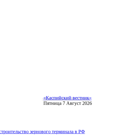
«Каспийский вестник»
Пятница 7 Август 2026