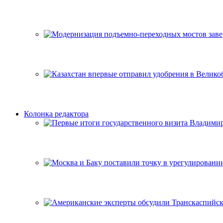
Колонка редактора