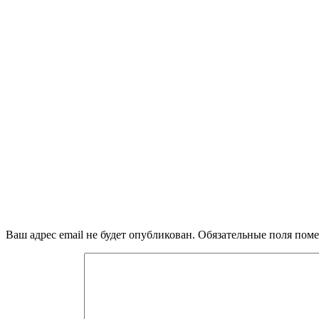
Ваш адрес email не будет опубликован.
Обязательные поля пом