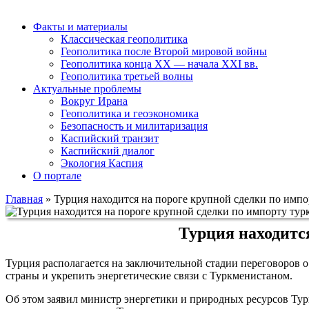
Факты и материалы
Классическая геополитика
Геополитика после Второй мировой войны
Геополитика конца XX — начала XXI вв.
Геополитика третьей волны
Актуальные проблемы
Вокруг Ирана
Геополитика и геоэкономика
Безопасность и милитаризация
Каспийский транзит
Каспийский диалог
Экология Каспия
О портале
Главная
»
Турция находится на пороге крупной сделки по импо
Турция находится
Турция располагается на заключительной стадии переговоров 
страны и укрепить энергетические связи с Туркменистаном.
Об этом заявил министр энергетики и природных ресурсов Тур