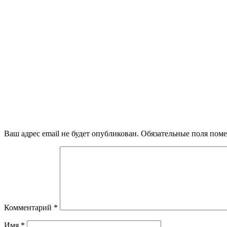
Ваш адрес email не будет опубликован.
Обязательные поля пом
Комментарий
*
Имя
*