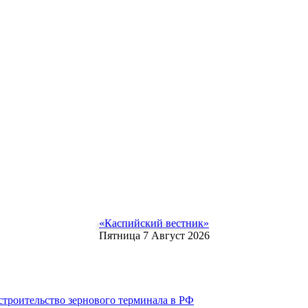
«Каспийский вестник»
Пятница 7 Август 2026