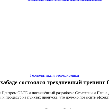
Геополитика и геоэкономика
хабаде состоялся трехдневный тренинг
й Центром ОБСЕ и посвящённый разработке Стратегии и Плана 
и процедур на пунктах пропуска, что должно повысить эффект