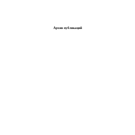
Архив публикаций