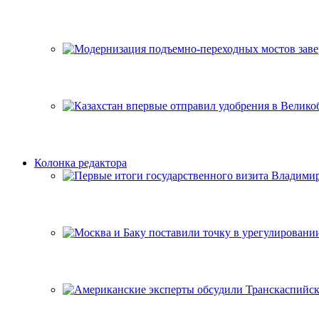
Колонка редактора