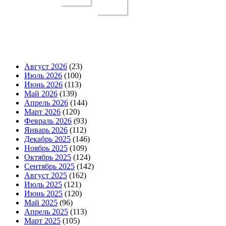
Август 2026
(23)
Июль 2026
(100)
Июнь 2026
(113)
Май 2026
(139)
Апрель 2026
(144)
Март 2026
(120)
Февраль 2026
(93)
Январь 2026
(112)
Декабрь 2025
(146)
Ноябрь 2025
(109)
Октябрь 2025
(124)
Сентябрь 2025
(142)
Август 2025
(162)
Июль 2025
(121)
Июнь 2025
(120)
Май 2025
(96)
Апрель 2025
(113)
Март 2025
(105)