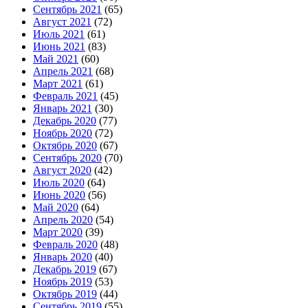
Сентябрь 2021
(65)
Август 2021
(72)
Июль 2021
(61)
Июнь 2021
(83)
Май 2021
(60)
Апрель 2021
(68)
Март 2021
(61)
Февраль 2021
(45)
Январь 2021
(30)
Декабрь 2020
(77)
Ноябрь 2020
(72)
Октябрь 2020
(67)
Сентябрь 2020
(70)
Август 2020
(42)
Июль 2020
(64)
Июнь 2020
(56)
Май 2020
(64)
Апрель 2020
(54)
Март 2020
(39)
Февраль 2020
(48)
Январь 2020
(40)
Декабрь 2019
(67)
Ноябрь 2019
(53)
Октябрь 2019
(44)
Сентябрь 2019
(55)