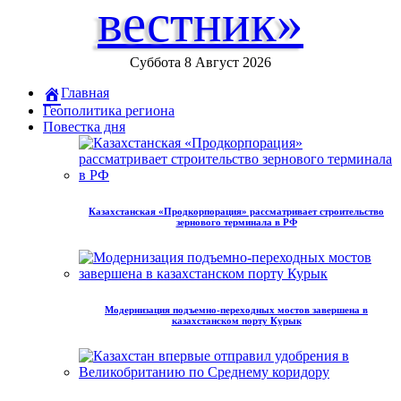
вестник»
Суббота 8 Август 2026
Главная
Геополитика региона
Повестка дня
Казахстанская «Продкорпорация» рассматривает строительство
зернового терминала в РФ
Модернизация подъемно-переходных мостов завершена в
казахстанском порту Курык