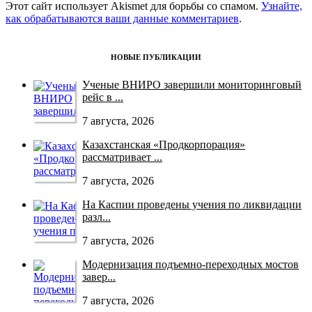
Этот сайт использует Akismet для борьбы со спамом.
Узнайте,
как обрабатываются ваши данные комментариев
.
НОВЫЕ ПУБЛИКАЦИИ
Ученые ВНИРО завершили мониторинговый
рейс в ...
7 августа, 2026
Казахстанская «Продкорпорация»
рассматривает ...
7 августа, 2026
На Каспии проведены учения по ликвидации
разл...
7 августа, 2026
Модернизация подъемно-переходных мостов
завер...
7 августа, 2026