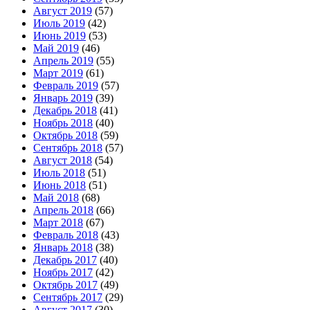
Август 2019
(57)
Июль 2019
(42)
Июнь 2019
(53)
Май 2019
(46)
Апрель 2019
(55)
Март 2019
(61)
Февраль 2019
(57)
Январь 2019
(39)
Декабрь 2018
(41)
Ноябрь 2018
(40)
Октябрь 2018
(59)
Сентябрь 2018
(57)
Август 2018
(54)
Июль 2018
(51)
Июнь 2018
(51)
Май 2018
(68)
Апрель 2018
(66)
Март 2018
(67)
Февраль 2018
(43)
Январь 2018
(38)
Декабрь 2017
(40)
Ноябрь 2017
(42)
Октябрь 2017
(49)
Сентябрь 2017
(29)
Август 2017
(30)