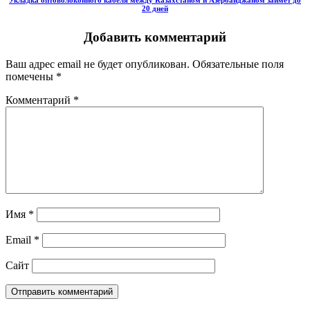
20 дней
Добавить комментарий
Ваш адрес email не будет опубликован.
Обязательные поля
помечены
*
Комментарий
*
Имя
*
Email
*
Сайт