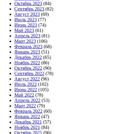
Октябрь 2023
(84)
Сентябрь 2023
(82)
Август 2023
(69)
Июль 2023
(77)
Июнь 2023
(74)
Май 2023
(61)
Апрель 2023
(81)
Март 2023
(106)
Февраль 2023
(68)
Январь 2023
(51)
Декабрь 2022
(65)
Ноябрь 2022
(86)
Октябрь 2022
(90)
Сентябрь 2022
(78)
Август 2022
(96)
Июль 2022
(102)
Июнь 2022
(105)
Май 2022
(78)
Апрель 2022
(53)
Март 2022
(79)
Февраль 2022
(60)
Январь 2022
(47)
Декабрь 2021
(57)
Ноябрь 2021
(84)
Октябрь 2021
(96)