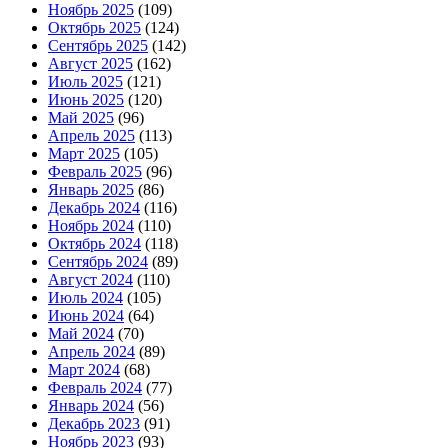
Ноябрь 2025
(109)
Октябрь 2025
(124)
Сентябрь 2025
(142)
Август 2025
(162)
Июль 2025
(121)
Июнь 2025
(120)
Май 2025
(96)
Апрель 2025
(113)
Март 2025
(105)
Февраль 2025
(96)
Январь 2025
(86)
Декабрь 2024
(116)
Ноябрь 2024
(110)
Октябрь 2024
(118)
Сентябрь 2024
(89)
Август 2024
(110)
Июль 2024
(105)
Июнь 2024
(64)
Май 2024
(70)
Апрель 2024
(89)
Март 2024
(68)
Февраль 2024
(77)
Январь 2024
(56)
Декабрь 2023
(91)
Ноябрь 2023
(93)