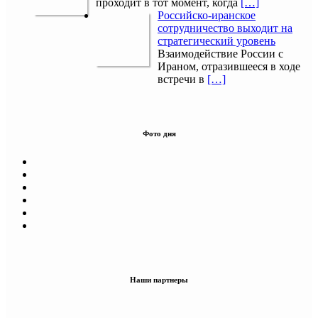
проходит в тот момент, когда
[…]
Российско-иранское
сотрудничество выходит на
стратегический уровень
Взаимодействие России с
Ираном, отразившееся в ходе
встречи в
[…]
Фото дня
Наши партнеры