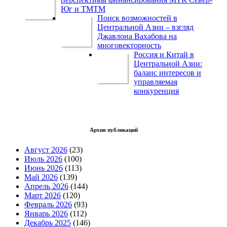
Юг и ТМТМ
Поиск возможностей в
Центральной Азии – взгляд
Джавлона Вахабова на
многовекторность
Россия и Китай в
Центральной Азии:
баланс интересов и
управляемая
конкуренция
Архив публикаций
Август 2026
(23)
Июль 2026
(100)
Июнь 2026
(113)
Май 2026
(139)
Апрель 2026
(144)
Март 2026
(120)
Февраль 2026
(93)
Январь 2026
(112)
Декабрь 2025
(146)