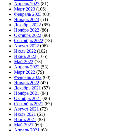
Апрель 2023
(81)
Март 2023
(106)
Февраль 2023
(68)
Январь 2023
(51)
Декабрь 2022
(65)
Ноябрь 2022
(86)
Октябрь 2022
(90)
Сентябрь 2022
(78)
Август 2022
(96)
Июль 2022
(102)
Июнь 2022
(105)
Май 2022
(78)
Апрель 2022
(53)
Март 2022
(79)
Февраль 2022
(60)
Январь 2022
(47)
Декабрь 2021
(57)
Ноябрь 2021
(84)
Октябрь 2021
(96)
Сентябрь 2021
(65)
Август 2021
(72)
Июль 2021
(61)
Июнь 2021
(83)
Май 2021
(60)
Апрель 2021
(68)