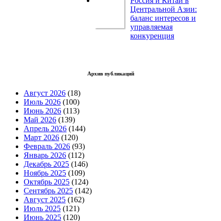
Россия и Китай в
Центральной Азии:
баланс интересов и
управляемая
конкуренция
Архив публикаций
Август 2026
(18)
Июль 2026
(100)
Июнь 2026
(113)
Май 2026
(139)
Апрель 2026
(144)
Март 2026
(120)
Февраль 2026
(93)
Январь 2026
(112)
Декабрь 2025
(146)
Ноябрь 2025
(109)
Октябрь 2025
(124)
Сентябрь 2025
(142)
Август 2025
(162)
Июль 2025
(121)
Июнь 2025
(120)