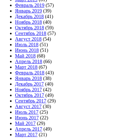
Февраль 2019
(57)
Январь 2019
(39)
Декабрь 2018
(41)
Ноябрь 2018
(40)
Октябрь 2018
(59)
Сентябрь 2018
(57)
Август 2018
(54)
Июль 2018
(51)
Июнь 2018
(51)
Май 2018
(68)
Апрель 2018
(66)
Март 2018
(67)
Февраль 2018
(43)
Январь 2018
(38)
Декабрь 2017
(40)
Ноябрь 2017
(42)
Октябрь 2017
(49)
Сентябрь 2017
(29)
Август 2017
(30)
Июль 2017
(25)
Июнь 2017
(22)
Май 2017
(29)
Апрель 2017
(49)
Март 2017
(21)