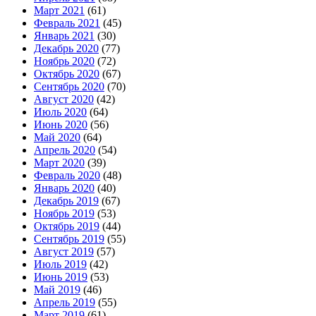
Март 2021
(61)
Февраль 2021
(45)
Январь 2021
(30)
Декабрь 2020
(77)
Ноябрь 2020
(72)
Октябрь 2020
(67)
Сентябрь 2020
(70)
Август 2020
(42)
Июль 2020
(64)
Июнь 2020
(56)
Май 2020
(64)
Апрель 2020
(54)
Март 2020
(39)
Февраль 2020
(48)
Январь 2020
(40)
Декабрь 2019
(67)
Ноябрь 2019
(53)
Октябрь 2019
(44)
Сентябрь 2019
(55)
Август 2019
(57)
Июль 2019
(42)
Июнь 2019
(53)
Май 2019
(46)
Апрель 2019
(55)
Март 2019
(61)