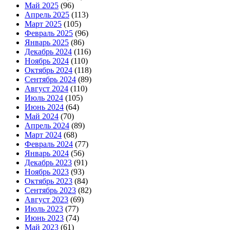
Май 2025
(96)
Апрель 2025
(113)
Март 2025
(105)
Февраль 2025
(96)
Январь 2025
(86)
Декабрь 2024
(116)
Ноябрь 2024
(110)
Октябрь 2024
(118)
Сентябрь 2024
(89)
Август 2024
(110)
Июль 2024
(105)
Июнь 2024
(64)
Май 2024
(70)
Апрель 2024
(89)
Март 2024
(68)
Февраль 2024
(77)
Январь 2024
(56)
Декабрь 2023
(91)
Ноябрь 2023
(93)
Октябрь 2023
(84)
Сентябрь 2023
(82)
Август 2023
(69)
Июль 2023
(77)
Июнь 2023
(74)
Май 2023
(61)