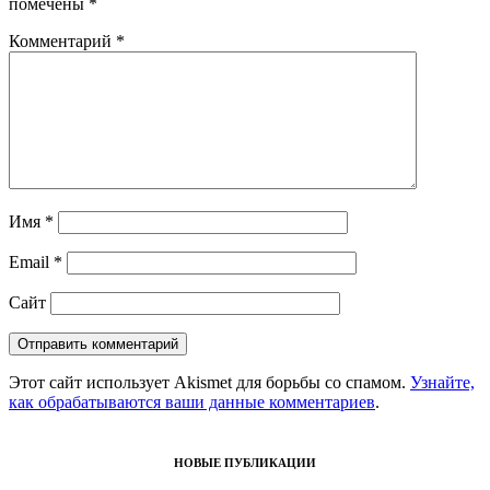
помечены
*
Комментарий
*
Имя
*
Email
*
Сайт
Этот сайт использует Akismet для борьбы со спамом.
Узнайте,
как обрабатываются ваши данные комментариев
.
НОВЫЕ ПУБЛИКАЦИИ