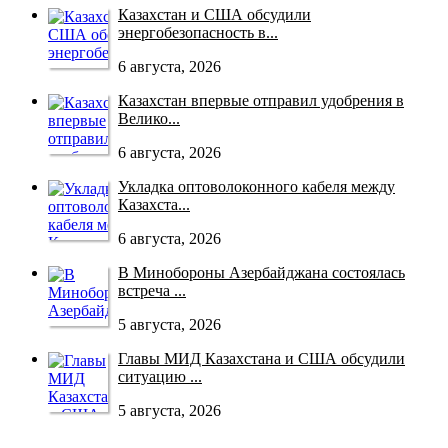
Казахстан и США обсудили
энергобезопасность в...
6 августа, 2026
Казахстан впервые отправил удобрения в
Велико...
6 августа, 2026
Укладка оптоволоконного кабеля между
Казахста...
6 августа, 2026
В Минобороны Азербайджана состоялась
встреча ...
5 августа, 2026
Главы МИД Казахстана и США обсудили
ситуацию ...
5 августа, 2026