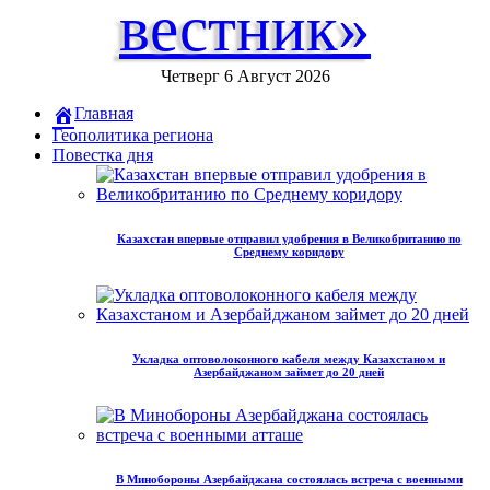
вестник»
Четверг 6 Август 2026
Главная
Геополитика региона
Повестка дня
Казахстан впервые отправил удобрения в Великобританию по
Среднему коридору
Укладка оптоволоконного кабеля между Казахстаном и
Азербайджаном займет до 20 дней
В Минобороны Азербайджана состоялась встреча с военными