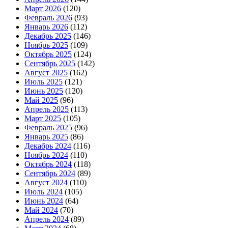
Март 2026
(120)
Февраль 2026
(93)
Январь 2026
(112)
Декабрь 2025
(146)
Ноябрь 2025
(109)
Октябрь 2025
(124)
Сентябрь 2025
(142)
Август 2025
(162)
Июль 2025
(121)
Июнь 2025
(120)
Май 2025
(96)
Апрель 2025
(113)
Март 2025
(105)
Февраль 2025
(96)
Январь 2025
(86)
Декабрь 2024
(116)
Ноябрь 2024
(110)
Октябрь 2024
(118)
Сентябрь 2024
(89)
Август 2024
(110)
Июль 2024
(105)
Июнь 2024
(64)
Май 2024
(70)
Апрель 2024
(89)