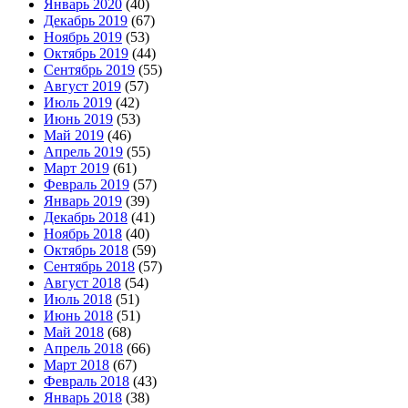
Январь 2020
(40)
Декабрь 2019
(67)
Ноябрь 2019
(53)
Октябрь 2019
(44)
Сентябрь 2019
(55)
Август 2019
(57)
Июль 2019
(42)
Июнь 2019
(53)
Май 2019
(46)
Апрель 2019
(55)
Март 2019
(61)
Февраль 2019
(57)
Январь 2019
(39)
Декабрь 2018
(41)
Ноябрь 2018
(40)
Октябрь 2018
(59)
Сентябрь 2018
(57)
Август 2018
(54)
Июль 2018
(51)
Июнь 2018
(51)
Май 2018
(68)
Апрель 2018
(66)
Март 2018
(67)
Февраль 2018
(43)
Январь 2018
(38)