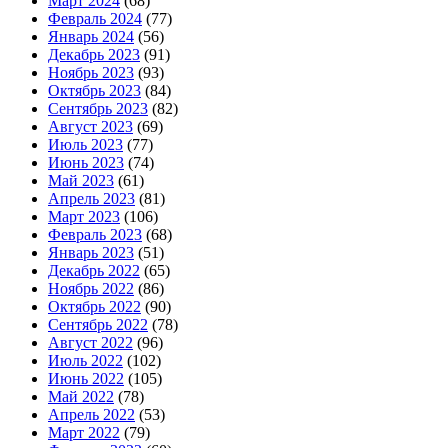
Март 2024
(68)
Февраль 2024
(77)
Январь 2024
(56)
Декабрь 2023
(91)
Ноябрь 2023
(93)
Октябрь 2023
(84)
Сентябрь 2023
(82)
Август 2023
(69)
Июль 2023
(77)
Июнь 2023
(74)
Май 2023
(61)
Апрель 2023
(81)
Март 2023
(106)
Февраль 2023
(68)
Январь 2023
(51)
Декабрь 2022
(65)
Ноябрь 2022
(86)
Октябрь 2022
(90)
Сентябрь 2022
(78)
Август 2022
(96)
Июль 2022
(102)
Июнь 2022
(105)
Май 2022
(78)
Апрель 2022
(53)
Март 2022
(79)