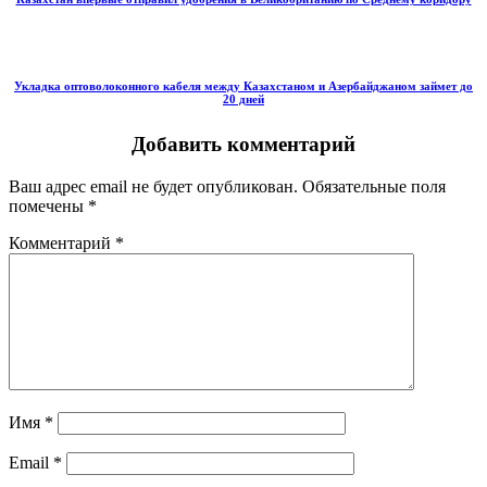
Укладка оптоволоконного кабеля между Казахстаном и Азербайджаном займет до
20 дней
Добавить комментарий
Ваш адрес email не будет опубликован.
Обязательные поля
помечены
*
Комментарий
*
Имя
*
Email
*