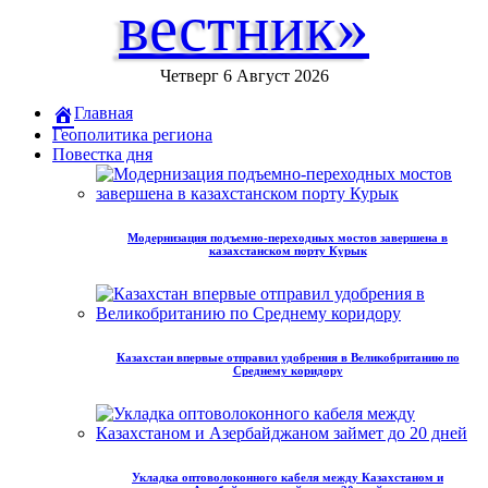
вестник»
Четверг 6 Август 2026
Главная
Геополитика региона
Повестка дня
Модернизация подъемно-переходных мостов завершена в
казахстанском порту Курык
Казахстан впервые отправил удобрения в Великобританию по
Среднему коридору
Укладка оптоволоконного кабеля между Казахстаном и