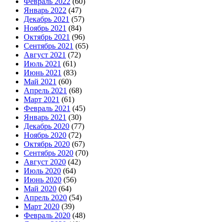
Февраль 2022
(60)
Январь 2022
(47)
Декабрь 2021
(57)
Ноябрь 2021
(84)
Октябрь 2021
(96)
Сентябрь 2021
(65)
Август 2021
(72)
Июль 2021
(61)
Июнь 2021
(83)
Май 2021
(60)
Апрель 2021
(68)
Март 2021
(61)
Февраль 2021
(45)
Январь 2021
(30)
Декабрь 2020
(77)
Ноябрь 2020
(72)
Октябрь 2020
(67)
Сентябрь 2020
(70)
Август 2020
(42)
Июль 2020
(64)
Июнь 2020
(56)
Май 2020
(64)
Апрель 2020
(54)
Март 2020
(39)
Февраль 2020
(48)