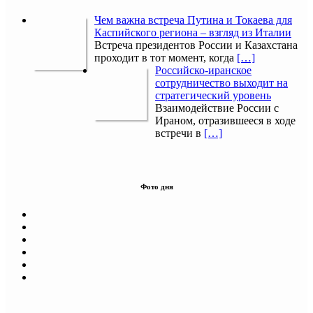
Чем важна встреча Путина и Токаева для
Каспийского региона – взгляд из Италии
Встреча президентов России и Казахстана
проходит в тот момент, когда
[…]
Российско-иранское
сотрудничество выходит на
стратегический уровень
Взаимодействие России с
Ираном, отразившееся в ходе
встречи в
[…]
Фото дня