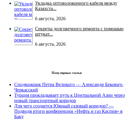
Укладка оптоволоконного кабеля между
Казахста...
6 августа, 2026
Секреты долговечного ремонта с помощью
штукат...
6 августа, 2026
Популярные статьи
Сподвижник Петра Великого — Александр Бекович-
Черкасский
Турция прокладывает путь к Центральной Азии через
новый транспортный коридор
Для чего создается Южный газовый коридор? —
Подводя итоги конференции «Нефть и газ Каспия» в
Баку