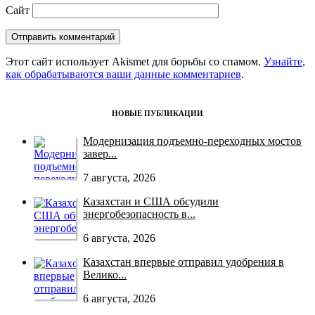
Сайт
Этот сайт использует Akismet для борьбы со спамом.
Узнайте,
как обрабатываются ваши данные комментариев
.
НОВЫЕ ПУБЛИКАЦИИ
Модернизация подъемно-переходных мостов
завер...
7 августа, 2026
Казахстан и США обсудили
энергобезопасность в...
6 августа, 2026
Казахстан впервые отправил удобрения в
Велико...
6 августа, 2026