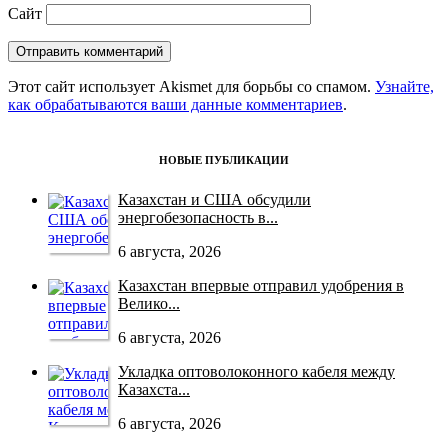
Сайт
Этот сайт использует Akismet для борьбы со спамом.
Узнайте,
как обрабатываются ваши данные комментариев
.
НОВЫЕ ПУБЛИКАЦИИ
Казахстан и США обсудили
энергобезопасность в...
6 августа, 2026
Казахстан впервые отправил удобрения в
Велико...
6 августа, 2026
Укладка оптоволоконного кабеля между
Казахста...
6 августа, 2026