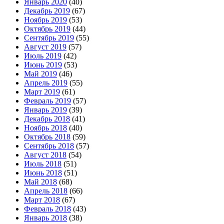
Январь 2020
(40)
Декабрь 2019
(67)
Ноябрь 2019
(53)
Октябрь 2019
(44)
Сентябрь 2019
(55)
Август 2019
(57)
Июль 2019
(42)
Июнь 2019
(53)
Май 2019
(46)
Апрель 2019
(55)
Март 2019
(61)
Февраль 2019
(57)
Январь 2019
(39)
Декабрь 2018
(41)
Ноябрь 2018
(40)
Октябрь 2018
(59)
Сентябрь 2018
(57)
Август 2018
(54)
Июль 2018
(51)
Июнь 2018
(51)
Май 2018
(68)
Апрель 2018
(66)
Март 2018
(67)
Февраль 2018
(43)
Январь 2018
(38)