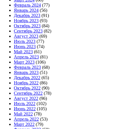
Февраль 2024
(77)
Январь 2024
(56)
Декабрь 2023
(91)
Ноябрь 2023
(93)
Октябрь 2023
(84)
Сентябрь 2023
(82)
Август 2023
(69)
Июль 2023
(77)
Июнь 2023
(74)
Май 2023
(61)
Апрель 2023
(81)
Март 2023
(106)
Февраль 2023
(68)
Январь 2023
(51)
Декабрь 2022
(65)
Ноябрь 2022
(86)
Октябрь 2022
(90)
Сентябрь 2022
(78)
Август 2022
(96)
Июль 2022
(102)
Июнь 2022
(105)
Май 2022
(78)
Апрель 2022
(53)
Март 2022
(79)