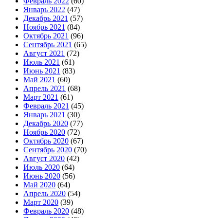
Февраль 2022
(60)
Январь 2022
(47)
Декабрь 2021
(57)
Ноябрь 2021
(84)
Октябрь 2021
(96)
Сентябрь 2021
(65)
Август 2021
(72)
Июль 2021
(61)
Июнь 2021
(83)
Май 2021
(60)
Апрель 2021
(68)
Март 2021
(61)
Февраль 2021
(45)
Январь 2021
(30)
Декабрь 2020
(77)
Ноябрь 2020
(72)
Октябрь 2020
(67)
Сентябрь 2020
(70)
Август 2020
(42)
Июль 2020
(64)
Июнь 2020
(56)
Май 2020
(64)
Апрель 2020
(54)
Март 2020
(39)
Февраль 2020
(48)