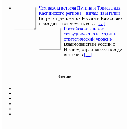
Чем важна встреча Путина и Токаева для
Каспийского региона – взгляд из Италии
Встреча президентов России и Казахстана
проходит в тот момент, когда
[…]
Российско-иранское
сотрудничество выходит на
стратегический уровень
Взаимодействие России с
Ираном, отразившееся в ходе
встречи в
[…]
Фото дня