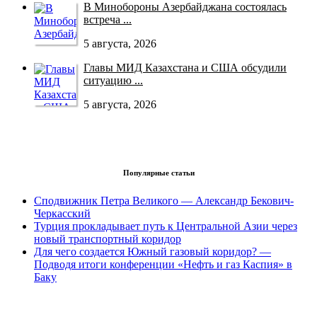
В Минобороны Азербайджана состоялась
встреча ...
5 августа, 2026
Главы МИД Казахстана и США обсудили
ситуацию ...
5 августа, 2026
Популярные статьи
Сподвижник Петра Великого — Александр Бекович-
Черкасский
Турция прокладывает путь к Центральной Азии через
новый транспортный коридор
Для чего создается Южный газовый коридор? —
Подводя итоги конференции «Нефть и газ Каспия» в
Баку