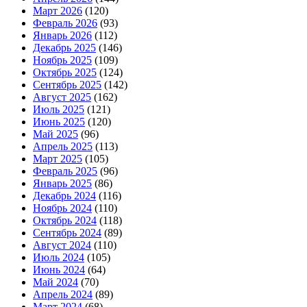
Март 2026
(120)
Февраль 2026
(93)
Январь 2026
(112)
Декабрь 2025
(146)
Ноябрь 2025
(109)
Октябрь 2025
(124)
Сентябрь 2025
(142)
Август 2025
(162)
Июль 2025
(121)
Июнь 2025
(120)
Май 2025
(96)
Апрель 2025
(113)
Март 2025
(105)
Февраль 2025
(96)
Январь 2025
(86)
Декабрь 2024
(116)
Ноябрь 2024
(110)
Октябрь 2024
(118)
Сентябрь 2024
(89)
Август 2024
(110)
Июль 2024
(105)
Июнь 2024
(64)
Май 2024
(70)
Апрель 2024
(89)
Март 2024
(68)