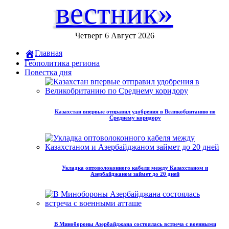
вестник»
Четверг 6 Август 2026
Главная
Геополитика региона
Повестка дня
Казахстан впервые отправил удобрения в Великобританию по
Среднему коридору
Укладка оптоволоконного кабеля между Казахстаном и
Азербайджаном займет до 20 дней
В Минобороны Азербайджана состоялась встреча с военными