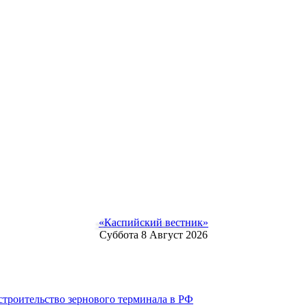
«Каспийский вестник»
Суббота 8 Август 2026