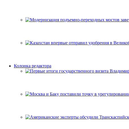
Колонка редактора