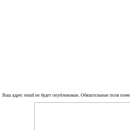
Ваш адрес email не будет опубликован.
Обязательные поля пом