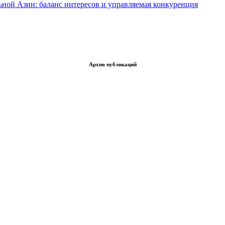
ьной Азии: баланс интересов и управляемая конкуренция
Архив публикаций