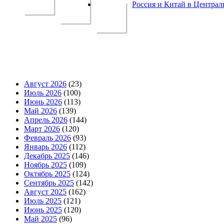
Россия и Китай в Централ
Август 2026
(23)
Июль 2026
(100)
Июнь 2026
(113)
Май 2026
(139)
Апрель 2026
(144)
Март 2026
(120)
Февраль 2026
(93)
Январь 2026
(112)
Декабрь 2025
(146)
Ноябрь 2025
(109)
Октябрь 2025
(124)
Сентябрь 2025
(142)
Август 2025
(162)
Июль 2025
(121)
Июнь 2025
(120)
Май 2025
(96)