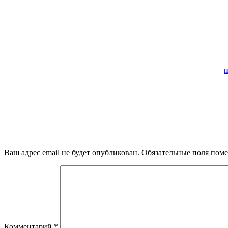
П
Ваш адрес email не будет опубликован.
Обязательные поля пом
Комментарий
*