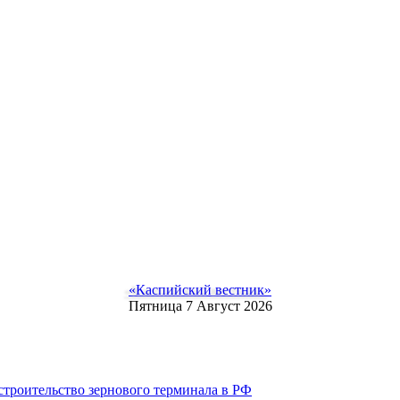
«Каспийский вестник»
Пятница 7 Август 2026