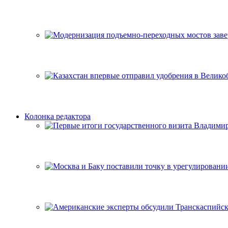
Колонка редактора