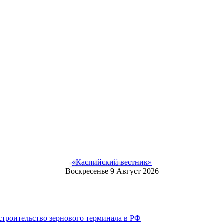
«Каспийский вестник»
Воскресенье 9 Август 2026