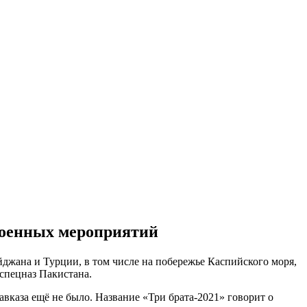
военных мероприятий
джана и Турции, в том числе на побережье Каспийского моря,
 спецназ Пакистана.
вказа ещё не было. Название «Три брата-2021» говорит о