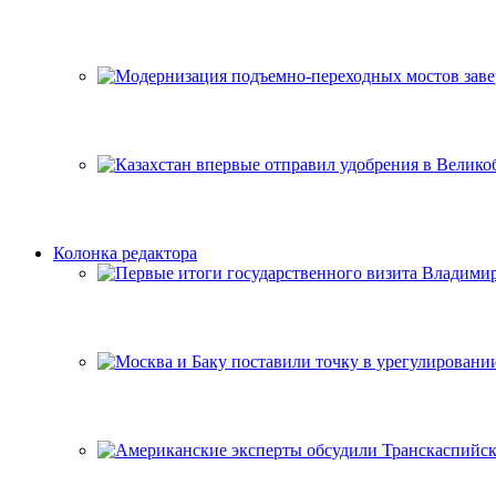
Колонка редактора