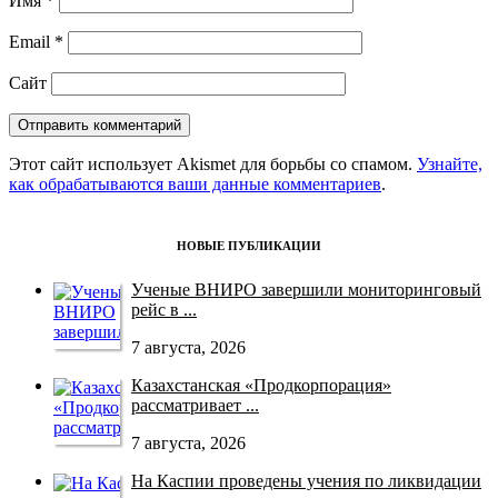
Имя
*
Email
*
Сайт
Этот сайт использует Akismet для борьбы со спамом.
Узнайте,
как обрабатываются ваши данные комментариев
.
НОВЫЕ ПУБЛИКАЦИИ
Ученые ВНИРО завершили мониторинговый
рейс в ...
7 августа, 2026
Казахстанская «Продкорпорация»
рассматривает ...
7 августа, 2026
На Каспии проведены учения по ликвидации