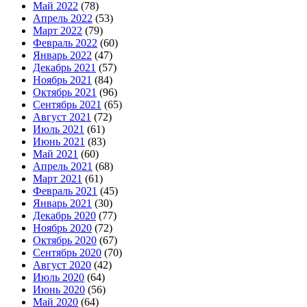
Май 2022
(78)
Апрель 2022
(53)
Март 2022
(79)
Февраль 2022
(60)
Январь 2022
(47)
Декабрь 2021
(57)
Ноябрь 2021
(84)
Октябрь 2021
(96)
Сентябрь 2021
(65)
Август 2021
(72)
Июль 2021
(61)
Июнь 2021
(83)
Май 2021
(60)
Апрель 2021
(68)
Март 2021
(61)
Февраль 2021
(45)
Январь 2021
(30)
Декабрь 2020
(77)
Ноябрь 2020
(72)
Октябрь 2020
(67)
Сентябрь 2020
(70)
Август 2020
(42)
Июль 2020
(64)
Июнь 2020
(56)
Май 2020
(64)