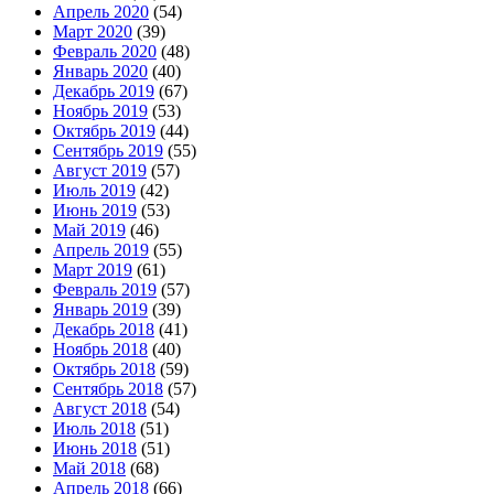
Апрель 2020
(54)
Март 2020
(39)
Февраль 2020
(48)
Январь 2020
(40)
Декабрь 2019
(67)
Ноябрь 2019
(53)
Октябрь 2019
(44)
Сентябрь 2019
(55)
Август 2019
(57)
Июль 2019
(42)
Июнь 2019
(53)
Май 2019
(46)
Апрель 2019
(55)
Март 2019
(61)
Февраль 2019
(57)
Январь 2019
(39)
Декабрь 2018
(41)
Ноябрь 2018
(40)
Октябрь 2018
(59)
Сентябрь 2018
(57)
Август 2018
(54)
Июль 2018
(51)
Июнь 2018
(51)
Май 2018
(68)
Апрель 2018
(66)