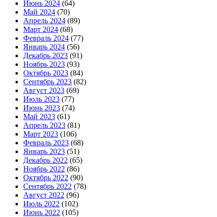
Июнь 2024
(64)
Май 2024
(70)
Апрель 2024
(89)
Март 2024
(68)
Февраль 2024
(77)
Январь 2024
(56)
Декабрь 2023
(91)
Ноябрь 2023
(93)
Октябрь 2023
(84)
Сентябрь 2023
(82)
Август 2023
(69)
Июль 2023
(77)
Июнь 2023
(74)
Май 2023
(61)
Апрель 2023
(81)
Март 2023
(106)
Февраль 2023
(68)
Январь 2023
(51)
Декабрь 2022
(65)
Ноябрь 2022
(86)
Октябрь 2022
(90)
Сентябрь 2022
(78)
Август 2022
(96)
Июль 2022
(102)
Июнь 2022
(105)