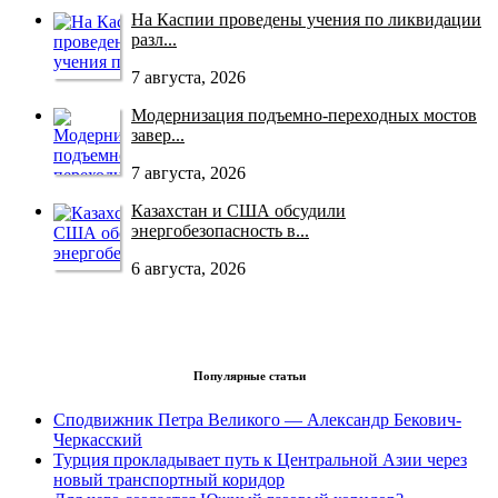
На Каспии проведены учения по ликвидации
разл...
7 августа, 2026
Модернизация подъемно-переходных мостов
завер...
7 августа, 2026
Казахстан и США обсудили
энергобезопасность в...
6 августа, 2026
Популярные статьи
Сподвижник Петра Великого — Александр Бекович-
Черкасский
Турция прокладывает путь к Центральной Азии через
новый транспортный коридор