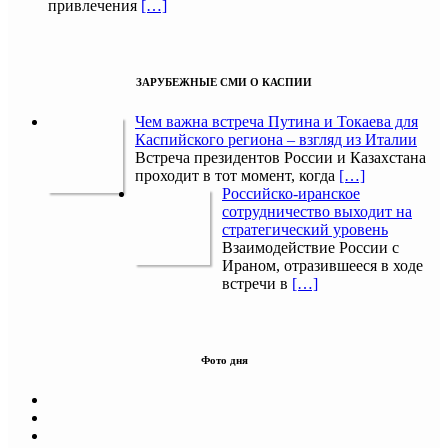
привлечения
[…]
ЗАРУБЕЖНЫЕ СМИ О КАСПИИ
Чем важна встреча Путина и Токаева для
Каспийского региона – взгляд из Италии
Встреча президентов России и Казахстана
проходит в тот момент, когда
[…]
Российско-иранское
сотрудничество выходит на
стратегический уровень
Взаимодействие России с
Ираном, отразившееся в ходе
встречи в
[…]
Фото дня