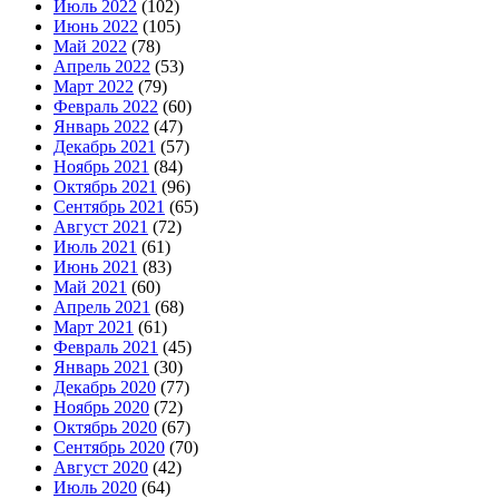
Июль 2022
(102)
Июнь 2022
(105)
Май 2022
(78)
Апрель 2022
(53)
Март 2022
(79)
Февраль 2022
(60)
Январь 2022
(47)
Декабрь 2021
(57)
Ноябрь 2021
(84)
Октябрь 2021
(96)
Сентябрь 2021
(65)
Август 2021
(72)
Июль 2021
(61)
Июнь 2021
(83)
Май 2021
(60)
Апрель 2021
(68)
Март 2021
(61)
Февраль 2021
(45)
Январь 2021
(30)
Декабрь 2020
(77)
Ноябрь 2020
(72)
Октябрь 2020
(67)
Сентябрь 2020
(70)
Август 2020
(42)
Июль 2020
(64)