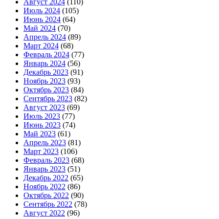
Август 2024
(110)
Июль 2024
(105)
Июнь 2024
(64)
Май 2024
(70)
Апрель 2024
(89)
Март 2024
(68)
Февраль 2024
(77)
Январь 2024
(56)
Декабрь 2023
(91)
Ноябрь 2023
(93)
Октябрь 2023
(84)
Сентябрь 2023
(82)
Август 2023
(69)
Июль 2023
(77)
Июнь 2023
(74)
Май 2023
(61)
Апрель 2023
(81)
Март 2023
(106)
Февраль 2023
(68)
Январь 2023
(51)
Декабрь 2022
(65)
Ноябрь 2022
(86)
Октябрь 2022
(90)
Сентябрь 2022
(78)
Август 2022
(96)