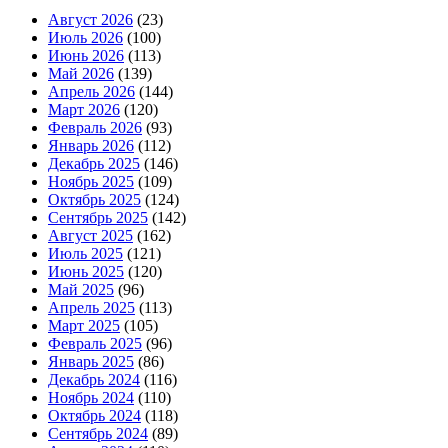
Август 2026
(23)
Июль 2026
(100)
Июнь 2026
(113)
Май 2026
(139)
Апрель 2026
(144)
Март 2026
(120)
Февраль 2026
(93)
Январь 2026
(112)
Декабрь 2025
(146)
Ноябрь 2025
(109)
Октябрь 2025
(124)
Сентябрь 2025
(142)
Август 2025
(162)
Июль 2025
(121)
Июнь 2025
(120)
Май 2025
(96)
Апрель 2025
(113)
Март 2025
(105)
Февраль 2025
(96)
Январь 2025
(86)
Декабрь 2024
(116)
Ноябрь 2024
(110)
Октябрь 2024
(118)
Сентябрь 2024
(89)