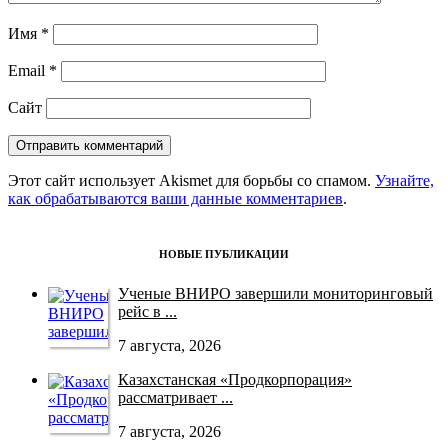
Имя
*
Email
*
Сайт
Этот сайт использует Akismet для борьбы со спамом.
Узнайте,
как обрабатываются ваши данные комментариев
.
НОВЫЕ ПУБЛИКАЦИИ
Ученые ВНИРО завершили мониторинговый
рейс в ...
7 августа, 2026
Казахстанская «Продкорпорация»
рассматривает ...
7 августа, 2026