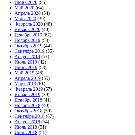
Июнь 2020
(56)
Май 2020
(64)
Апрель 2020
(54)
Март 2020
(39)
Февраль 2020
(48)
Январь 2020
(40)
Декабрь 2019
(67)
Ноябрь 2019
(53)
Октябрь 2019
(44)
Сентябрь 2019
(55)
Август 2019
(57)
Июль 2019
(42)
Июнь 2019
(53)
Май 2019
(46)
Апрель 2019
(55)
Март 2019
(61)
Февраль 2019
(57)
Январь 2019
(39)
Декабрь 2018
(41)
Ноябрь 2018
(40)
Октябрь 2018
(59)
Сентябрь 2018
(57)
Август 2018
(54)
Июль 2018
(51)
Июнь 2018
(51)