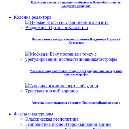
Казахстан впервые отправил удобрения в Великобританию по
Среднему коридору
Колонка редактора
Первые итоги государственного визита Владимира Путина в
Казахстан
Москва и Баку поставили точку в урегулировании последствий
авиакатастрофы
Американские эксперты обсудили Транскаспийский коридор
Факты и материалы
Классическая геополитика
Геополитика после Второй мировой войны