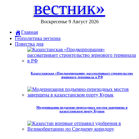
вестник»
Воскресенье 9 Август 2026
Главная
Геополитика региона
Повестка дня
Казахстанская «Продкорпорация» рассматривает строительство
зернового терминала в РФ
Модернизация подъемно-переходных мостов завершена в
казахстанском порту Курык