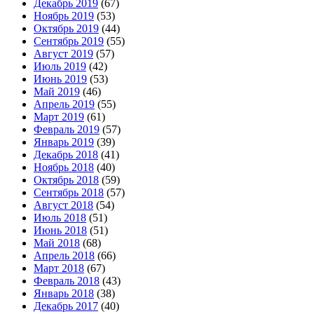
Декабрь 2019
(67)
Ноябрь 2019
(53)
Октябрь 2019
(44)
Сентябрь 2019
(55)
Август 2019
(57)
Июль 2019
(42)
Июнь 2019
(53)
Май 2019
(46)
Апрель 2019
(55)
Март 2019
(61)
Февраль 2019
(57)
Январь 2019
(39)
Декабрь 2018
(41)
Ноябрь 2018
(40)
Октябрь 2018
(59)
Сентябрь 2018
(57)
Август 2018
(54)
Июль 2018
(51)
Июнь 2018
(51)
Май 2018
(68)
Апрель 2018
(66)
Март 2018
(67)
Февраль 2018
(43)
Январь 2018
(38)
Декабрь 2017
(40)