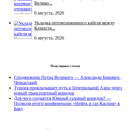
Велико...
6 августа, 2026
Укладка оптоволоконного кабеля между
Казахста...
6 августа, 2026
Популярные статьи
Сподвижник Петра Великого — Александр Бекович-
Черкасский
Турция прокладывает путь к Центральной Азии через
новый транспортный коридор
Для чего создается Южный газовый коридор? —
Подводя итоги конференции «Нефть и газ Каспия» в
Баку