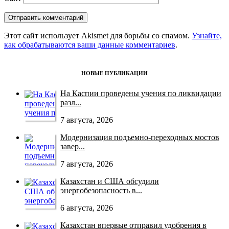
Этот сайт использует Akismet для борьбы со спамом.
Узнайте,
как обрабатываются ваши данные комментариев
.
НОВЫЕ ПУБЛИКАЦИИ
На Каспии проведены учения по ликвидации
разл...
7 августа, 2026
Модернизация подъемно-переходных мостов
завер...
7 августа, 2026
Казахстан и США обсудили
энергобезопасность в...
6 августа, 2026
Казахстан впервые отправил удобрения в