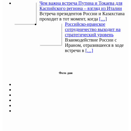
Чем важна встреча Путина и Токаева для
Каспийского региона – взгляд из Италии
Встреча президентов России и Казахстана
проходит в тот момент, когда
[…]
Российско-иранское
сотрудничество выходит на
стратегический уровень
Взаимодействие России с
Ираном, отразившееся в ходе
встречи в
[…]
Фото дня