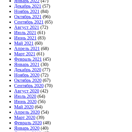
Январь 2022
(47)
Декабрь 2021
(57)
Ноябрь 2021
(84)
Октябрь 2021
(96)
Сентябрь 2021
(65)
Август 2021
(72)
Июль 2021
(61)
Июнь 2021
(83)
Май 2021
(60)
Апрель 2021
(68)
Март 2021
(61)
Февраль 2021
(45)
Январь 2021
(30)
Декабрь 2020
(77)
Ноябрь 2020
(72)
Октябрь 2020
(67)
Сентябрь 2020
(70)
Август 2020
(42)
Июль 2020
(64)
Июнь 2020
(56)
Май 2020
(64)
Апрель 2020
(54)
Март 2020
(39)
Февраль 2020
(48)
Январь 2020
(40)