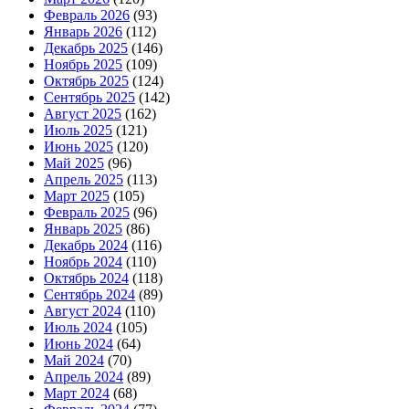
Февраль 2026
(93)
Январь 2026
(112)
Декабрь 2025
(146)
Ноябрь 2025
(109)
Октябрь 2025
(124)
Сентябрь 2025
(142)
Август 2025
(162)
Июль 2025
(121)
Июнь 2025
(120)
Май 2025
(96)
Апрель 2025
(113)
Март 2025
(105)
Февраль 2025
(96)
Январь 2025
(86)
Декабрь 2024
(116)
Ноябрь 2024
(110)
Октябрь 2024
(118)
Сентябрь 2024
(89)
Август 2024
(110)
Июль 2024
(105)
Июнь 2024
(64)
Май 2024
(70)
Апрель 2024
(89)
Март 2024
(68)