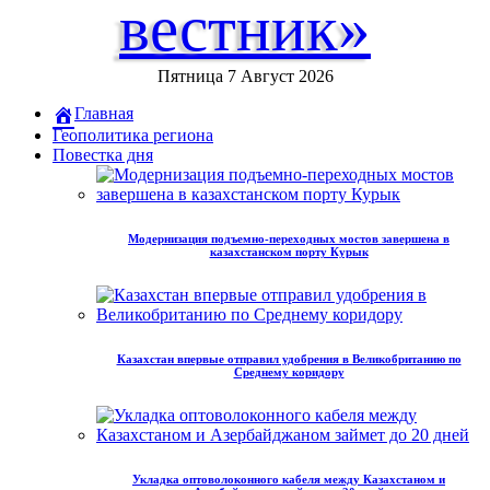
вестник»
Пятница 7 Август 2026
Главная
Геополитика региона
Повестка дня
Модернизация подъемно-переходных мостов завершена в
казахстанском порту Курык
Казахстан впервые отправил удобрения в Великобританию по
Среднему коридору
Укладка оптоволоконного кабеля между Казахстаном и