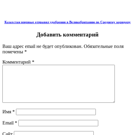
Казахстан впервые отправил удобрения в Великобританию по Среднему коридору
Добавить комментарий
Ваш адрес email не будет опубликован.
Обязательные поля
помечены
*
Комментарий
*
Имя
*
Email
*
Сайт