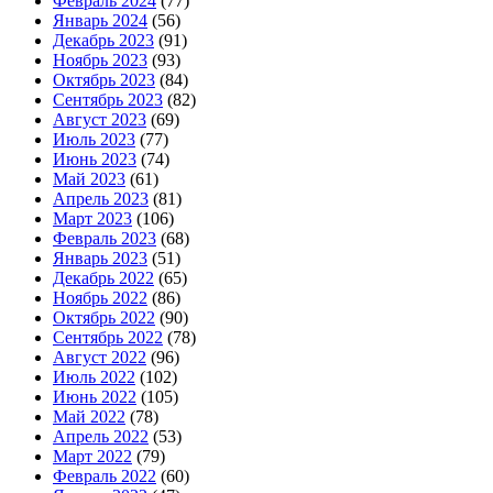
Февраль 2024
(77)
Январь 2024
(56)
Декабрь 2023
(91)
Ноябрь 2023
(93)
Октябрь 2023
(84)
Сентябрь 2023
(82)
Август 2023
(69)
Июль 2023
(77)
Июнь 2023
(74)
Май 2023
(61)
Апрель 2023
(81)
Март 2023
(106)
Февраль 2023
(68)
Январь 2023
(51)
Декабрь 2022
(65)
Ноябрь 2022
(86)
Октябрь 2022
(90)
Сентябрь 2022
(78)
Август 2022
(96)
Июль 2022
(102)
Июнь 2022
(105)
Май 2022
(78)
Апрель 2022
(53)
Март 2022
(79)
Февраль 2022
(60)