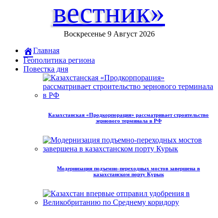
вестник»
Воскресенье 9 Август 2026
Главная
Геополитика региона
Повестка дня
Казахстанская «Продкорпорация» рассматривает строительство
зернового терминала в РФ
Модернизация подъемно-переходных мостов завершена в
казахстанском порту Курык