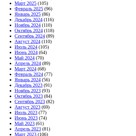
Март 2025
(105)
Февраль 2025
(96)
Январь 2025
(86)
Декабрь 2024
(116)
Ноябрь 2024
(110)
Октябрь 2024
(118)
Сентябрь 2024
(89)
Август 2024
(110)
Июль 2024
(105)
Июнь 2024
(64)
Май 2024
(70)
Апрель 2024
(89)
Март 2024
(68)
Февраль 2024
(77)
Январь 2024
(56)
Декабрь 2023
(91)
Ноябрь 2023
(93)
Октябрь 2023
(84)
Сентябрь 2023
(82)
Август 2023
(69)
Июль 2023
(77)
Июнь 2023
(74)
Май 2023
(61)
Апрель 2023
(81)
Март 2023
(106)