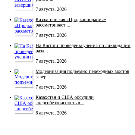
7 августа, 2026
Казахстанская «Продкорпорация»
рассматривает ...
7 августа, 2026
На Каспии проведены учения по ликвидации
разл...
7 августа, 2026
Модернизация подъемно-переходных мостов
завер...
7 августа, 2026
Казахстан и США обсудили
энергобезопасность в...
6 августа, 2026