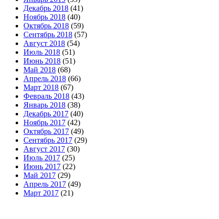
Декабрь 2018
(41)
Ноябрь 2018
(40)
Октябрь 2018
(59)
Сентябрь 2018
(57)
Август 2018
(54)
Июль 2018
(51)
Июнь 2018
(51)
Май 2018
(68)
Апрель 2018
(66)
Март 2018
(67)
Февраль 2018
(43)
Январь 2018
(38)
Декабрь 2017
(40)
Ноябрь 2017
(42)
Октябрь 2017
(49)
Сентябрь 2017
(29)
Август 2017
(30)
Июль 2017
(25)
Июнь 2017
(22)
Май 2017
(29)
Апрель 2017
(49)
Март 2017
(21)