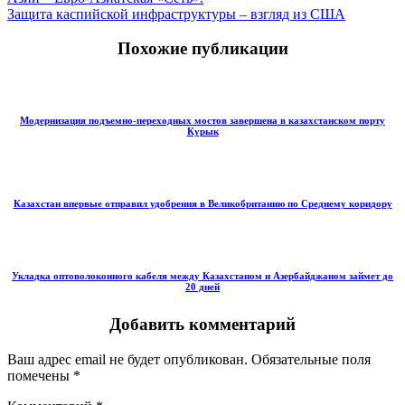
Защита каспийской инфраструктуры – взгляд из США
Похожие публикации
Модернизация подъемно-переходных мостов завершена в казахстанском порту
Курык
Казахстан впервые отправил удобрения в Великобританию по Среднему коридору
Укладка оптоволоконного кабеля между Казахстаном и Азербайджаном займет до
20 дней
Добавить комментарий
Ваш адрес email не будет опубликован.
Обязательные поля
помечены
*