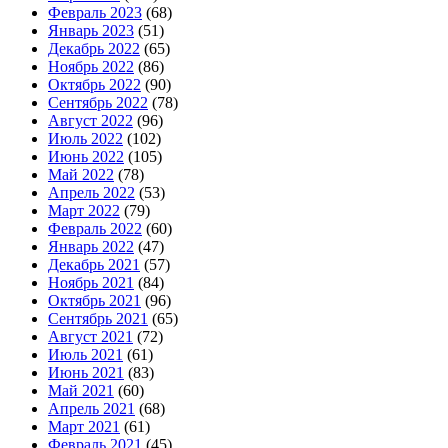
Февраль 2023
(68)
Январь 2023
(51)
Декабрь 2022
(65)
Ноябрь 2022
(86)
Октябрь 2022
(90)
Сентябрь 2022
(78)
Август 2022
(96)
Июль 2022
(102)
Июнь 2022
(105)
Май 2022
(78)
Апрель 2022
(53)
Март 2022
(79)
Февраль 2022
(60)
Январь 2022
(47)
Декабрь 2021
(57)
Ноябрь 2021
(84)
Октябрь 2021
(96)
Сентябрь 2021
(65)
Август 2021
(72)
Июль 2021
(61)
Июнь 2021
(83)
Май 2021
(60)
Апрель 2021
(68)
Март 2021
(61)
Февраль 2021
(45)