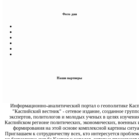
Фото дня
Наши партнеры
Информационно-аналитический портал о геополитике Касп
"Каспийский вестник" - сетевое издание, созданное групп
экспертов, политологов и молодых ученых в целях изучени
Каспийском регионе политических, экономических, военных 
формирования на этой основе комплексной картины ситуа
Приглашаем к сотрудничеству всех, кто интересуется проблем