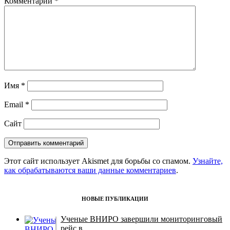
Комментарий
*
Имя
*
Email
*
Сайт
Этот сайт использует Akismet для борьбы со спамом.
Узнайте,
как обрабатываются ваши данные комментариев
.
НОВЫЕ ПУБЛИКАЦИИ
Ученые ВНИРО завершили мониторинговый
рейс в ...