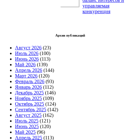
баланс интересов и
управляемая
конкуренция
Архив публикаций
Август 2026
(23)
Июль 2026
(100)
Июнь 2026
(113)
Май 2026
(139)
Апрель 2026
(144)
Март 2026
(120)
Февраль 2026
(93)
Январь 2026
(112)
Декабрь 2025
(146)
Ноябрь 2025
(109)
Октябрь 2025
(124)
Сентябрь 2025
(142)
Август 2025
(162)
Июль 2025
(121)
Июнь 2025
(120)
Май 2025
(96)
Апрель 2025
(113)