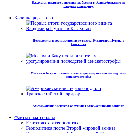
Казахстан впервые отправил удобрения в Великобританию по
Среднему коридору
Колонка редактора
Первые итоги государственного визита Владимира Путина в
Казахстан
Москва и Баку поставили точку в урегулировании последствий
авиакатастрофы
Американские эксперты обсудили Транскаспийский коридор
Факты и материалы
Классическая геополитика
Геополитика после Второй мировой войны