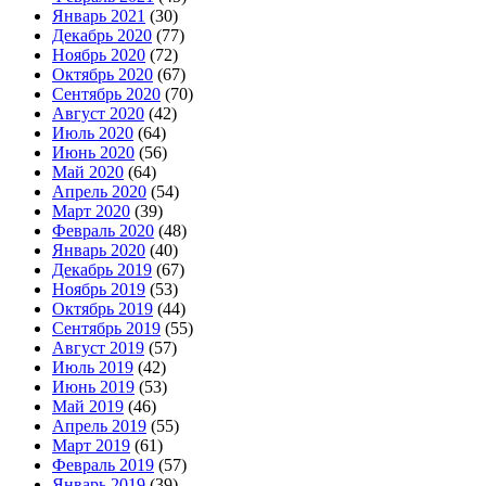
Январь 2021
(30)
Декабрь 2020
(77)
Ноябрь 2020
(72)
Октябрь 2020
(67)
Сентябрь 2020
(70)
Август 2020
(42)
Июль 2020
(64)
Июнь 2020
(56)
Май 2020
(64)
Апрель 2020
(54)
Март 2020
(39)
Февраль 2020
(48)
Январь 2020
(40)
Декабрь 2019
(67)
Ноябрь 2019
(53)
Октябрь 2019
(44)
Сентябрь 2019
(55)
Август 2019
(57)
Июль 2019
(42)
Июнь 2019
(53)
Май 2019
(46)
Апрель 2019
(55)
Март 2019
(61)
Февраль 2019
(57)
Январь 2019
(39)