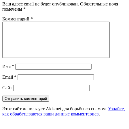
Ваш адрес email не будет опубликован.
Обязательные поля
помечены
*
Комментарий
*
Имя
*
Email
*
Сайт
Этот сайт использует Akismet для борьбы со спамом.
Узнайте,
как обрабатываются ваши данные комментариев
.