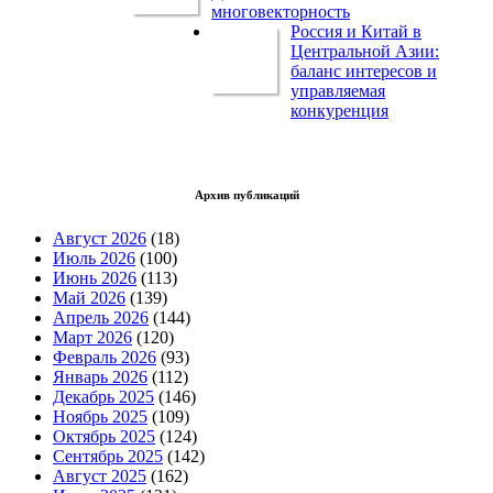
многовекторность
Россия и Китай в
Центральной Азии:
баланс интересов и
управляемая
конкуренция
Архив публикаций
Август 2026
(18)
Июль 2026
(100)
Июнь 2026
(113)
Май 2026
(139)
Апрель 2026
(144)
Март 2026
(120)
Февраль 2026
(93)
Январь 2026
(112)
Декабрь 2025
(146)
Ноябрь 2025
(109)
Октябрь 2025
(124)
Сентябрь 2025
(142)
Август 2025
(162)