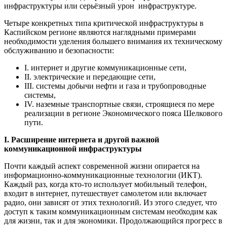
инфраструктуры или серьёзный урон инфраструктуре.
Четыре конкретных типа критической инфраструктуры в
Каспийском регионе являются наглядными примерами
необходимости уделения большего внимания их техническому
обслуживанию и безопасности:
I. интернет и другие коммуникационные сети,
II. электрические и передающие сети,
III. системы добычи нефти и газа и трубопроводные
системы,
IV. наземные транспортные связи, строящиеся по мере
реализации в регионе Экономического пояса Шелкового
пути.
I
. Расширение интернета и другой важной
коммуникационной инфраструктуры
Почти каждый аспект современной жизни опирается на
информационно-коммуникационные технологии (ИКТ).
Каждый раз, когда кто-то использует мобильный телефон,
входит в интернет, путешествует самолетом или включает
радио, они зависят от этих технологий. Из этого следует, что
доступ к таким коммуникационным системам необходим как
для жизни, так и для экономики. Продолжающийся прогресс в