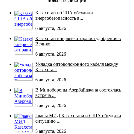
НОВЫЕ ПУБЛИКАЦИИ
Казахстан и США обсудили
энергобезопасность в...
6 августа, 2026
Казахстан впервые отправил удобрения в
Велико...
6 августа, 2026
Укладка оптоволоконного кабеля между
Казахста...
6 августа, 2026
В Минобороны Азербайджана состоялась
встреча ...
5 августа, 2026
Главы МИД Казахстана и США обсудили
ситуацию ...
5 августа, 2026