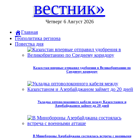
вестник»
Четверг 6 Август 2026
Главная
Геополитика региона
Повестка дня
Казахстан впервые отправил удобрения в Великобританию по
Среднему коридору
Укладка оптоволоконного кабеля между Казахстаном и
Азербайджаном займет до 20 дней
В Минобороны Азербайджана состоялась встреча с военными