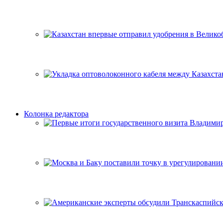
Колонка редактора