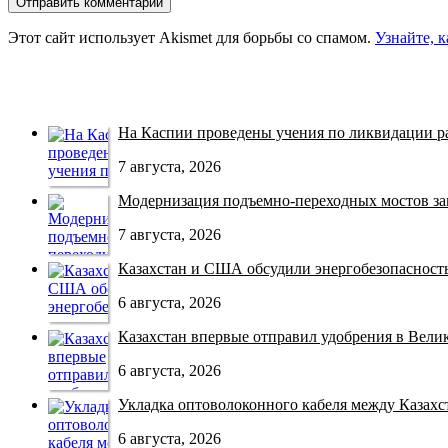
Этот сайт использует Akismet для борьбы со спамом.
Узнайте, 
На Каспии проведены учения по ликвидации раз
7 августа, 2026
Модернизация подъемно-переходных мостов зав
7 августа, 2026
Казахстан и США обсудили энергобезопасность 
6 августа, 2026
Казахстан впервые отправил удобрения в Велико
6 августа, 2026
Укладка оптоволоконного кабеля между Казахст
6 августа, 2026