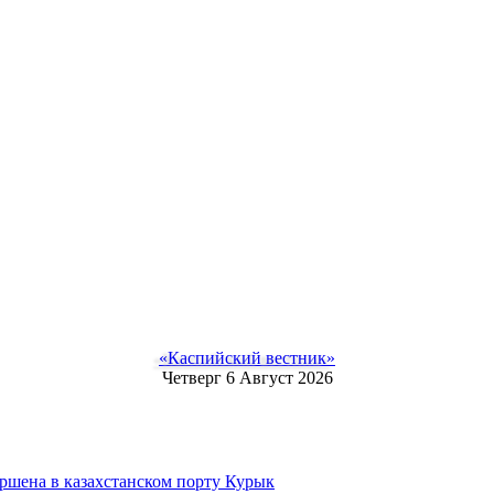
«Каспийский вестник»
Четверг 6 Август 2026