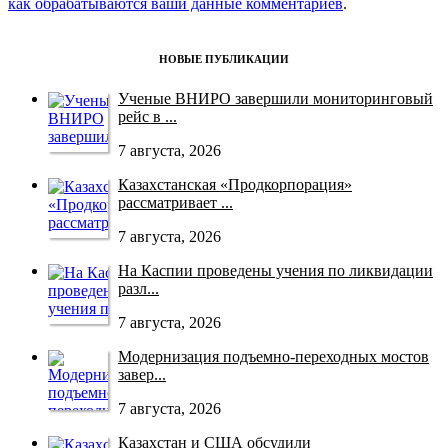
как обрабатываются ваши данные комментариев
.
НОВЫЕ ПУБЛИКАЦИИ
Ученые ВНИРО завершили мониторинговый
рейс в ...
7 августа, 2026
Казахстанская «Продкорпорация»
рассматривает ...
7 августа, 2026
На Каспии проведены учения по ликвидации
разл...
7 августа, 2026
Модернизация подъемно-переходных мостов
завер...
7 августа, 2026
Казахстан и США обсудили