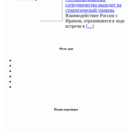
сотрудничество выходит на
стратегический уровень
Взаимодействие России с
Ираном, отразившееся в ходе
встречи в
[…]
Фото дня
Наши партнеры