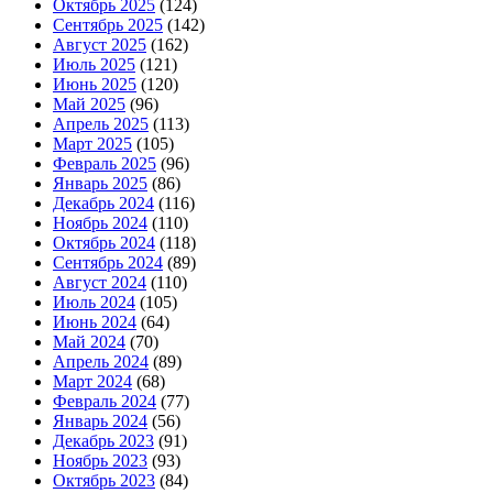
Октябрь 2025
(124)
Сентябрь 2025
(142)
Август 2025
(162)
Июль 2025
(121)
Июнь 2025
(120)
Май 2025
(96)
Апрель 2025
(113)
Март 2025
(105)
Февраль 2025
(96)
Январь 2025
(86)
Декабрь 2024
(116)
Ноябрь 2024
(110)
Октябрь 2024
(118)
Сентябрь 2024
(89)
Август 2024
(110)
Июль 2024
(105)
Июнь 2024
(64)
Май 2024
(70)
Апрель 2024
(89)
Март 2024
(68)
Февраль 2024
(77)
Январь 2024
(56)
Декабрь 2023
(91)
Ноябрь 2023
(93)
Октябрь 2023
(84)