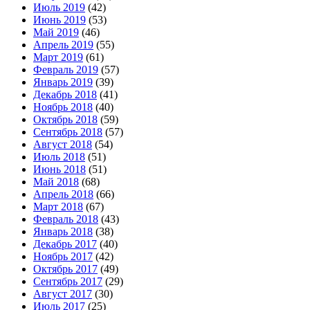
Июль 2019
(42)
Июнь 2019
(53)
Май 2019
(46)
Апрель 2019
(55)
Март 2019
(61)
Февраль 2019
(57)
Январь 2019
(39)
Декабрь 2018
(41)
Ноябрь 2018
(40)
Октябрь 2018
(59)
Сентябрь 2018
(57)
Август 2018
(54)
Июль 2018
(51)
Июнь 2018
(51)
Май 2018
(68)
Апрель 2018
(66)
Март 2018
(67)
Февраль 2018
(43)
Январь 2018
(38)
Декабрь 2017
(40)
Ноябрь 2017
(42)
Октябрь 2017
(49)
Сентябрь 2017
(29)
Август 2017
(30)
Июль 2017
(25)