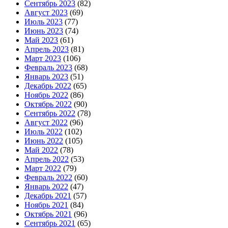
Сентябрь 2023
(82)
Август 2023
(69)
Июль 2023
(77)
Июнь 2023
(74)
Май 2023
(61)
Апрель 2023
(81)
Март 2023
(106)
Февраль 2023
(68)
Январь 2023
(51)
Декабрь 2022
(65)
Ноябрь 2022
(86)
Октябрь 2022
(90)
Сентябрь 2022
(78)
Август 2022
(96)
Июль 2022
(102)
Июнь 2022
(105)
Май 2022
(78)
Апрель 2022
(53)
Март 2022
(79)
Февраль 2022
(60)
Январь 2022
(47)
Декабрь 2021
(57)
Ноябрь 2021
(84)
Октябрь 2021
(96)
Сентябрь 2021
(65)