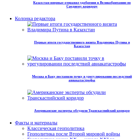
Казахстан впервые отправил удобрения в Великобританию по
Среднему коридору
Колонка редактора
Первые итоги государственного визита Владимира Путина в
Казахстан
Москва и Баку поставили точку в урегулировании последствий
авиакатастрофы
Американские эксперты обсудили Транскаспийский коридор
Факты и материалы
Классическая геополитика
Геополитика после Второй мировой войны