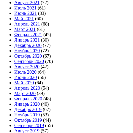
Август 2021
(72)
Июль 2021
(61)
Июнь 2021
(83)
Май 2021
(60)
Апрель 2021
(68)
Март 2021
(61)
Февраль 2021
(45)
Январь 2021
(30)
Декабрь 2020
(77)
Ноябрь 2020
(72)
Октябрь 2020
(67)
Сентябрь 2020
(70)
Август 2020
(42)
Июль 2020
(64)
Июнь 2020
(56)
Май 2020
(64)
Апрель 2020
(54)
Март 2020
(39)
Февраль 2020
(48)
Январь 2020
(40)
Декабрь 2019
(67)
Ноябрь 2019
(53)
Октябрь 2019
(44)
Сентябрь 2019
(55)
Август 2019
(57)