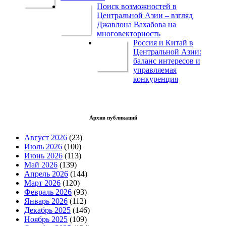
Поиск возможностей в
Центральной Азии – взгляд
Джавлона Вахабова на
многовекторность
Россия и Китай в
Центральной Азии:
баланс интересов и
управляемая
конкуренция
Архив публикаций
Август 2026
(23)
Июль 2026
(100)
Июнь 2026
(113)
Май 2026
(139)
Апрель 2026
(144)
Март 2026
(120)
Февраль 2026
(93)
Январь 2026
(112)
Декабрь 2025
(146)
Ноябрь 2025
(109)