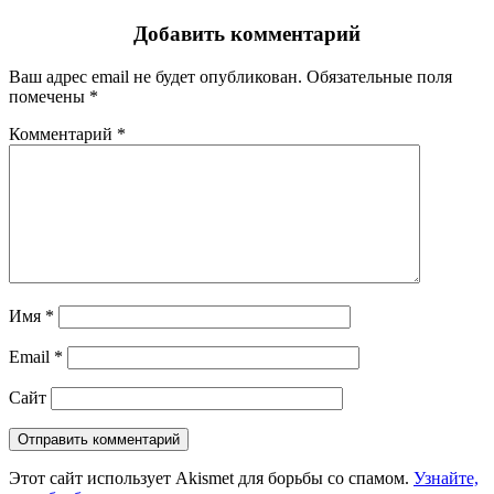
Добавить комментарий
Ваш адрес email не будет опубликован.
Обязательные поля
помечены
*
Комментарий
*
Имя
*
Email
*
Сайт
Этот сайт использует Akismet для борьбы со спамом.
Узнайте,