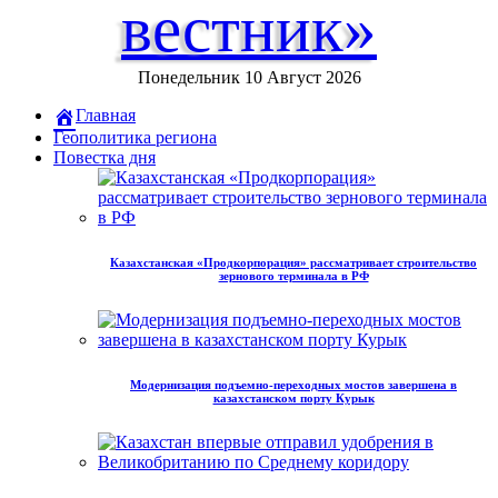
вестник»
Понедельник 10 Август 2026
Главная
Геополитика региона
Повестка дня
Казахстанская «Продкорпорация» рассматривает строительство
зернового терминала в РФ
Модернизация подъемно-переходных мостов завершена в
казахстанском порту Курык