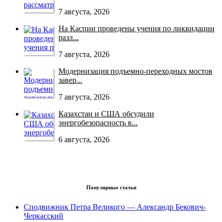
7 августа, 2026
На Каспии проведены учения по ликвидации
разл...
7 августа, 2026
Модернизация подъемно-переходных мостов
завер...
7 августа, 2026
Казахстан и США обсудили
энергобезопасность в...
6 августа, 2026
Популярные статьи
Сподвижник Петра Великого — Александр Бекович-
Черкасский