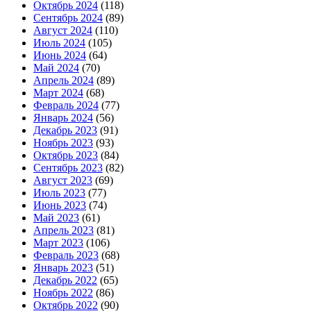
Октябрь 2024
(118)
Сентябрь 2024
(89)
Август 2024
(110)
Июль 2024
(105)
Июнь 2024
(64)
Май 2024
(70)
Апрель 2024
(89)
Март 2024
(68)
Февраль 2024
(77)
Январь 2024
(56)
Декабрь 2023
(91)
Ноябрь 2023
(93)
Октябрь 2023
(84)
Сентябрь 2023
(82)
Август 2023
(69)
Июль 2023
(77)
Июнь 2023
(74)
Май 2023
(61)
Апрель 2023
(81)
Март 2023
(106)
Февраль 2023
(68)
Январь 2023
(51)
Декабрь 2022
(65)
Ноябрь 2022
(86)
Октябрь 2022
(90)