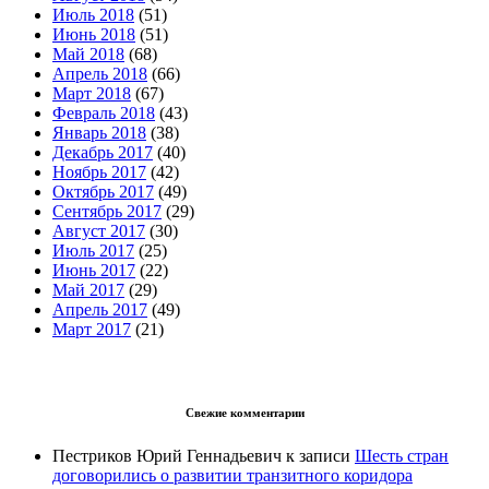
Июль 2018
(51)
Июнь 2018
(51)
Май 2018
(68)
Апрель 2018
(66)
Март 2018
(67)
Февраль 2018
(43)
Январь 2018
(38)
Декабрь 2017
(40)
Ноябрь 2017
(42)
Октябрь 2017
(49)
Сентябрь 2017
(29)
Август 2017
(30)
Июль 2017
(25)
Июнь 2017
(22)
Май 2017
(29)
Апрель 2017
(49)
Март 2017
(21)
Свежие комментарии
Пестриков Юрий Геннадьевич
к записи
Шесть стран
договорились о развитии транзитного коридора