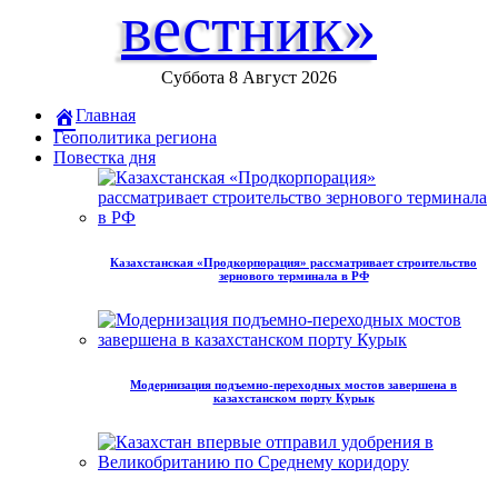
вестник»
Суббота 8 Август 2026
Главная
Геополитика региона
Повестка дня
Казахстанская «Продкорпорация» рассматривает строительство
зернового терминала в РФ
Модернизация подъемно-переходных мостов завершена в
казахстанском порту Курык