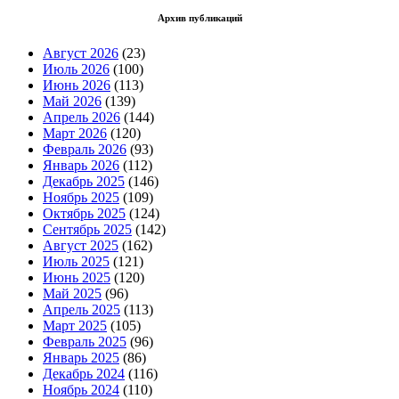
Архив публикаций
Август 2026
(23)
Июль 2026
(100)
Июнь 2026
(113)
Май 2026
(139)
Апрель 2026
(144)
Март 2026
(120)
Февраль 2026
(93)
Январь 2026
(112)
Декабрь 2025
(146)
Ноябрь 2025
(109)
Октябрь 2025
(124)
Сентябрь 2025
(142)
Август 2025
(162)
Июль 2025
(121)
Июнь 2025
(120)
Май 2025
(96)
Апрель 2025
(113)
Март 2025
(105)
Февраль 2025
(96)
Январь 2025
(86)
Декабрь 2024
(116)
Ноябрь 2024
(110)