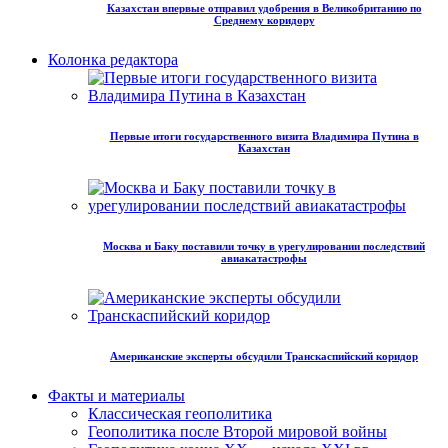
Казахстан впервые отправил удобрения в Великобританию по
Среднему коридору
Колонка редактора
Первые итоги государственного визита Владимира Путина в
Казахстан
Москва и Баку поставили точку в урегулировании последствий
авиакатастрофы
Американские эксперты обсудили Транскаспийский коридор
Факты и материалы
Классическая геополитика
Геополитика после Второй мировой войны