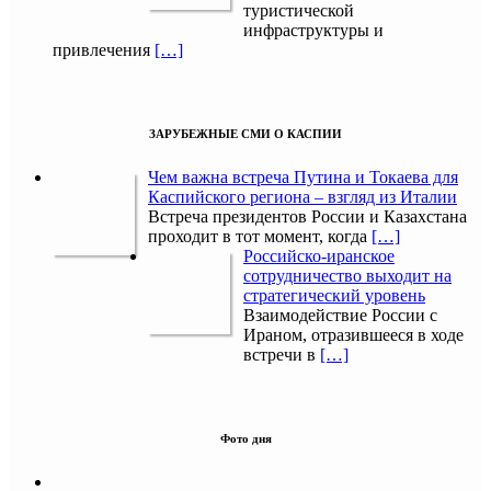
туристической
инфраструктуры и
привлечения
[…]
ЗАРУБЕЖНЫЕ СМИ О КАСПИИ
Чем важна встреча Путина и Токаева для
Каспийского региона – взгляд из Италии
Встреча президентов России и Казахстана
проходит в тот момент, когда
[…]
Российско-иранское
сотрудничество выходит на
стратегический уровень
Взаимодействие России с
Ираном, отразившееся в ходе
встречи в
[…]
Фото дня