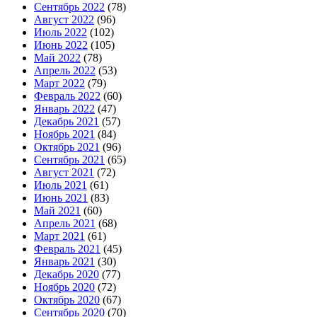
Сентябрь 2022
(78)
Август 2022
(96)
Июль 2022
(102)
Июнь 2022
(105)
Май 2022
(78)
Апрель 2022
(53)
Март 2022
(79)
Февраль 2022
(60)
Январь 2022
(47)
Декабрь 2021
(57)
Ноябрь 2021
(84)
Октябрь 2021
(96)
Сентябрь 2021
(65)
Август 2021
(72)
Июль 2021
(61)
Июнь 2021
(83)
Май 2021
(60)
Апрель 2021
(68)
Март 2021
(61)
Февраль 2021
(45)
Январь 2021
(30)
Декабрь 2020
(77)
Ноябрь 2020
(72)
Октябрь 2020
(67)
Сентябрь 2020
(70)