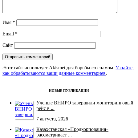
Имя
*
Email
*
Сайт
Этот сайт использует Akismet для борьбы со спамом.
Узнайте,
как обрабатываются ваши данные комментариев
.
НОВЫЕ ПУБЛИКАЦИИ
Ученые ВНИРО завершили мониторинговый
рейс в ...
7 августа, 2026
Казахстанская «Продкорпорация»
рассматривает ...