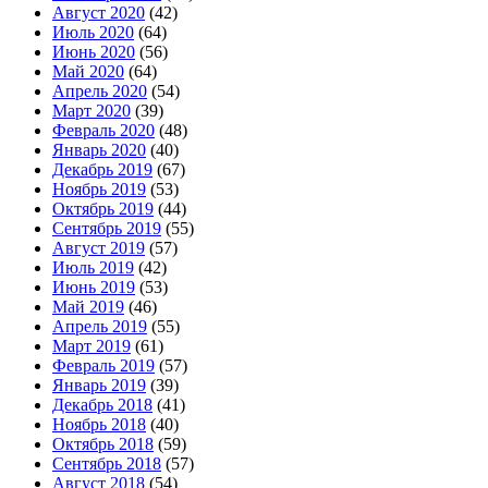
Август 2020
(42)
Июль 2020
(64)
Июнь 2020
(56)
Май 2020
(64)
Апрель 2020
(54)
Март 2020
(39)
Февраль 2020
(48)
Январь 2020
(40)
Декабрь 2019
(67)
Ноябрь 2019
(53)
Октябрь 2019
(44)
Сентябрь 2019
(55)
Август 2019
(57)
Июль 2019
(42)
Июнь 2019
(53)
Май 2019
(46)
Апрель 2019
(55)
Март 2019
(61)
Февраль 2019
(57)
Январь 2019
(39)
Декабрь 2018
(41)
Ноябрь 2018
(40)
Октябрь 2018
(59)
Сентябрь 2018
(57)
Август 2018
(54)