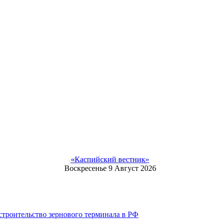
«Каспийский вестник»
Воскресенье 9 Август 2026