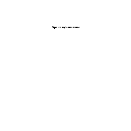
Архив публикаций