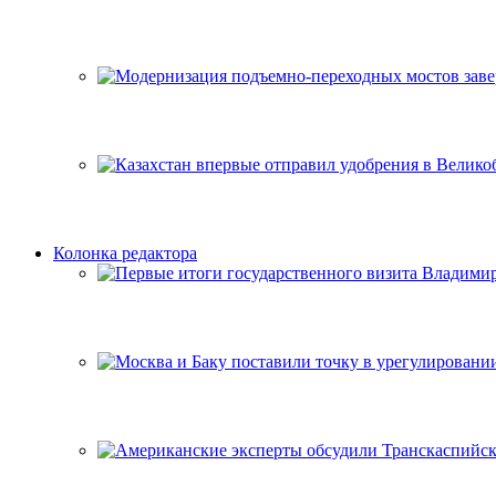
Колонка редактора