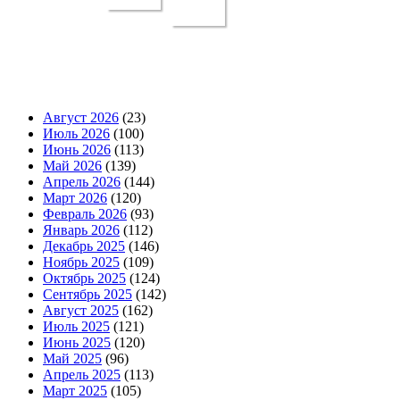
Август 2026
(23)
Июль 2026
(100)
Июнь 2026
(113)
Май 2026
(139)
Апрель 2026
(144)
Март 2026
(120)
Февраль 2026
(93)
Январь 2026
(112)
Декабрь 2025
(146)
Ноябрь 2025
(109)
Октябрь 2025
(124)
Сентябрь 2025
(142)
Август 2025
(162)
Июль 2025
(121)
Июнь 2025
(120)
Май 2025
(96)
Апрель 2025
(113)
Март 2025
(105)