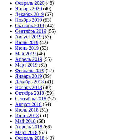
Февраль 2020
(48)
Январь 2020
(40)
Декабрь 2019
(67)
Ноябрь 2019
(53)
Октябрь 2019
(44)
Сентябрь 2019
(55)
Август 2019
(57)
Июль 2019
(42)
Июнь 2019
(53)
Май 2019
(46)
Апрель 2019
(55)
Март 2019
(61)
Февраль 2019
(57)
Январь 2019
(39)
Декабрь 2018
(41)
Ноябрь 2018
(40)
Октябрь 2018
(59)
Сентябрь 2018
(57)
Август 2018
(54)
Июль 2018
(51)
Июнь 2018
(51)
Май 2018
(68)
Апрель 2018
(66)
Март 2018
(67)
Февраль 2018
(43)