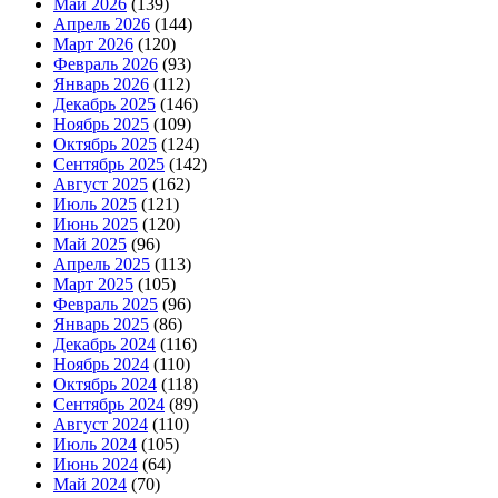
Май 2026
(139)
Апрель 2026
(144)
Март 2026
(120)
Февраль 2026
(93)
Январь 2026
(112)
Декабрь 2025
(146)
Ноябрь 2025
(109)
Октябрь 2025
(124)
Сентябрь 2025
(142)
Август 2025
(162)
Июль 2025
(121)
Июнь 2025
(120)
Май 2025
(96)
Апрель 2025
(113)
Март 2025
(105)
Февраль 2025
(96)
Январь 2025
(86)
Декабрь 2024
(116)
Ноябрь 2024
(110)
Октябрь 2024
(118)
Сентябрь 2024
(89)
Август 2024
(110)
Июль 2024
(105)
Июнь 2024
(64)
Май 2024
(70)