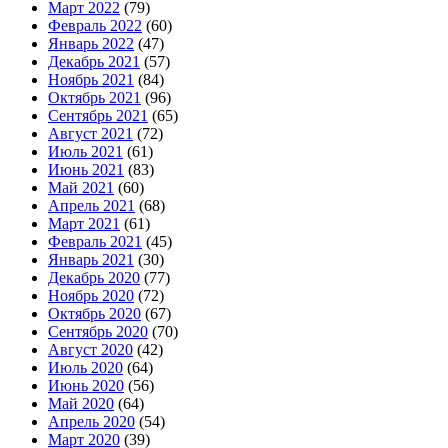
Март 2022
(79)
Февраль 2022
(60)
Январь 2022
(47)
Декабрь 2021
(57)
Ноябрь 2021
(84)
Октябрь 2021
(96)
Сентябрь 2021
(65)
Август 2021
(72)
Июль 2021
(61)
Июнь 2021
(83)
Май 2021
(60)
Апрель 2021
(68)
Март 2021
(61)
Февраль 2021
(45)
Январь 2021
(30)
Декабрь 2020
(77)
Ноябрь 2020
(72)
Октябрь 2020
(67)
Сентябрь 2020
(70)
Август 2020
(42)
Июль 2020
(64)
Июнь 2020
(56)
Май 2020
(64)
Апрель 2020
(54)
Март 2020
(39)