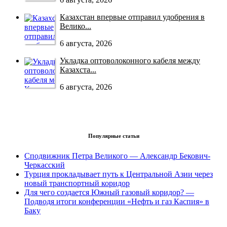
Казахстан впервые отправил удобрения в
Велико...
6 августа, 2026
Укладка оптоволоконного кабеля между
Казахста...
6 августа, 2026
Популярные статьи
Сподвижник Петра Великого — Александр Бекович-
Черкасский
Турция прокладывает путь к Центральной Азии через
новый транспортный коридор
Для чего создается Южный газовый коридор? —
Подводя итоги конференции «Нефть и газ Каспия» в
Баку