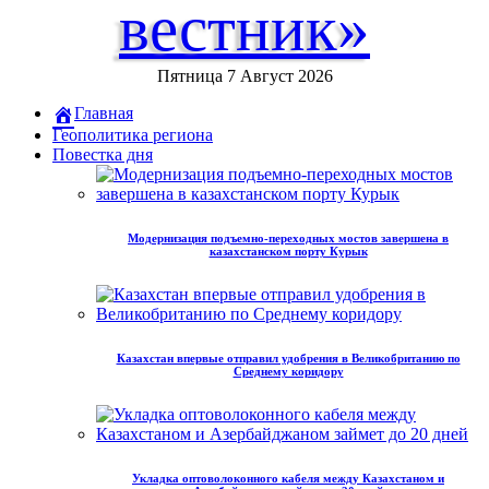
вестник»
Пятница 7 Август 2026
Главная
Геополитика региона
Повестка дня
Модернизация подъемно-переходных мостов завершена в
казахстанском порту Курык
Казахстан впервые отправил удобрения в Великобританию по
Среднему коридору
Укладка оптоволоконного кабеля между Казахстаном и