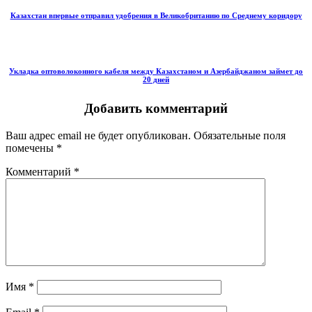
Казахстан впервые отправил удобрения в Великобританию по Среднему коридору
Укладка оптоволоконного кабеля между Казахстаном и Азербайджаном займет до
20 дней
Добавить комментарий
Ваш адрес email не будет опубликован.
Обязательные поля
помечены
*
Комментарий
*
Имя
*