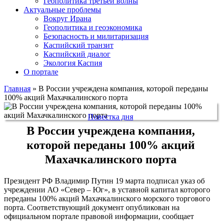
Геополитика третьей волны
Актуальные проблемы
Вокруг Ирана
Геополитика и геоэкономика
Безопасность и милитаризация
Каспийский транзит
Каспийский диалог
Экология Каспия
О портале
Главная
»
В России учреждена компания, которой переданы
100% акций Махачкалинского порта
Повестка дня
В России учреждена компания,
которой переданы 100% акций
Махачкалинского порта
Президент РФ Владимир Путин 19 марта подписал указ об
учреждении АО «Север – Юг», в уставной капитал которого
переданы 100% акций Махачкалинского морского торгового
порта. Соответствующий документ опубликован на
официальном портале правовой информации, сообщает