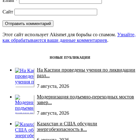
Email
*
Сайт
Этот сайт использует Akismet для борьбы со спамом.
Узнайте,
как обрабатываются ваши данные комментариев
.
НОВЫЕ ПУБЛИКАЦИИ
На Каспии проведены учения по ликвидации
разл...
7 августа, 2026
Модернизация подъемно-переходных мостов
завер...
7 августа, 2026
Казахстан и США обсудили
энергобезопасность в...
6 августа, 2026