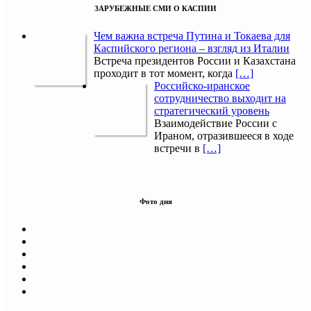
ЗАРУБЕЖНЫЕ СМИ О КАСПИИ
Чем важна встреча Путина и Токаева для
Каспийского региона – взгляд из Италии
Встреча президентов России и Казахстана
проходит в тот момент, когда
[…]
Российско-иранское
сотрудничество выходит на
стратегический уровень
Взаимодействие России с
Ираном, отразившееся в ходе
встречи в
[…]
Фото дня