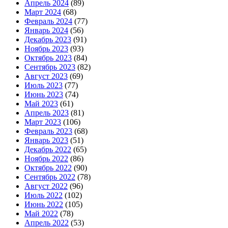
Апрель 2024
(89)
Март 2024
(68)
Февраль 2024
(77)
Январь 2024
(56)
Декабрь 2023
(91)
Ноябрь 2023
(93)
Октябрь 2023
(84)
Сентябрь 2023
(82)
Август 2023
(69)
Июль 2023
(77)
Июнь 2023
(74)
Май 2023
(61)
Апрель 2023
(81)
Март 2023
(106)
Февраль 2023
(68)
Январь 2023
(51)
Декабрь 2022
(65)
Ноябрь 2022
(86)
Октябрь 2022
(90)
Сентябрь 2022
(78)
Август 2022
(96)
Июль 2022
(102)
Июнь 2022
(105)
Май 2022
(78)
Апрель 2022
(53)