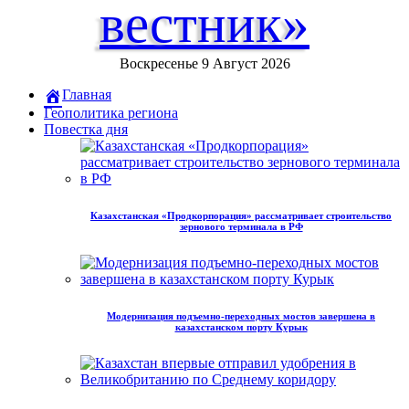
вестник»
Воскресенье 9 Август 2026
Главная
Геополитика региона
Повестка дня
Казахстанская «Продкорпорация» рассматривает строительство
зернового терминала в РФ
Модернизация подъемно-переходных мостов завершена в
казахстанском порту Курык