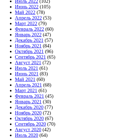
Июль 2022
(102)
Июнь 2022
(105)
Май 2022
(78)
Апрель 2022
(53)
Март 2022
(79)
Февраль 2022
(60)
Январь 2022
(47)
Декабрь 2021
(57)
Ноябрь 2021
(84)
Октябрь 2021
(96)
Сентябрь 2021
(65)
Август 2021
(72)
Июль 2021
(61)
Июнь 2021
(83)
Май 2021
(60)
Апрель 2021
(68)
Март 2021
(61)
Февраль 2021
(45)
Январь 2021
(30)
Декабрь 2020
(77)
Ноябрь 2020
(72)
Октябрь 2020
(67)
Сентябрь 2020
(70)
Август 2020
(42)
Июль 2020
(64)