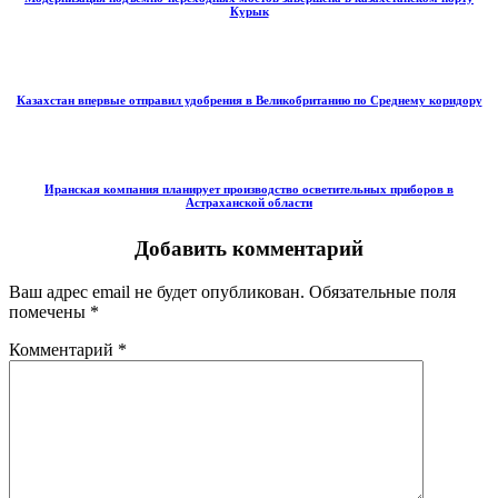
Курык
Казахстан впервые отправил удобрения в Великобританию по Среднему коридору
Иранская компания планирует производство осветительных приборов в
Астраханской области
Добавить комментарий
Ваш адрес email не будет опубликован.
Обязательные поля
помечены
*
Комментарий
*