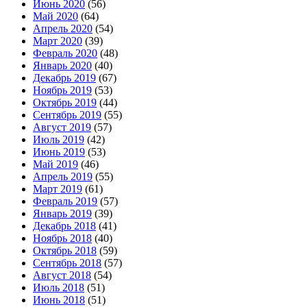
Июнь 2020
(56)
Май 2020
(64)
Апрель 2020
(54)
Март 2020
(39)
Февраль 2020
(48)
Январь 2020
(40)
Декабрь 2019
(67)
Ноябрь 2019
(53)
Октябрь 2019
(44)
Сентябрь 2019
(55)
Август 2019
(57)
Июль 2019
(42)
Июнь 2019
(53)
Май 2019
(46)
Апрель 2019
(55)
Март 2019
(61)
Февраль 2019
(57)
Январь 2019
(39)
Декабрь 2018
(41)
Ноябрь 2018
(40)
Октябрь 2018
(59)
Сентябрь 2018
(57)
Август 2018
(54)
Июль 2018
(51)
Июнь 2018
(51)