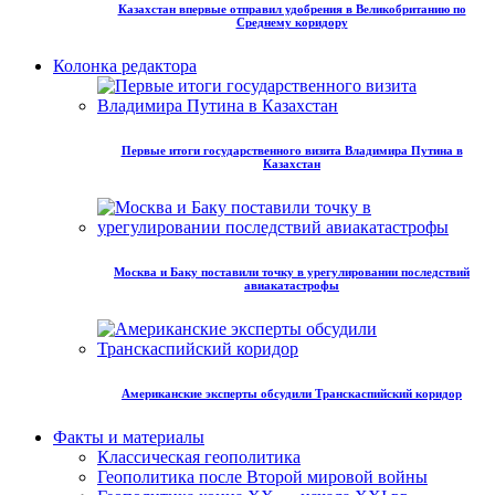
Казахстан впервые отправил удобрения в Великобританию по
Среднему коридору
Колонка редактора
Первые итоги государственного визита Владимира Путина в
Казахстан
Москва и Баку поставили точку в урегулировании последствий
авиакатастрофы
Американские эксперты обсудили Транскаспийский коридор
Факты и материалы
Классическая геополитика
Геополитика после Второй мировой войны