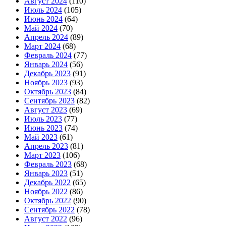
Август 2024
(110)
Июль 2024
(105)
Июнь 2024
(64)
Май 2024
(70)
Апрель 2024
(89)
Март 2024
(68)
Февраль 2024
(77)
Январь 2024
(56)
Декабрь 2023
(91)
Ноябрь 2023
(93)
Октябрь 2023
(84)
Сентябрь 2023
(82)
Август 2023
(69)
Июль 2023
(77)
Июнь 2023
(74)
Май 2023
(61)
Апрель 2023
(81)
Март 2023
(106)
Февраль 2023
(68)
Январь 2023
(51)
Декабрь 2022
(65)
Ноябрь 2022
(86)
Октябрь 2022
(90)
Сентябрь 2022
(78)
Август 2022
(96)