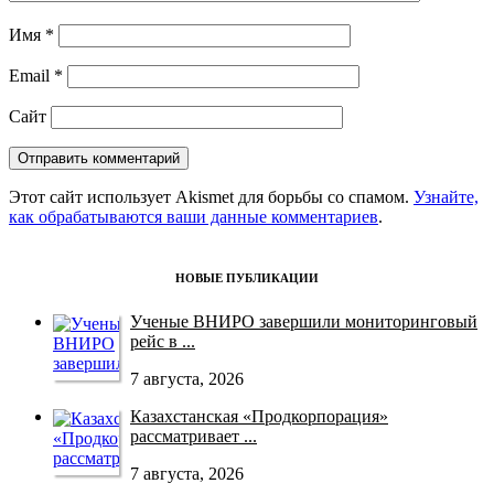
Имя
*
Email
*
Сайт
Этот сайт использует Akismet для борьбы со спамом.
Узнайте,
как обрабатываются ваши данные комментариев
.
НОВЫЕ ПУБЛИКАЦИИ
Ученые ВНИРО завершили мониторинговый
рейс в ...
7 августа, 2026
Казахстанская «Продкорпорация»
рассматривает ...
7 августа, 2026