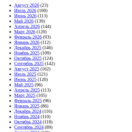
Август 2026
(23)
Июль 2026
(100)
Июнь 2026
(113)
Май 2026
(139)
Апрель 2026
(144)
Март 2026
(120)
Февраль 2026
(93)
Январь 2026
(112)
Декабрь 2025
(146)
Ноябрь 2025
(109)
Октябрь 2025
(124)
Сентябрь 2025
(142)
Август 2025
(162)
Июль 2025
(121)
Июнь 2025
(120)
Май 2025
(96)
Апрель 2025
(113)
Март 2025
(105)
Февраль 2025
(96)
Январь 2025
(86)
Декабрь 2024
(116)
Ноябрь 2024
(110)
Октябрь 2024
(118)
Сентябрь 2024
(89)