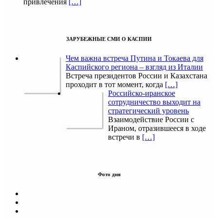
привлечения
[…]
ЗАРУБЕЖНЫЕ СМИ О КАСПИИ
Чем важна встреча Путина и Токаева для
Каспийского региона – взгляд из Италии
Встреча президентов России и Казахстана
проходит в тот момент, когда
[…]
Российско-иранское
сотрудничество выходит на
стратегический уровень
Взаимодействие России с
Ираном, отразившееся в ходе
встречи в
[…]
Фото дня