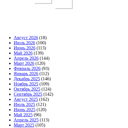
Август 2026
(18)
Июль 2026
(100)
Июнь 2026
(113)
Май 2026
(139)
Апрель 2026
(144)
Март 2026
(120)
Февраль 2026
(93)
Январь 2026
(112)
Декабрь 2025
(146)
Ноябрь 2025
(109)
Октябрь 2025
(124)
Сентябрь 2025
(142)
Август 2025
(162)
Июль 2025
(121)
Июнь 2025
(120)
Май 2025
(96)
Апрель 2025
(113)
Март 2025
(105)