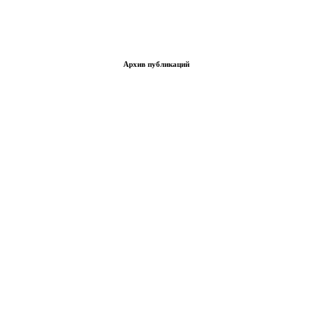
Архив публикаций