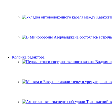
Колонка редактора