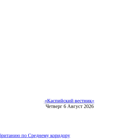
«Каспийский вестник»
Четверг 6 Август 2026