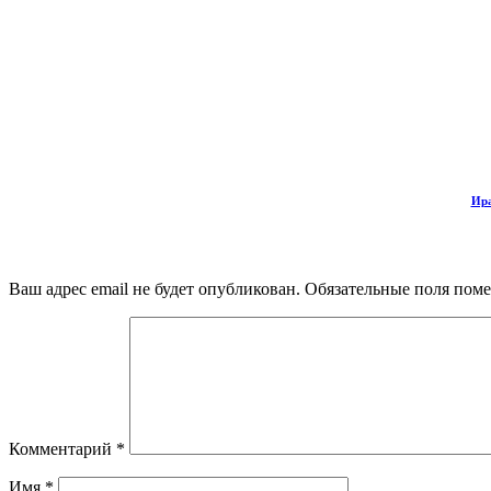
Ира
Ваш адрес email не будет опубликован.
Обязательные поля пом
Комментарий
*
Имя
*