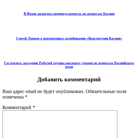
В Иране назначен спецпредставитель по вопросам Каспия
Сергей Лавров о перспективах ратификации «Конституции Каспия»
Состоялось заседание Рабочей группы высокого уровня по вопросам Каспийского
моря
Добавить комментарий
Ваш адрес email не будет опубликован.
Обязательные поля
помечены
*
Комментарий
*