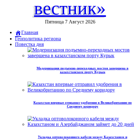
вестник»
Пятница 7 Август 2026
Главная
Геополитика региона
Повестка дня
Модернизация подъемно-переходных мостов завершена в
казахстанском порту Курык
Казахстан впервые отправил удобрения в Великобританию по
Среднему коридору
Укладка оптоволоконного кабеля между Казахстаном и