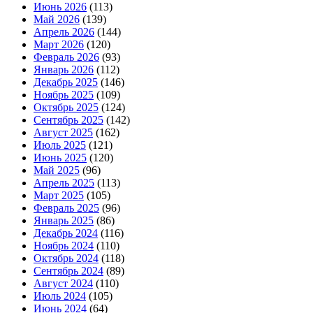
Июнь 2026
(113)
Май 2026
(139)
Апрель 2026
(144)
Март 2026
(120)
Февраль 2026
(93)
Январь 2026
(112)
Декабрь 2025
(146)
Ноябрь 2025
(109)
Октябрь 2025
(124)
Сентябрь 2025
(142)
Август 2025
(162)
Июль 2025
(121)
Июнь 2025
(120)
Май 2025
(96)
Апрель 2025
(113)
Март 2025
(105)
Февраль 2025
(96)
Январь 2025
(86)
Декабрь 2024
(116)
Ноябрь 2024
(110)
Октябрь 2024
(118)
Сентябрь 2024
(89)
Август 2024
(110)
Июль 2024
(105)
Июнь 2024
(64)