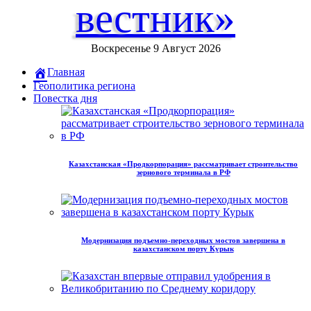
вестник»
Воскресенье 9 Август 2026
Главная
Геополитика региона
Повестка дня
Казахстанская «Продкорпорация» рассматривает строительство
зернового терминала в РФ
Модернизация подъемно-переходных мостов завершена в
казахстанском порту Курык