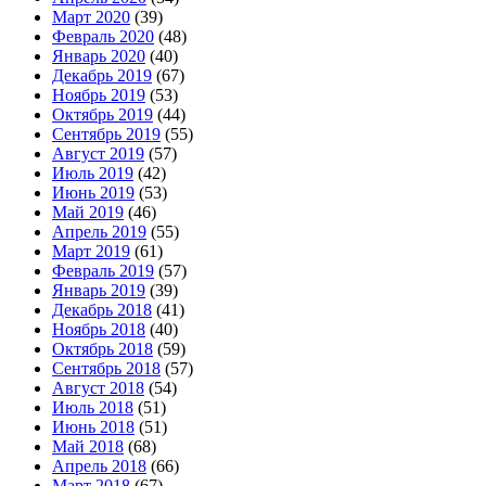
Март 2020
(39)
Февраль 2020
(48)
Январь 2020
(40)
Декабрь 2019
(67)
Ноябрь 2019
(53)
Октябрь 2019
(44)
Сентябрь 2019
(55)
Август 2019
(57)
Июль 2019
(42)
Июнь 2019
(53)
Май 2019
(46)
Апрель 2019
(55)
Март 2019
(61)
Февраль 2019
(57)
Январь 2019
(39)
Декабрь 2018
(41)
Ноябрь 2018
(40)
Октябрь 2018
(59)
Сентябрь 2018
(57)
Август 2018
(54)
Июль 2018
(51)
Июнь 2018
(51)
Май 2018
(68)
Апрель 2018
(66)
Март 2018
(67)