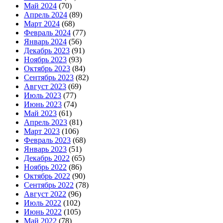
Май 2024
(70)
Апрель 2024
(89)
Март 2024
(68)
Февраль 2024
(77)
Январь 2024
(56)
Декабрь 2023
(91)
Ноябрь 2023
(93)
Октябрь 2023
(84)
Сентябрь 2023
(82)
Август 2023
(69)
Июль 2023
(77)
Июнь 2023
(74)
Май 2023
(61)
Апрель 2023
(81)
Март 2023
(106)
Февраль 2023
(68)
Январь 2023
(51)
Декабрь 2022
(65)
Ноябрь 2022
(86)
Октябрь 2022
(90)
Сентябрь 2022
(78)
Август 2022
(96)
Июль 2022
(102)
Июнь 2022
(105)
Май 2022
(78)