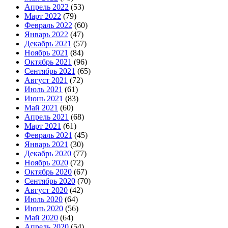
Апрель 2022
(53)
Март 2022
(79)
Февраль 2022
(60)
Январь 2022
(47)
Декабрь 2021
(57)
Ноябрь 2021
(84)
Октябрь 2021
(96)
Сентябрь 2021
(65)
Август 2021
(72)
Июль 2021
(61)
Июнь 2021
(83)
Май 2021
(60)
Апрель 2021
(68)
Март 2021
(61)
Февраль 2021
(45)
Январь 2021
(30)
Декабрь 2020
(77)
Ноябрь 2020
(72)
Октябрь 2020
(67)
Сентябрь 2020
(70)
Август 2020
(42)
Июль 2020
(64)
Июнь 2020
(56)
Май 2020
(64)
Апрель 2020
(54)