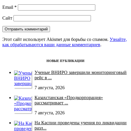
Email
*
Сайт
Этот сайт использует Akismet для борьбы со спамом.
Узнайте,
как обрабатываются ваши данные комментариев
.
НОВЫЕ ПУБЛИКАЦИИ
Ученые ВНИРО завершили мониторинговый
рейс в ...
7 августа, 2026
Казахстанская «Продкорпорация»
рассматривает ...
7 августа, 2026
На Каспии проведены учения по ликвидации
разл...