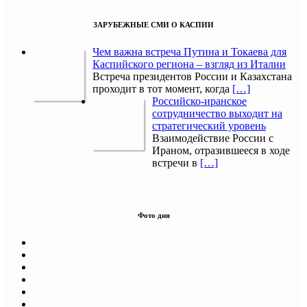
ЗАРУБЕЖНЫЕ СМИ О КАСПИИ
Чем важна встреча Путина и Токаева для
Каспийского региона – взгляд из Италии
Встреча президентов России и Казахстана
проходит в тот момент, когда
[…]
Российско-иранское
сотрудничество выходит на
стратегический уровень
Взаимодействие России с
Ираном, отразившееся в ходе
встречи в
[…]
Фото дня