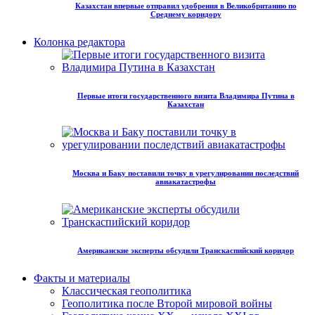
Казахстан впервые отправил удобрения в Великобританию по
Среднему коридору
Колонка редактора
Первые итоги государственного визита Владимира Путина в
Казахстан
Москва и Баку поставили точку в урегулировании последствий
авиакатастрофы
Американские эксперты обсудили Транскаспийский коридор
Факты и материалы
Классическая геополитика
Геополитика после Второй мировой войны