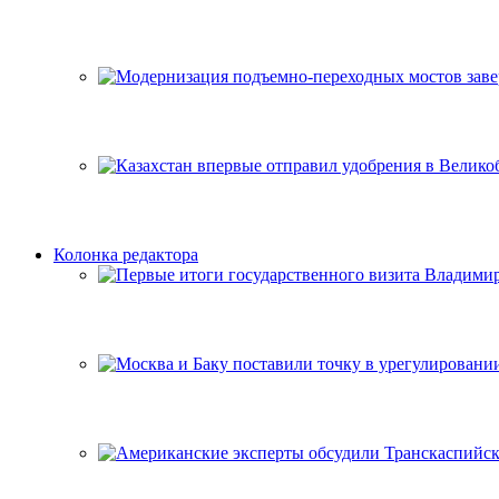
Колонка редактора