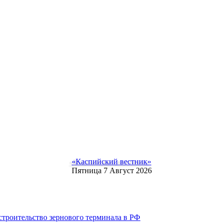
«Каспийский вестник»
Пятница 7 Август 2026