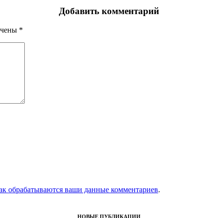
Добавить комментарий
ечены
*
как обрабатываются ваши данные комментариев
.
НОВЫЕ ПУБЛИКАЦИИ