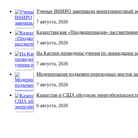
Ученые ВНИРО завершили мониторинговый рей
7 августа, 2026
Казахстанская «Продкорпорация» рассматривает
7 августа, 2026
На Каспии проведены учения по ликвидации раз
7 августа, 2026
Модернизация подъемно-переходных мостов зав
7 августа, 2026
Казахстан и США обсудили энергобезопасность 
6 августа, 2026