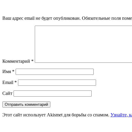
Ваш адрес email не будет опубликован.
Обязательные поля пом
Комментарий
*
Имя
*
Email
*
Сайт
Этот сайт использует Akismet для борьбы со спамом.
Узнайте, 