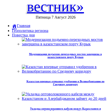
вестник»
Пятница 7 Август 2026
Главная
Геополитика региона
Повестка дня
Модернизация подъемно-переходных мостов завершена в
казахстанском порту Курык
Казахстан впервые отправил удобрения в Великобританию по
Среднему коридору
Укладка оптоволоконного кабеля между Казахстаном и