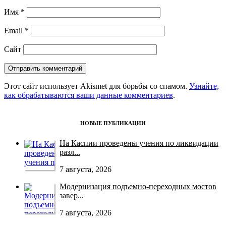
Имя
*
Email
*
Сайт
Этот сайт использует Akismet для борьбы со спамом.
Узнайте,
как обрабатываются ваши данные комментариев
.
НОВЫЕ ПУБЛИКАЦИИ
На Каспии проведены учения по ликвидации
разл...
7 августа, 2026
Модернизация подъемно-переходных мостов
завер...
7 августа, 2026