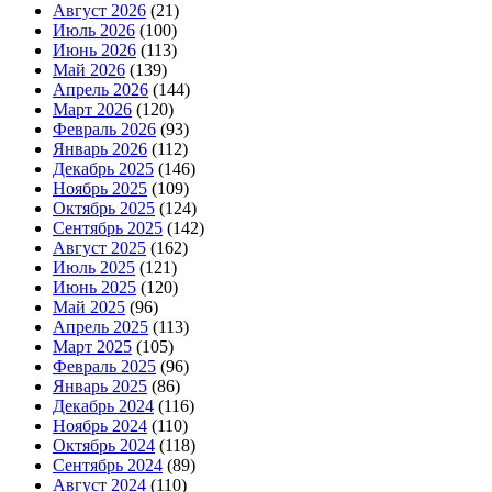
Август 2026
(21)
Июль 2026
(100)
Июнь 2026
(113)
Май 2026
(139)
Апрель 2026
(144)
Март 2026
(120)
Февраль 2026
(93)
Январь 2026
(112)
Декабрь 2025
(146)
Ноябрь 2025
(109)
Октябрь 2025
(124)
Сентябрь 2025
(142)
Август 2025
(162)
Июль 2025
(121)
Июнь 2025
(120)
Май 2025
(96)
Апрель 2025
(113)
Март 2025
(105)
Февраль 2025
(96)
Январь 2025
(86)
Декабрь 2024
(116)
Ноябрь 2024
(110)
Октябрь 2024
(118)
Сентябрь 2024
(89)
Август 2024
(110)