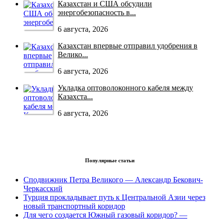
Казахстан и США обсудили
энергобезопасность в...
6 августа, 2026
Казахстан впервые отправил удобрения в
Велико...
6 августа, 2026
Укладка оптоволоконного кабеля между
Казахста...
6 августа, 2026
Популярные статьи
Сподвижник Петра Великого — Александр Бекович-
Черкасский
Турция прокладывает путь к Центральной Азии через
новый транспортный коридор
Для чего создается Южный газовый коридор? —