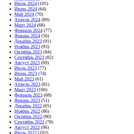
Июль 2024
(105)
Июнь 2024
(64)
Май 2024
(70)
Апрель 2024
(89)
Март 2024
(68)
Февраль 2024
(77)
Январь 2024
(56)
Декабрь 2023
(91)
Ноябрь 2023
(93)
Октябрь 2023
(84)
Сентябрь 2023
(82)
Август 2023
(69)
Июль 2023
(77)
Июнь 2023
(74)
Май 2023
(61)
Апрель 2023
(81)
Март 2023
(106)
Февраль 2023
(68)
Январь 2023
(51)
Декабрь 2022
(65)
Ноябрь 2022
(86)
Октябрь 2022
(90)
Сентябрь 2022
(78)
Август 2022
(96)
Июль 2022
(102)