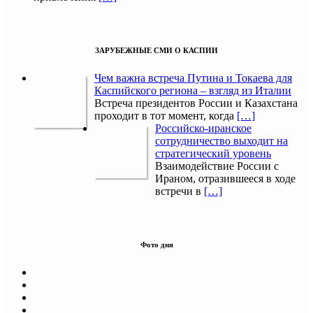
ЗАРУБЕЖНЫЕ СМИ О КАСПИИ
Чем важна встреча Путина и Токаева для
Каспийского региона – взгляд из Италии
Встреча президентов России и Казахстана
проходит в тот момент, когда
[…]
Российско-иранское
сотрудничество выходит на
стратегический уровень
Взаимодействие России с
Ираном, отразившееся в ходе
встречи в
[…]
Фото дня