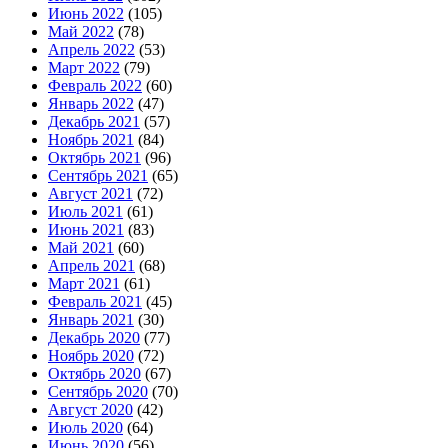
Июнь 2022
(105)
Май 2022
(78)
Апрель 2022
(53)
Март 2022
(79)
Февраль 2022
(60)
Январь 2022
(47)
Декабрь 2021
(57)
Ноябрь 2021
(84)
Октябрь 2021
(96)
Сентябрь 2021
(65)
Август 2021
(72)
Июль 2021
(61)
Июнь 2021
(83)
Май 2021
(60)
Апрель 2021
(68)
Март 2021
(61)
Февраль 2021
(45)
Январь 2021
(30)
Декабрь 2020
(77)
Ноябрь 2020
(72)
Октябрь 2020
(67)
Сентябрь 2020
(70)
Август 2020
(42)
Июль 2020
(64)
Июнь 2020
(56)