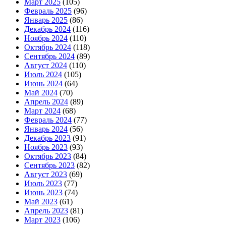
Март 2025
(105)
Февраль 2025
(96)
Январь 2025
(86)
Декабрь 2024
(116)
Ноябрь 2024
(110)
Октябрь 2024
(118)
Сентябрь 2024
(89)
Август 2024
(110)
Июль 2024
(105)
Июнь 2024
(64)
Май 2024
(70)
Апрель 2024
(89)
Март 2024
(68)
Февраль 2024
(77)
Январь 2024
(56)
Декабрь 2023
(91)
Ноябрь 2023
(93)
Октябрь 2023
(84)
Сентябрь 2023
(82)
Август 2023
(69)
Июль 2023
(77)
Июнь 2023
(74)
Май 2023
(61)
Апрель 2023
(81)
Март 2023
(106)