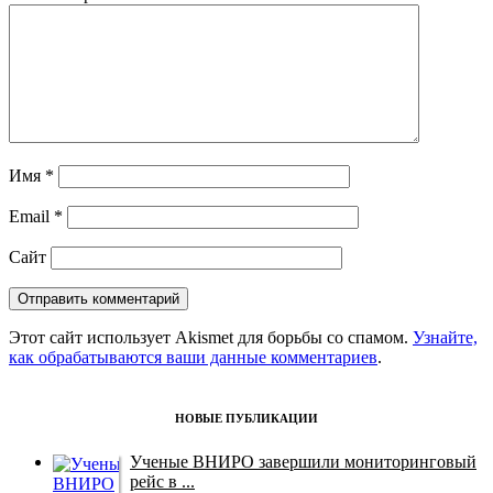
Имя
*
Email
*
Сайт
Этот сайт использует Akismet для борьбы со спамом.
Узнайте,
как обрабатываются ваши данные комментариев
.
НОВЫЕ ПУБЛИКАЦИИ
Ученые ВНИРО завершили мониторинговый
рейс в ...