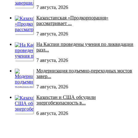
7 августа, 2026
Казахстанская «Продкорпорация»
рассматривает ...
7 августа, 2026
На Каспии проведены учения по ликвидации
разл...
7 августа, 2026
Модернизация подъемно-переходных мостов
завер...
7 августа, 2026
Казахстан и США обсудили
энергобезопасность в...
6 августа, 2026