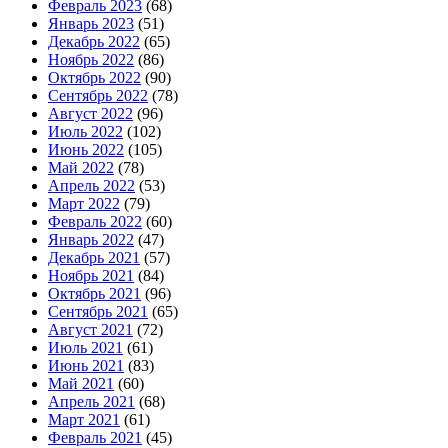
Февраль 2023
(68)
Январь 2023
(51)
Декабрь 2022
(65)
Ноябрь 2022
(86)
Октябрь 2022
(90)
Сентябрь 2022
(78)
Август 2022
(96)
Июль 2022
(102)
Июнь 2022
(105)
Май 2022
(78)
Апрель 2022
(53)
Март 2022
(79)
Февраль 2022
(60)
Январь 2022
(47)
Декабрь 2021
(57)
Ноябрь 2021
(84)
Октябрь 2021
(96)
Сентябрь 2021
(65)
Август 2021
(72)
Июль 2021
(61)
Июнь 2021
(83)
Май 2021
(60)
Апрель 2021
(68)
Март 2021
(61)
Февраль 2021
(45)