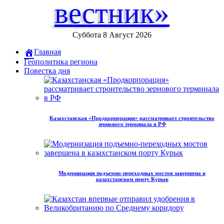
вестник»
Суббота 8 Август 2026
Главная
Геополитика региона
Повестка дня
Казахстанская «Продкорпорация» рассматривает строительство
зернового терминала в РФ
Модернизация подъемно-переходных мостов завершена в
казахстанском порту Курык