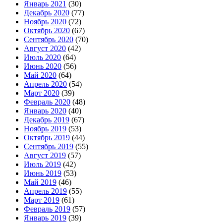
Январь 2021
(30)
Декабрь 2020
(77)
Ноябрь 2020
(72)
Октябрь 2020
(67)
Сентябрь 2020
(70)
Август 2020
(42)
Июль 2020
(64)
Июнь 2020
(56)
Май 2020
(64)
Апрель 2020
(54)
Март 2020
(39)
Февраль 2020
(48)
Январь 2020
(40)
Декабрь 2019
(67)
Ноябрь 2019
(53)
Октябрь 2019
(44)
Сентябрь 2019
(55)
Август 2019
(57)
Июль 2019
(42)
Июнь 2019
(53)
Май 2019
(46)
Апрель 2019
(55)
Март 2019
(61)
Февраль 2019
(57)
Январь 2019
(39)