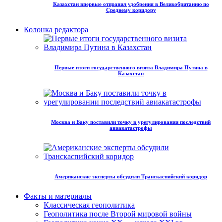
Казахстан впервые отправил удобрения в Великобританию по
Среднему коридору
Колонка редактора
Первые итоги государственного визита Владимира Путина в
Казахстан
Москва и Баку поставили точку в урегулировании последствий
авиакатастрофы
Американские эксперты обсудили Транскаспийский коридор
Факты и материалы
Классическая геополитика
Геополитика после Второй мировой войны