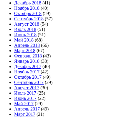
Декабрь 2018
(41)
Ноябрь 2018
(40)
Октябрь 2018
(59)
Сентябрь 2018
(57)
Август 2018
(54)
Июль 2018
(51)
Июнь 2018
(51)
Май 2018
(68)
Апрель 2018
(66)
Март 2018
(67)
Февраль 2018
(43)
Январь 2018
(38)
Декабрь 2017
(40)
Ноябрь 2017
(42)
Октябрь 2017
(49)
Сентябрь 2017
(29)
Август 2017
(30)
Июль 2017
(25)
Июнь 2017
(22)
Май 2017
(29)
Апрель 2017
(49)
Март 2017
(21)