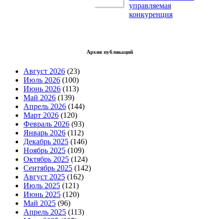
управляемая
конкуренция
Архив публикаций
Август 2026
(23)
Июль 2026
(100)
Июнь 2026
(113)
Май 2026
(139)
Апрель 2026
(144)
Март 2026
(120)
Февраль 2026
(93)
Январь 2026
(112)
Декабрь 2025
(146)
Ноябрь 2025
(109)
Октябрь 2025
(124)
Сентябрь 2025
(142)
Август 2025
(162)
Июль 2025
(121)
Июнь 2025
(120)
Май 2025
(96)
Апрель 2025
(113)