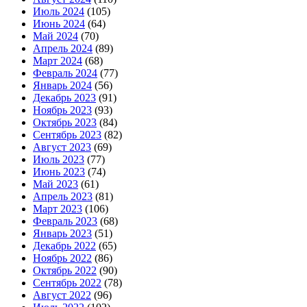
Июль 2024
(105)
Июнь 2024
(64)
Май 2024
(70)
Апрель 2024
(89)
Март 2024
(68)
Февраль 2024
(77)
Январь 2024
(56)
Декабрь 2023
(91)
Ноябрь 2023
(93)
Октябрь 2023
(84)
Сентябрь 2023
(82)
Август 2023
(69)
Июль 2023
(77)
Июнь 2023
(74)
Май 2023
(61)
Апрель 2023
(81)
Март 2023
(106)
Февраль 2023
(68)
Январь 2023
(51)
Декабрь 2022
(65)
Ноябрь 2022
(86)
Октябрь 2022
(90)
Сентябрь 2022
(78)
Август 2022
(96)