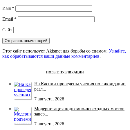
Имя
*
Email
*
Сайт
Этот сайт использует Akismet для борьбы со спамом.
Узнайте,
как обрабатываются ваши данные комментариев
.
НОВЫЕ ПУБЛИКАЦИИ
На Каспии проведены учения по ликвидации
разл...
7 августа, 2026
Модернизация подъемно-переходных мостов
завер...
7 августа, 2026