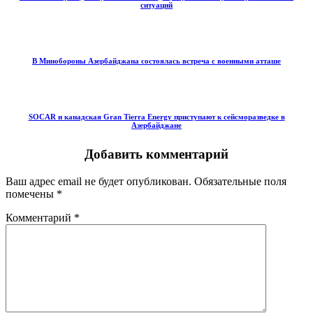
ситуаций
В Минобороны Азербайджана состоялась встреча с военными атташе
SOCAR и канадская Gran Tierra Energy приступают к сейсморазведке в
Азербайджане
Добавить комментарий
Ваш адрес email не будет опубликован.
Обязательные поля
помечены
*
Комментарий
*