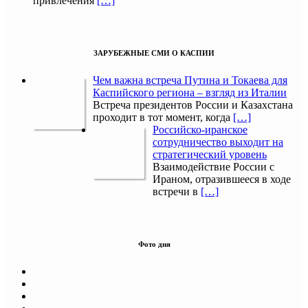
привлечения
[…]
ЗАРУБЕЖНЫЕ СМИ О КАСПИИ
Чем важна встреча Путина и Токаева для
Каспийского региона – взгляд из Италии
Встреча президентов России и Казахстана
проходит в тот момент, когда
[…]
Российско-иранское
сотрудничество выходит на
стратегический уровень
Взаимодействие России с
Ираном, отразившееся в ходе
встречи в
[…]
Фото дня