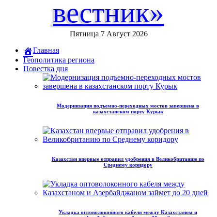
вестник»
Пятница 7 Август 2026
Главная
Геополитика региона
Повестка дня
Модернизация подъемно-переходных мостов завершена в
казахстанском порту Курык
Казахстан впервые отправил удобрения в Великобританию по
Среднему коридору
Укладка оптоволоконного кабеля между Казахстаном и