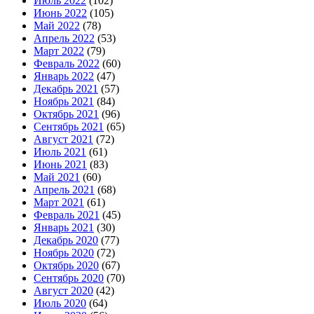
Июль 2022
(102)
Июнь 2022
(105)
Май 2022
(78)
Апрель 2022
(53)
Март 2022
(79)
Февраль 2022
(60)
Январь 2022
(47)
Декабрь 2021
(57)
Ноябрь 2021
(84)
Октябрь 2021
(96)
Сентябрь 2021
(65)
Август 2021
(72)
Июль 2021
(61)
Июнь 2021
(83)
Май 2021
(60)
Апрель 2021
(68)
Март 2021
(61)
Февраль 2021
(45)
Январь 2021
(30)
Декабрь 2020
(77)
Ноябрь 2020
(72)
Октябрь 2020
(67)
Сентябрь 2020
(70)
Август 2020
(42)
Июль 2020
(64)