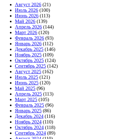
Август 2026
(21)
Июль 2026
(100)
Июнь 2026
(113)
Май 2026
(139)
Апрель 2026
(144)
Март 2026
(120)
Февраль 2026
(93)
Январь 2026
(112)
Декабрь 2025
(146)
Ноябрь 2025
(109)
Октябрь 2025
(124)
Сентябрь 2025
(142)
Август 2025
(162)
Июль 2025
(121)
Июнь 2025
(120)
Май 2025
(96)
Апрель 2025
(113)
Март 2025
(105)
Февраль 2025
(96)
Январь 2025
(86)
Декабрь 2024
(116)
Ноябрь 2024
(110)
Октябрь 2024
(118)
Сентябрь 2024
(89)
Август 2024
(110)