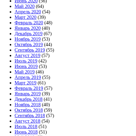
Июнь 2020
(56)
Май 2020
(64)
Апрель 2020
(54)
Март 2020
(39)
Февраль 2020
(48)
Январь 2020
(40)
Декабрь 2019
(67)
Ноябрь 2019
(53)
Октябрь 2019
(44)
Сентябрь 2019
(55)
Август 2019
(57)
Июль 2019
(42)
Июнь 2019
(53)
Май 2019
(46)
Апрель 2019
(55)
Март 2019
(61)
Февраль 2019
(57)
Январь 2019
(39)
Декабрь 2018
(41)
Ноябрь 2018
(40)
Октябрь 2018
(59)
Сентябрь 2018
(57)
Август 2018
(54)
Июль 2018
(51)
Июнь 2018
(51)