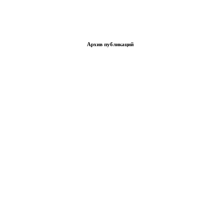
Архив публикаций