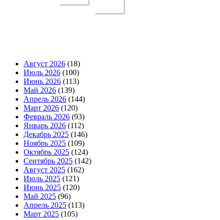
Август 2026
(18)
Июль 2026
(100)
Июнь 2026
(113)
Май 2026
(139)
Апрель 2026
(144)
Март 2026
(120)
Февраль 2026
(93)
Январь 2026
(112)
Декабрь 2025
(146)
Ноябрь 2025
(109)
Октябрь 2025
(124)
Сентябрь 2025
(142)
Август 2025
(162)
Июль 2025
(121)
Июнь 2025
(120)
Май 2025
(96)
Апрель 2025
(113)
Март 2025
(105)