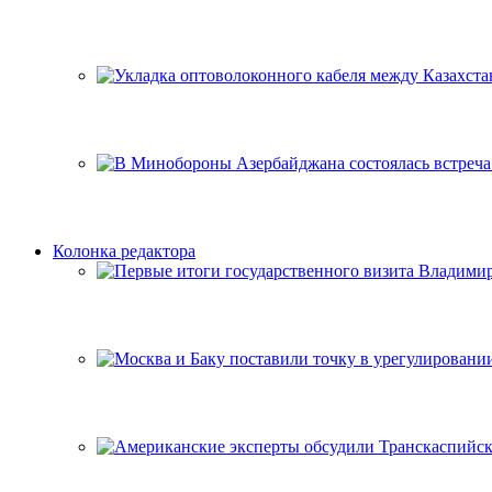
Колонка редактора