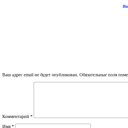
Ира
Ваш адрес email не будет опубликован.
Обязательные поля пом
Комментарий
*
Имя
*