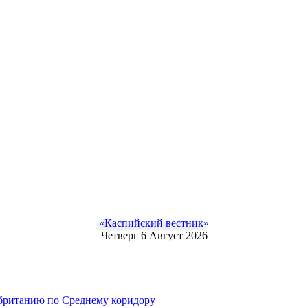
«Каспийский вестник»
Четверг 6 Август 2026