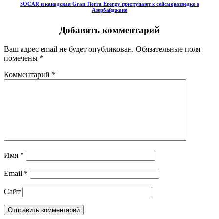
SOCAR и канадская Gran Tierra Energy приступают к сейсморазведке в
Азербайджане
Добавить комментарий
Ваш адрес email не будет опубликован.
Обязательные поля
помечены
*
Комментарий
*
Имя
*
Email
*
Сайт