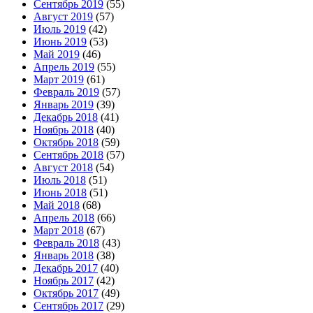
Сентябрь 2019
(55)
Август 2019
(57)
Июль 2019
(42)
Июнь 2019
(53)
Май 2019
(46)
Апрель 2019
(55)
Март 2019
(61)
Февраль 2019
(57)
Январь 2019
(39)
Декабрь 2018
(41)
Ноябрь 2018
(40)
Октябрь 2018
(59)
Сентябрь 2018
(57)
Август 2018
(54)
Июль 2018
(51)
Июнь 2018
(51)
Май 2018
(68)
Апрель 2018
(66)
Март 2018
(67)
Февраль 2018
(43)
Январь 2018
(38)
Декабрь 2017
(40)
Ноябрь 2017
(42)
Октябрь 2017
(49)
Сентябрь 2017
(29)