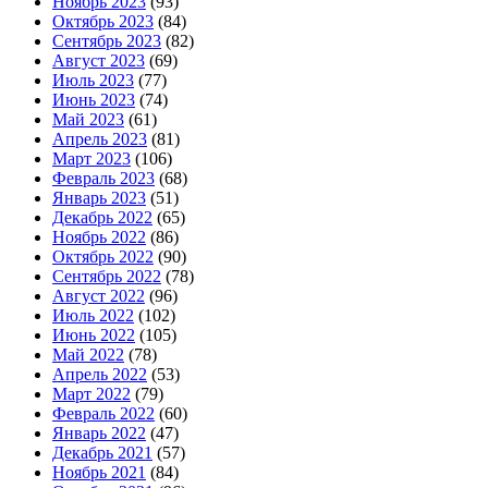
Ноябрь 2023
(93)
Октябрь 2023
(84)
Сентябрь 2023
(82)
Август 2023
(69)
Июль 2023
(77)
Июнь 2023
(74)
Май 2023
(61)
Апрель 2023
(81)
Март 2023
(106)
Февраль 2023
(68)
Январь 2023
(51)
Декабрь 2022
(65)
Ноябрь 2022
(86)
Октябрь 2022
(90)
Сентябрь 2022
(78)
Август 2022
(96)
Июль 2022
(102)
Июнь 2022
(105)
Май 2022
(78)
Апрель 2022
(53)
Март 2022
(79)
Февраль 2022
(60)
Январь 2022
(47)
Декабрь 2021
(57)
Ноябрь 2021
(84)