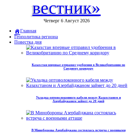
вестник»
Четверг 6 Август 2026
Главная
Геополитика региона
Повестка дня
Казахстан впервые отправил удобрения в Великобританию по
Среднему коридору
Укладка оптоволоконного кабеля между Казахстаном и
Азербайджаном займет до 20 дней
В Минобороны Азербайджана состоялась встреча с военными