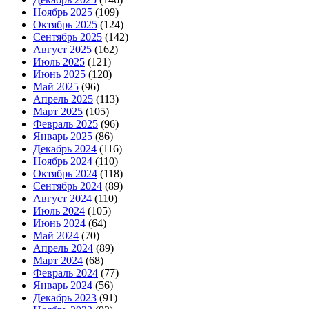
Ноябрь 2025
(109)
Октябрь 2025
(124)
Сентябрь 2025
(142)
Август 2025
(162)
Июль 2025
(121)
Июнь 2025
(120)
Май 2025
(96)
Апрель 2025
(113)
Март 2025
(105)
Февраль 2025
(96)
Январь 2025
(86)
Декабрь 2024
(116)
Ноябрь 2024
(110)
Октябрь 2024
(118)
Сентябрь 2024
(89)
Август 2024
(110)
Июль 2024
(105)
Июнь 2024
(64)
Май 2024
(70)
Апрель 2024
(89)
Март 2024
(68)
Февраль 2024
(77)
Январь 2024
(56)
Декабрь 2023
(91)