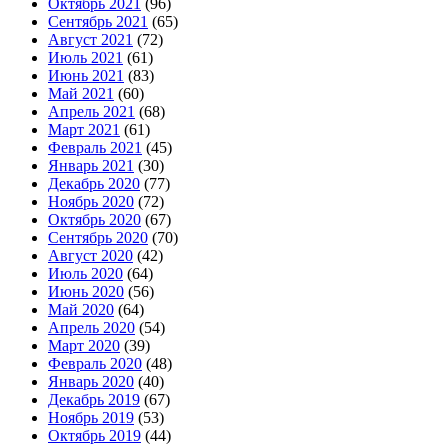
Октябрь 2021
(96)
Сентябрь 2021
(65)
Август 2021
(72)
Июль 2021
(61)
Июнь 2021
(83)
Май 2021
(60)
Апрель 2021
(68)
Март 2021
(61)
Февраль 2021
(45)
Январь 2021
(30)
Декабрь 2020
(77)
Ноябрь 2020
(72)
Октябрь 2020
(67)
Сентябрь 2020
(70)
Август 2020
(42)
Июль 2020
(64)
Июнь 2020
(56)
Май 2020
(64)
Апрель 2020
(54)
Март 2020
(39)
Февраль 2020
(48)
Январь 2020
(40)
Декабрь 2019
(67)
Ноябрь 2019
(53)
Октябрь 2019
(44)