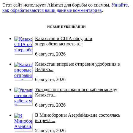
Этот сайт использует Akismet для борьбы со спамом.
Узнайте,
как обрабатываются ваши данные комментариев
.
НОВЫЕ ПУБЛИКАЦИИ
Казахстан и США обсудили
энергобезопасность в...
6 августа, 2026
Казахстан впервые отправил удобрения в
Велико...
6 августа, 2026
Укладка оптоволоконного кабеля между
Казахста...
6 августа, 2026
В Минобороны Азербайджана состоялась
встреча ...
5 августа, 2026