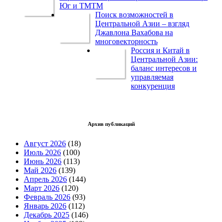
Юг и ТМТМ
Поиск возможностей в
Центральной Азии – взгляд
Джавлона Вахабова на
многовекторность
Россия и Китай в
Центральной Азии:
баланс интересов и
управляемая
конкуренция
Архив публикаций
Август 2026
(18)
Июль 2026
(100)
Июнь 2026
(113)
Май 2026
(139)
Апрель 2026
(144)
Март 2026
(120)
Февраль 2026
(93)
Январь 2026
(112)
Декабрь 2025
(146)