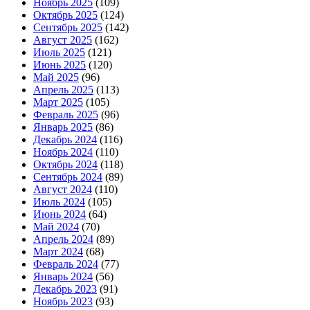
Ноябрь 2025
(109)
Октябрь 2025
(124)
Сентябрь 2025
(142)
Август 2025
(162)
Июль 2025
(121)
Июнь 2025
(120)
Май 2025
(96)
Апрель 2025
(113)
Март 2025
(105)
Февраль 2025
(96)
Январь 2025
(86)
Декабрь 2024
(116)
Ноябрь 2024
(110)
Октябрь 2024
(118)
Сентябрь 2024
(89)
Август 2024
(110)
Июль 2024
(105)
Июнь 2024
(64)
Май 2024
(70)
Апрель 2024
(89)
Март 2024
(68)
Февраль 2024
(77)
Январь 2024
(56)
Декабрь 2023
(91)
Ноябрь 2023
(93)