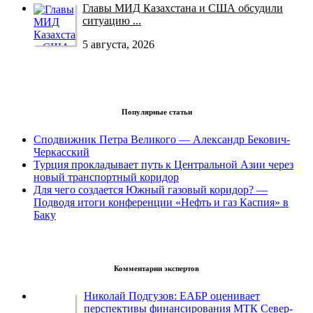
Главы МИД Казахстана и США обсудили
ситуацию ...
5 августа, 2026
Популярные статьи
Сподвижник Петра Великого — Александр Бекович-
Черкасский
Турция прокладывает путь к Центральной Азии через
новый транспортный коридор
Для чего создается Южный газовый коридор? —
Подводя итоги конференции «Нефть и газ Каспия» в
Баку
Комментарии экспертов
Николай Подгузов: ЕАБР оценивает
перспективы финансирования МТК Север-