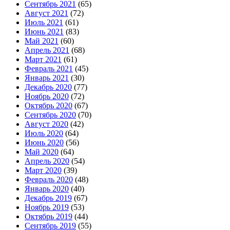
Сентябрь 2021
(65)
Август 2021
(72)
Июль 2021
(61)
Июнь 2021
(83)
Май 2021
(60)
Апрель 2021
(68)
Март 2021
(61)
Февраль 2021
(45)
Январь 2021
(30)
Декабрь 2020
(77)
Ноябрь 2020
(72)
Октябрь 2020
(67)
Сентябрь 2020
(70)
Август 2020
(42)
Июль 2020
(64)
Июнь 2020
(56)
Май 2020
(64)
Апрель 2020
(54)
Март 2020
(39)
Февраль 2020
(48)
Январь 2020
(40)
Декабрь 2019
(67)
Ноябрь 2019
(53)
Октябрь 2019
(44)
Сентябрь 2019
(55)