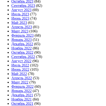
Октябрь 2023
(84)
Сентябрь 2023
(82)
Август 2023
(69)
Июль 2023
(77)
Июнь 2023
(74)
Май 2023
(61)
Апрель 2023
(81)
Март 2023
(106)
Февраль 2023
(68)
Январь 2023
(51)
Декабрь 2022
(65)
Ноябрь 2022
(86)
Октябрь 2022
(90)
Сентябрь 2022
(78)
Август 2022
(96)
Июль 2022
(102)
Июнь 2022
(105)
Май 2022
(78)
Апрель 2022
(53)
Март 2022
(79)
Февраль 2022
(60)
Январь 2022
(47)
Декабрь 2021
(57)
Ноябрь 2021
(84)
Октябрь 2021
(96)