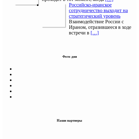
Российско-иранское
сотрудничество выходит на
стратегический уровень
Взаимодействие России с
Ираном, отразившееся в ходе
встречи в
[…]
Фото дня
Наши партнеры