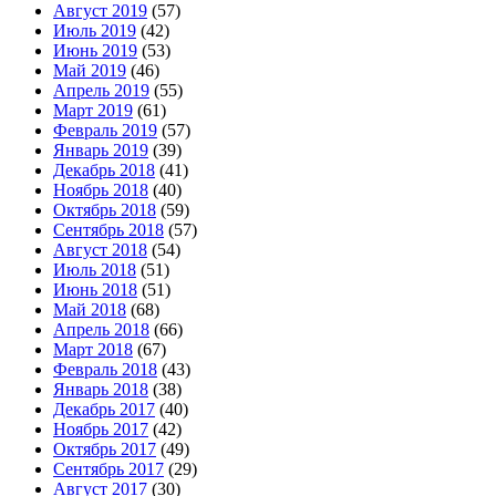
Август 2019
(57)
Июль 2019
(42)
Июнь 2019
(53)
Май 2019
(46)
Апрель 2019
(55)
Март 2019
(61)
Февраль 2019
(57)
Январь 2019
(39)
Декабрь 2018
(41)
Ноябрь 2018
(40)
Октябрь 2018
(59)
Сентябрь 2018
(57)
Август 2018
(54)
Июль 2018
(51)
Июнь 2018
(51)
Май 2018
(68)
Апрель 2018
(66)
Март 2018
(67)
Февраль 2018
(43)
Январь 2018
(38)
Декабрь 2017
(40)
Ноябрь 2017
(42)
Октябрь 2017
(49)
Сентябрь 2017
(29)
Август 2017
(30)