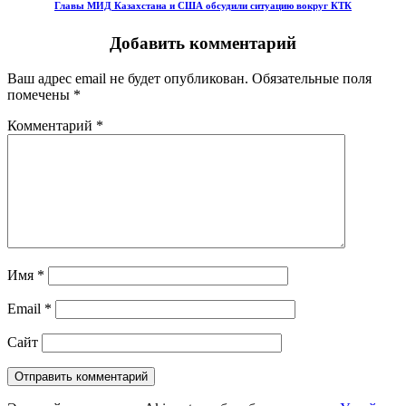
Главы МИД Казахстана и США обсудили ситуацию вокруг КТК
Добавить комментарий
Ваш адрес email не будет опубликован.
Обязательные поля
помечены
*
Комментарий
*
Имя
*
Email
*
Сайт