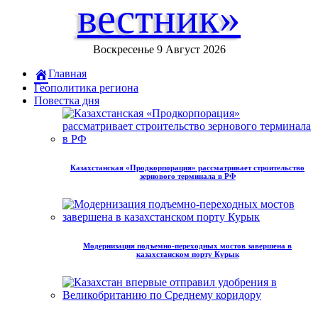
вестник»
Воскресенье 9 Август 2026
Главная
Геополитика региона
Повестка дня
Казахстанская «Продкорпорация» рассматривает строительство
зернового терминала в РФ
Модернизация подъемно-переходных мостов завершена в
казахстанском порту Курык