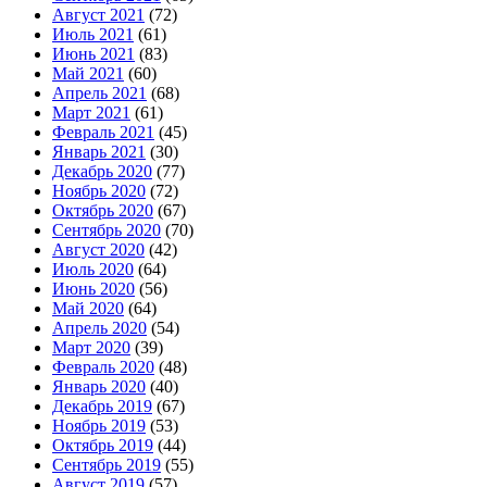
Август 2021
(72)
Июль 2021
(61)
Июнь 2021
(83)
Май 2021
(60)
Апрель 2021
(68)
Март 2021
(61)
Февраль 2021
(45)
Январь 2021
(30)
Декабрь 2020
(77)
Ноябрь 2020
(72)
Октябрь 2020
(67)
Сентябрь 2020
(70)
Август 2020
(42)
Июль 2020
(64)
Июнь 2020
(56)
Май 2020
(64)
Апрель 2020
(54)
Март 2020
(39)
Февраль 2020
(48)
Январь 2020
(40)
Декабрь 2019
(67)
Ноябрь 2019
(53)
Октябрь 2019
(44)
Сентябрь 2019
(55)
Август 2019
(57)