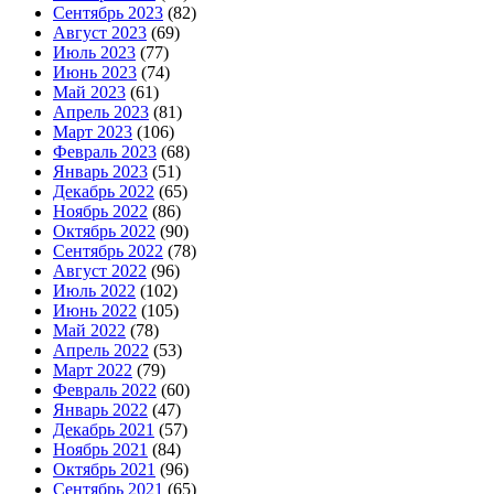
Сентябрь 2023
(82)
Август 2023
(69)
Июль 2023
(77)
Июнь 2023
(74)
Май 2023
(61)
Апрель 2023
(81)
Март 2023
(106)
Февраль 2023
(68)
Январь 2023
(51)
Декабрь 2022
(65)
Ноябрь 2022
(86)
Октябрь 2022
(90)
Сентябрь 2022
(78)
Август 2022
(96)
Июль 2022
(102)
Июнь 2022
(105)
Май 2022
(78)
Апрель 2022
(53)
Март 2022
(79)
Февраль 2022
(60)
Январь 2022
(47)
Декабрь 2021
(57)
Ноябрь 2021
(84)
Октябрь 2021
(96)
Сентябрь 2021
(65)