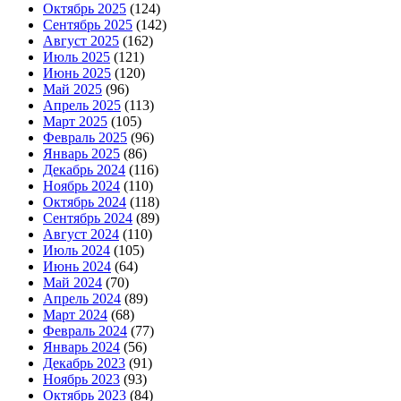
Октябрь 2025
(124)
Сентябрь 2025
(142)
Август 2025
(162)
Июль 2025
(121)
Июнь 2025
(120)
Май 2025
(96)
Апрель 2025
(113)
Март 2025
(105)
Февраль 2025
(96)
Январь 2025
(86)
Декабрь 2024
(116)
Ноябрь 2024
(110)
Октябрь 2024
(118)
Сентябрь 2024
(89)
Август 2024
(110)
Июль 2024
(105)
Июнь 2024
(64)
Май 2024
(70)
Апрель 2024
(89)
Март 2024
(68)
Февраль 2024
(77)
Январь 2024
(56)
Декабрь 2023
(91)
Ноябрь 2023
(93)
Октябрь 2023
(84)