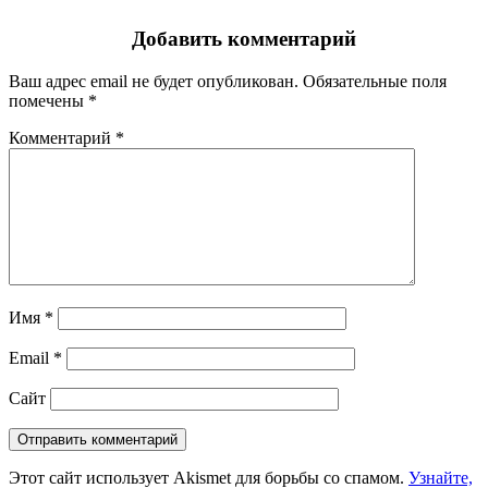
Добавить комментарий
Ваш адрес email не будет опубликован.
Обязательные поля
помечены
*
Комментарий
*
Имя
*
Email
*
Сайт
Этот сайт использует Akismet для борьбы со спамом.
Узнайте,