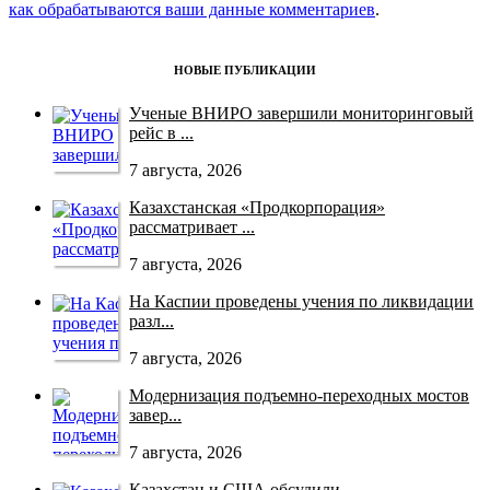
как обрабатываются ваши данные комментариев
.
НОВЫЕ ПУБЛИКАЦИИ
Ученые ВНИРО завершили мониторинговый
рейс в ...
7 августа, 2026
Казахстанская «Продкорпорация»
рассматривает ...
7 августа, 2026
На Каспии проведены учения по ликвидации
разл...
7 августа, 2026
Модернизация подъемно-переходных мостов
завер...
7 августа, 2026
Казахстан и США обсудили