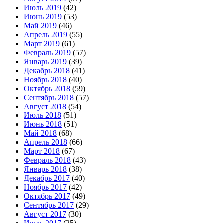
Июль 2019
(42)
Июнь 2019
(53)
Май 2019
(46)
Апрель 2019
(55)
Март 2019
(61)
Февраль 2019
(57)
Январь 2019
(39)
Декабрь 2018
(41)
Ноябрь 2018
(40)
Октябрь 2018
(59)
Сентябрь 2018
(57)
Август 2018
(54)
Июль 2018
(51)
Июнь 2018
(51)
Май 2018
(68)
Апрель 2018
(66)
Март 2018
(67)
Февраль 2018
(43)
Январь 2018
(38)
Декабрь 2017
(40)
Ноябрь 2017
(42)
Октябрь 2017
(49)
Сентябрь 2017
(29)
Август 2017
(30)
Июль 2017
(25)