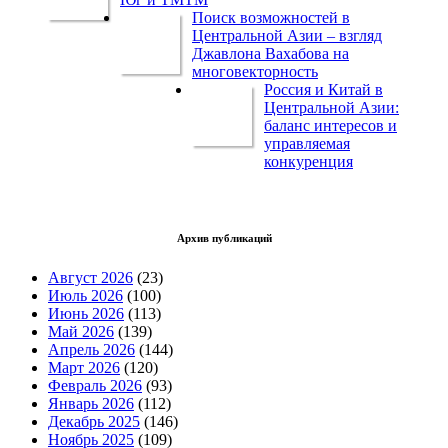
Поиск возможностей в
Центральной Азии – взгляд
Джавлона Вахабова на
многовекторность
Россия и Китай в
Центральной Азии:
баланс интересов и
управляемая
конкуренция
Архив публикаций
Август 2026
(23)
Июль 2026
(100)
Июнь 2026
(113)
Май 2026
(139)
Апрель 2026
(144)
Март 2026
(120)
Февраль 2026
(93)
Январь 2026
(112)
Декабрь 2025
(146)
Ноябрь 2025
(109)