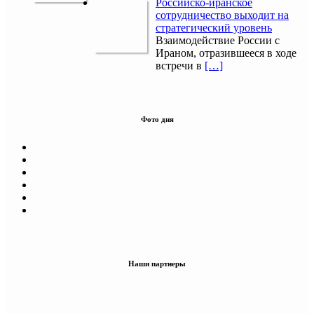
Российско-иранское
сотрудничество выходит на
стратегический уровень
Взаимодействие России с
Ираном, отразившееся в ходе
встречи в
[…]
Фото дня
Наши партнеры