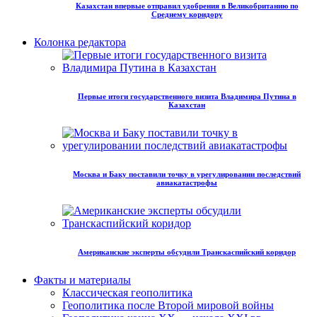
Казахстан впервые отправил удобрения в Великобританию по
Среднему коридору
Колонка редактора
Первые итоги государственного визита Владимира Путина в
Казахстан
Москва и Баку поставили точку в урегулировании последствий
авиакатастрофы
Американские эксперты обсудили Транскаспийский коридор
Факты и материалы
Классическая геополитика
Геополитика после Второй мировой войны