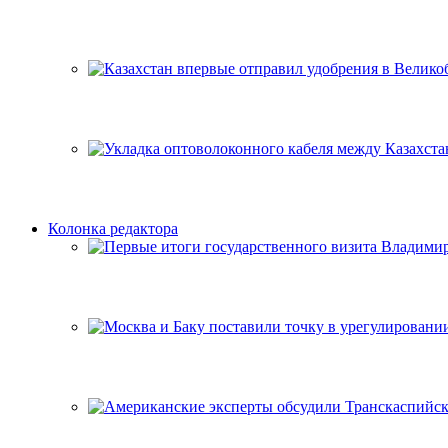
Колонка редактора