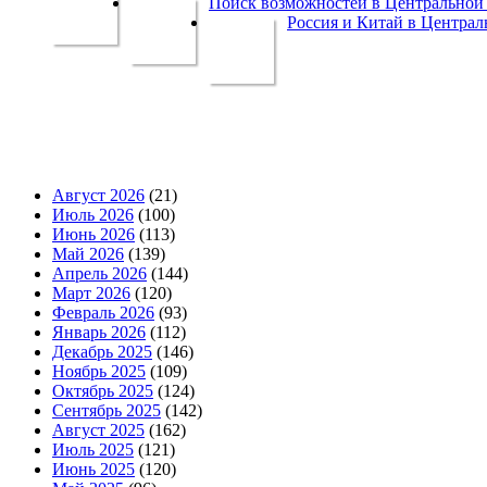
Поиск возможностей в Центральной 
Россия и Китай в Централ
Август 2026
(21)
Июль 2026
(100)
Июнь 2026
(113)
Май 2026
(139)
Апрель 2026
(144)
Март 2026
(120)
Февраль 2026
(93)
Январь 2026
(112)
Декабрь 2025
(146)
Ноябрь 2025
(109)
Октябрь 2025
(124)
Сентябрь 2025
(142)
Август 2025
(162)
Июль 2025
(121)
Июнь 2025
(120)