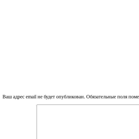
Ваш адрес email не будет опубликован.
Обязательные поля пом