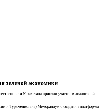
ия зеленой экономики
ественности Казахстана приняли участие в диалоговой
ссии и Туркменистана) Меморандум о создании платформы