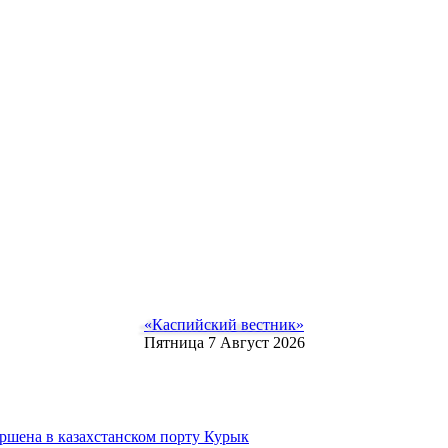
«Каспийский вестник»
Пятница 7 Август 2026